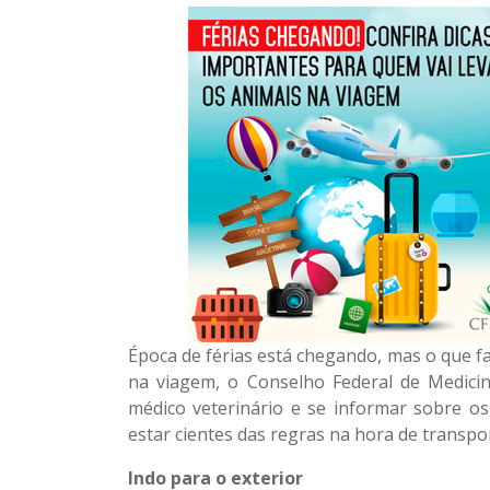
Época de férias está chegando, mas o que f
na viagem, o Conselho Federal de Medicin
médico veterinário e se informar sobre os
estar cientes das regras na hora de transpo
Indo para o exterior