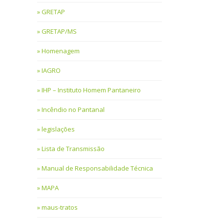
GRETAP
GRETAP/MS
Homenagem
IAGRO
IHP – Instituto Homem Pantaneiro
Incêndio no Pantanal
legislações
Lista de Transmissão
Manual de Responsabilidade Técnica
MAPA
maus-tratos