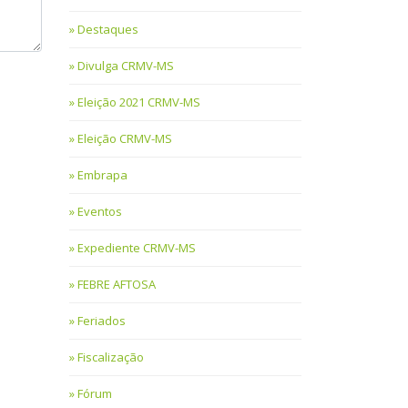
Destaques
Divulga CRMV-MS
Eleição 2021 CRMV-MS
Eleição CRMV-MS
Embrapa
Eventos
Expediente CRMV-MS
FEBRE AFTOSA
Feriados
Fiscalização
Fórum