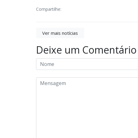
Compartilhe:
Ver mais notícias
Deixe um Comentário