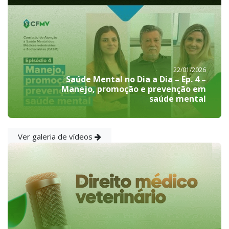
22/01/2026
Saúde Mental no Dia a Dia – Ep. 4 –
Manejo, promoção e prevenção em
saúde mental
Ver galeria de vídeos