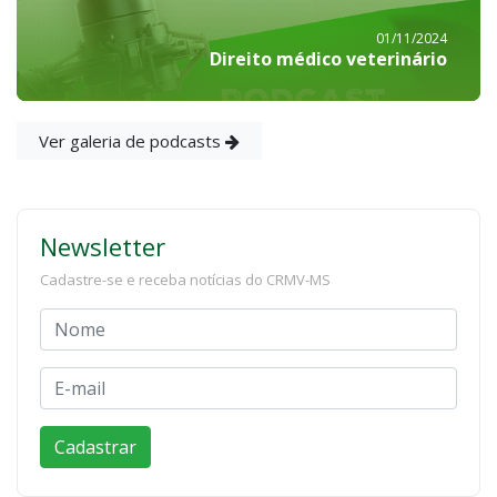
01/11/2024
Direito médico veterinário
Ver galeria de podcasts
Newsletter
Cadastre-se e receba notícias do CRMV-MS