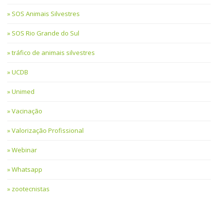
SOS Animais Silvestres
SOS Rio Grande do Sul
tráfico de animais silvestres
UCDB
Unimed
Vacinação
Valorização Profissional
Webinar
Whatsapp
zootecnistas