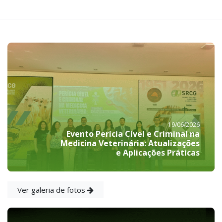
19/06/2026
Evento Perícia Cível e Criminal na
Medicina Veterinária: Atualizações
e Aplicações Práticas
Ver galeria de fotos