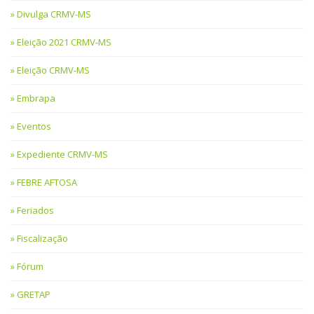
Divulga CRMV-MS
Eleição 2021 CRMV-MS
Eleição CRMV-MS
Embrapa
Eventos
Expediente CRMV-MS
FEBRE AFTOSA
Feriados
Fiscalização
Fórum
GRETAP