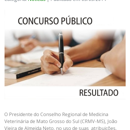
O Presidente do Conselho Regional de Medicina
Veterinária de Mato Grosso do Sul (CRMV-MS), João
Vieira de Almeida Neto, no uso de suas atribuições,