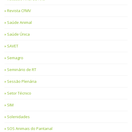
Revista CFMV
Saúde Animal
Saúde Única
SAVET
Semagro
Seminário de RT
Sessão Plenária
Setor Técnico
SIM
Solenidades
SOS Animais do Pantanal