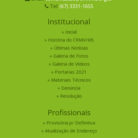
Tel:
(67) 3331-1655
Institucional
Inicial
História do CRMV/MS
Últimas Notícias
Galeria de Fotos
Galeria de Vídeos
Portarias 2021
Materiais Técnicos
Denúncia
Resolução
Profissionais
Provisória p/ Definitiva
Atualização de Endereço