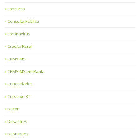
concurso
Consulta Pública
coronavírus
Crédito Rural
CRMV-MS
CRMV-MS em Pauta
Curiosidades
Curso de RT
Decon
Desastres
Destaques