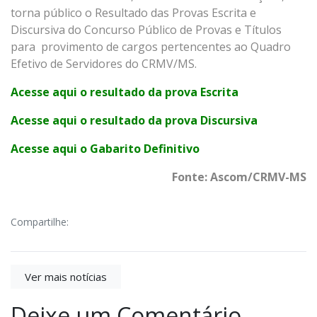
torna público o Resultado das Provas Escrita e
Discursiva do Concurso Público de Provas e Títulos
para provimento de cargos pertencentes ao Quadro
Efetivo de Servidores do CRMV/MS.
Acesse aqui o resultado da prova Escrita
Acesse aqui o resultado da prova Discursiva
Acesse aqui o Gabarito Definitivo
Fonte: Ascom/CRMV-MS
Compartilhe:
Ver mais notícias
Deixe um Comentário