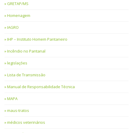
GRETAP/MS
Homenagem
IAGRO
IHP – Instituto Homem Pantaneiro
Incêndio no Pantanal
legislações
Lista de Transmissão
Manual de Responsabilidade Técnica
MAPA
maus-tratos
médicos veterinários