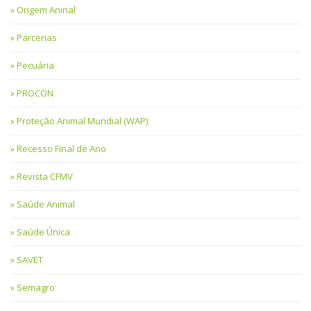
Origem Aninal
Parcerias
Pecuária
PROCON
Proteção Animal Mundial (WAP)
Recesso Final de Ano
Revista CFMV
Saúde Animal
Saúde Única
SAVET
Semagro