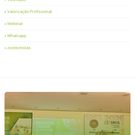
Valorização Profissional
Webinar
Whatsapp
zootecnistas