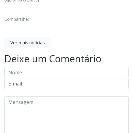
Gisleine Guerra
Compartilhe:
Ver mais notícias
Deixe um Comentário