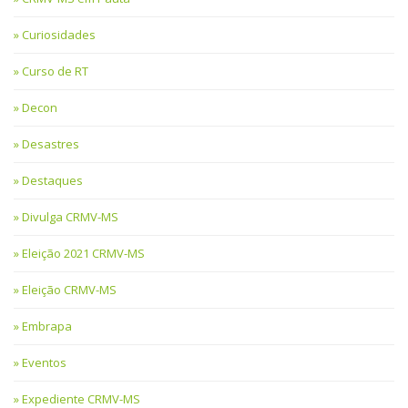
Curiosidades
Curso de RT
Decon
Desastres
Destaques
Divulga CRMV-MS
Eleição 2021 CRMV-MS
Eleição CRMV-MS
Embrapa
Eventos
Expediente CRMV-MS