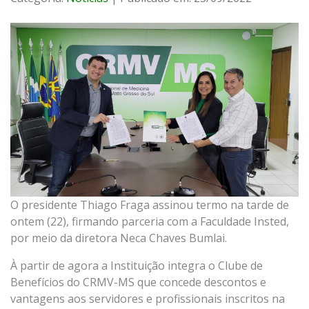
O presidente Thiago Fraga assinou termo na tarde de
ontem (22), firmando parceria com a Faculdade Insted,
por meio da diretora Neca Chaves Bumlai.
À partir de agora a Instituição integra o Clube de
Benefícios do CRMV-MS que concede descontos e
vantagens aos servidores e profissionais inscritos na