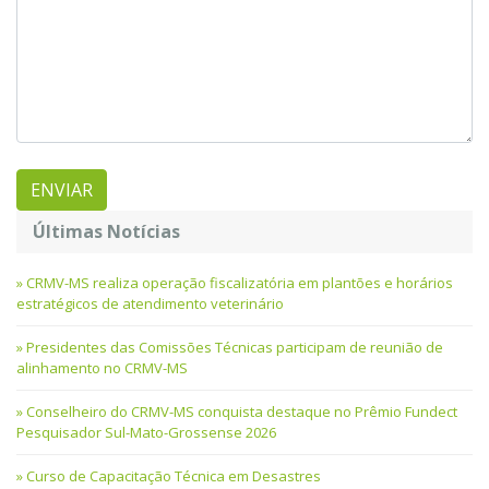
Últimas Notícias
CRMV-MS realiza operação fiscalizatória em plantões e horários
estratégicos de atendimento veterinário
Presidentes das Comissões Técnicas participam de reunião de
alinhamento no CRMV-MS
Conselheiro do CRMV-MS conquista destaque no Prêmio Fundect
Pesquisador Sul-Mato-Grossense 2026
Curso de Capacitação Técnica em Desastres