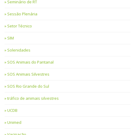
Seminário de RT
Sessão Plenária
Setor Técnico
SIM
Solenidades
SOS Animais do Pantanal
SOS Animais Silvestres
SOS Rio Grande do Sul
tráfico de animais silvestres
UCDB
Unimed
Vacinação