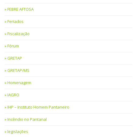
FEBRE AFTOSA
Feriados
Fiscalização
Fórum
GRETAP
GRETAP/MS
Homenagem
IAGRO
IHP – Instituto Homem Pantaneiro
Incêndio no Pantanal
legislações