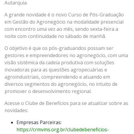
Autarquia.
A grande novidade é o novo Curso de Pós-Graduação
em Gestão do Agronegócio na modalidade presencial
com encontro uma vez ao mês, sendo sexta-feira a
noite com continuidade no sábado de manhã.
O objetivo é que os pós-graduandos possam ser
gestores e empreendedores no agronegócio, com uma
visão sistêmica da cadeia produtiva com soluções
inovadoras para as questões agropecuárias e
agroindustriais, compreendendo e atuando em
diversos segmentos do agronegócio, no intuito de
promover o desenvolvimento regional.
Acesse o Clube de Beneficios para se atualizar sobre as
novidades:
Empresas Parceiras:
https://crmvms.org.br/clubedebeneficios-