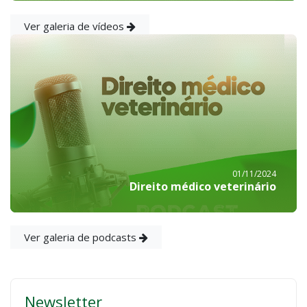
Ver galeria de vídeos
01/11/2024
Direito médico veterinário
Ver galeria de podcasts
Newsletter