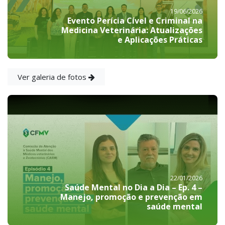
19/06/2026
Evento Perícia Cível e Criminal na
Medicina Veterinária: Atualizações
e Aplicações Práticas
Ver galeria de fotos
22/01/2026
Saúde Mental no Dia a Dia – Ep. 4 –
Manejo, promoção e prevenção em
saúde mental