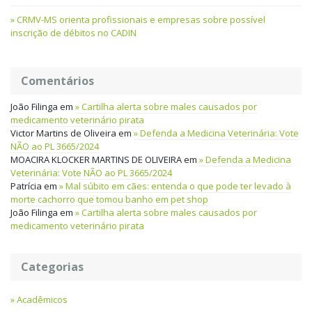
CRMV-MS orienta profissionais e empresas sobre possível
inscrição de débitos no CADIN
Comentários
João Filinga
em
Cartilha alerta sobre males causados por
medicamento veterinário pirata
Victor Martins de Oliveira
em
Defenda a Medicina Veterinária: Vote
NÃO ao PL 3665/2024
MOACIRA KLOCKER MARTINS DE OLIVEIRA
em
Defenda a Medicina
Veterinária: Vote NÃO ao PL 3665/2024
Patrícia
em
Mal súbito em cães: entenda o que pode ter levado à
morte cachorro que tomou banho em pet shop
João Filinga
em
Cartilha alerta sobre males causados por
medicamento veterinário pirata
Categorias
Acadêmicos