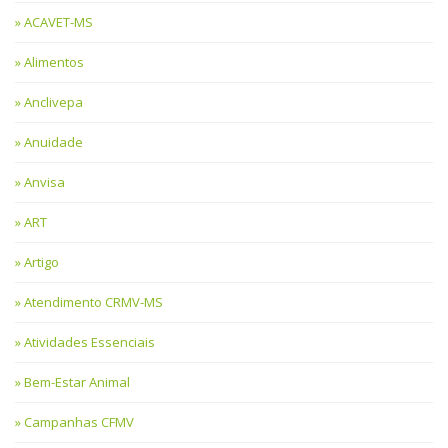
ACAVET-MS
Alimentos
Anclivepa
Anuidade
Anvisa
ART
Artigo
Atendimento CRMV-MS
Atividades Essenciais
Bem-Estar Animal
Campanhas CFMV