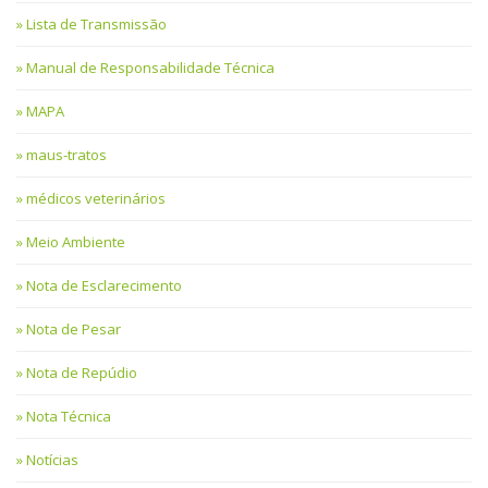
Lista de Transmissão
Manual de Responsabilidade Técnica
MAPA
maus-tratos
médicos veterinários
Meio Ambiente
Nota de Esclarecimento
Nota de Pesar
Nota de Repúdio
Nota Técnica
Notícias