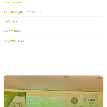
Vacinação
Valorização Profissional
Webinar
Whatsapp
zootecnistas