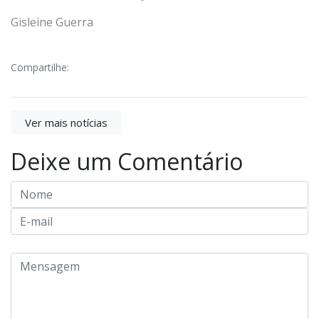
Gisleine Guerra
Compartilhe:
Ver mais notícias
Deixe um Comentário