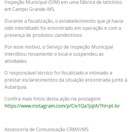
Inspeção Municipal (SIM) em uma fábrica de laticínios
em Campo Grande-MS.
Durante a fiscalização, o estabelecimento que já havia
sido interditado foi encontrado em operação e com a
presença de produtos clandestinos.
Por esse motivo, o Serviço de Inspeção Municipal
interditou novamente o local e suspendeu as
atividades.
O responsável técnico foi fiscalizado e intimado a
prestar esclarecimentos da situação encontrada junto à
Autarquia.
Confira mais fotos desta ação na postagem:
https://www.instagram.com/p/Civ1Qa1JqIA/?hl=pt-br
Assessoria de Comunicação CRMV/MS