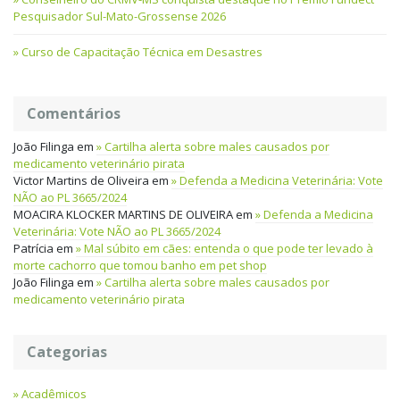
Pesquisador Sul-Mato-Grossense 2026
Curso de Capacitação Técnica em Desastres
Comentários
João Filinga
em
Cartilha alerta sobre males causados por
medicamento veterinário pirata
Victor Martins de Oliveira
em
Defenda a Medicina Veterinária: Vote
NÃO ao PL 3665/2024
MOACIRA KLOCKER MARTINS DE OLIVEIRA
em
Defenda a Medicina
Veterinária: Vote NÃO ao PL 3665/2024
Patrícia
em
Mal súbito em cães: entenda o que pode ter levado à
morte cachorro que tomou banho em pet shop
João Filinga
em
Cartilha alerta sobre males causados por
medicamento veterinário pirata
Categorias
Acadêmicos