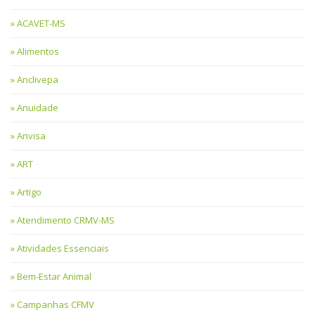
ACAVET-MS
Alimentos
Anclivepa
Anuidade
Anvisa
ART
Artigo
Atendimento CRMV-MS
Atividades Essenciais
Bem-Estar Animal
Campanhas CFMV