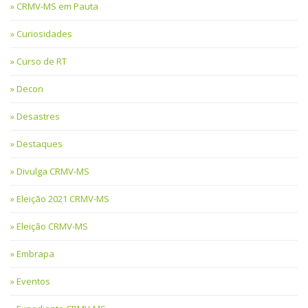
CRMV-MS em Pauta
Curiosidades
Curso de RT
Decon
Desastres
Destaques
Divulga CRMV-MS
Eleição 2021 CRMV-MS
Eleição CRMV-MS
Embrapa
Eventos