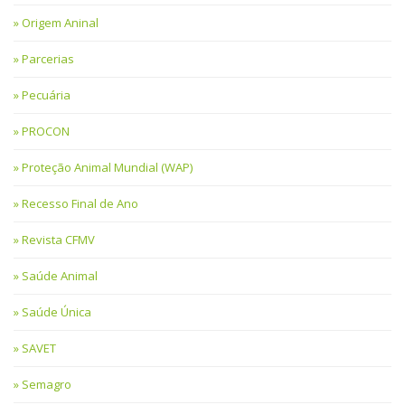
Origem Aninal
Parcerias
Pecuária
PROCON
Proteção Animal Mundial (WAP)
Recesso Final de Ano
Revista CFMV
Saúde Animal
Saúde Única
SAVET
Semagro