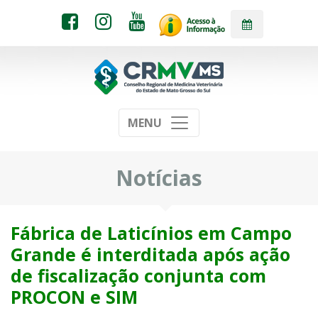
MENU
Notícias
Fábrica de Laticínios em Campo
Grande é interditada após ação
de fiscalização conjunta com
PROCON e SIM