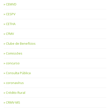
CEMVD
CESPV
CETHA
CFMV
Clube de Benefícios
Comissões
concurso
Consulta Pública
coronavírus
Crédito Rural
CRMV-MS