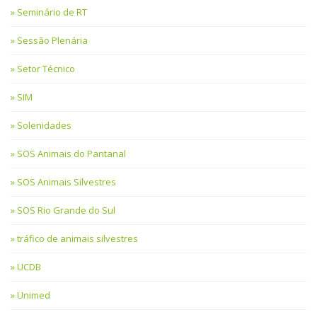
Seminário de RT
Sessão Plenária
Setor Técnico
SIM
Solenidades
SOS Animais do Pantanal
SOS Animais Silvestres
SOS Rio Grande do Sul
tráfico de animais silvestres
UCDB
Unimed