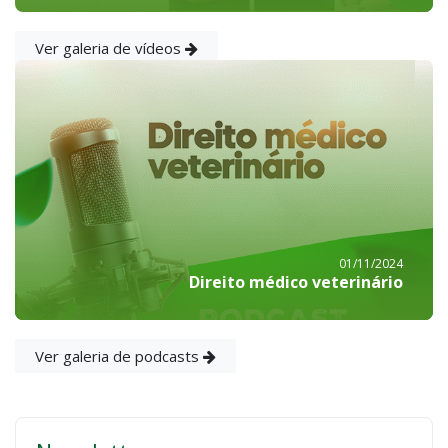
Ver galeria de vídeos
01/11/2024
Direito médico veterinário
Ver galeria de podcasts