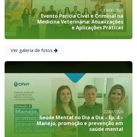
19/06/2026
Evento Perícia Cível e Criminal na
Medicina Veterinária: Atualizações
e Aplicações Práticas
Ver galeria de fotos
22/01/2026
Saúde Mental no Dia a Dia – Ep. 4 –
Manejo, promoção e prevenção em
saúde mental