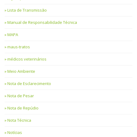
Lista de Transmissão
Manual de Responsabilidade Técnica
MAPA
maus-tratos
médicos veterinários
Meio Ambiente
Nota de Esclarecimento
Nota de Pesar
Nota de Repúdio
Nota Técnica
Notícias