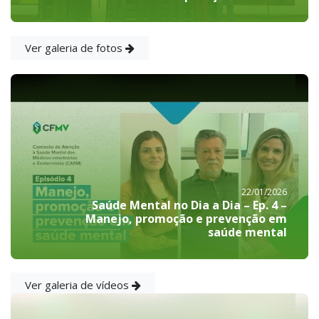
Ver galeria de fotos
22/01/2026
Saúde Mental no Dia a Dia – Ep. 4 –
Manejo, promoção e prevenção em
saúde mental
Ver galeria de vídeos