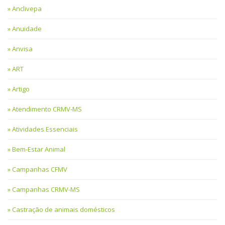
Anclivepa
Anuidade
Anvisa
ART
Artigo
Atendimento CRMV-MS
Atividades Essenciais
Bem-Estar Animal
Campanhas CFMV
Campanhas CRMV-MS
Castração de animais domésticos