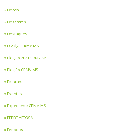
Decon
Desastres
Destaques
Divulga CRMV-MS
Eleição 2021 CRMV-MS
Eleição CRMV-MS
Embrapa
Eventos
Expediente CRMV-MS
FEBRE AFTOSA
Feriados