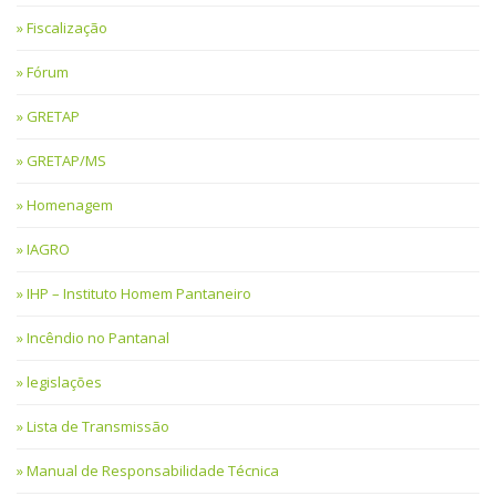
Fiscalização
Fórum
GRETAP
GRETAP/MS
Homenagem
IAGRO
IHP – Instituto Homem Pantaneiro
Incêndio no Pantanal
legislações
Lista de Transmissão
Manual de Responsabilidade Técnica