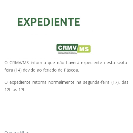
O CRMV/MS informa que não haverá expediente nesta sexta-
feira (14) devido ao feriado de Páscoa.
O expediente retorna normalmente na segunda-feira (17), das
12h às 17h.
Compartilhe: