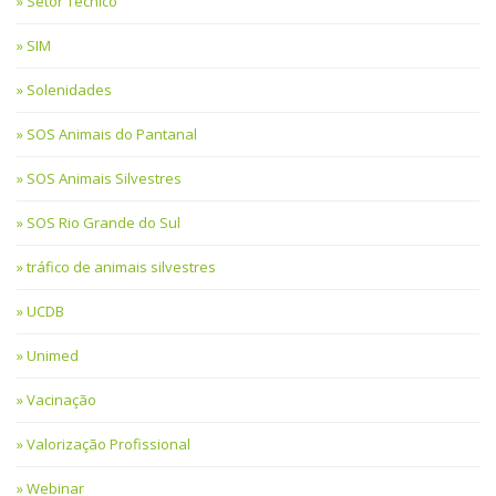
Setor Técnico
SIM
Solenidades
SOS Animais do Pantanal
SOS Animais Silvestres
SOS Rio Grande do Sul
tráfico de animais silvestres
UCDB
Unimed
Vacinação
Valorização Profissional
Webinar