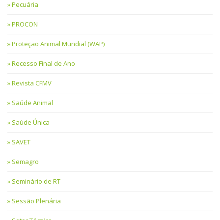
Pecuária
PROCON
Proteção Animal Mundial (WAP)
Recesso Final de Ano
Revista CFMV
Saúde Animal
Saúde Única
SAVET
Semagro
Seminário de RT
Sessão Plenária