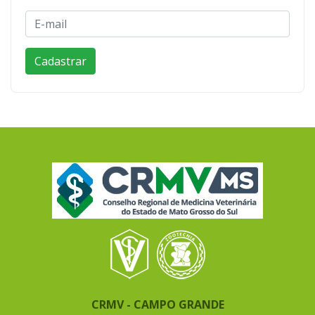
CRMV - CAMPO GRANDE