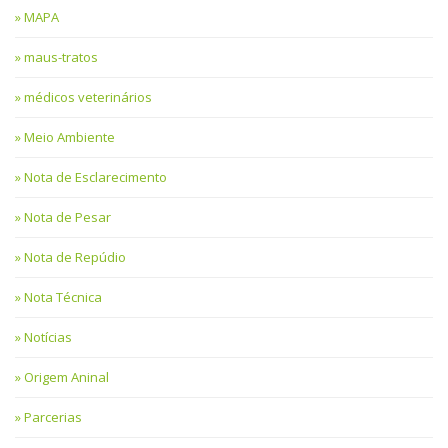
MAPA
maus-tratos
médicos veterinários
Meio Ambiente
Nota de Esclarecimento
Nota de Pesar
Nota de Repúdio
Nota Técnica
Notícias
Origem Aninal
Parcerias