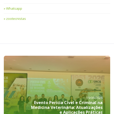
Whatsapp
zootecnistas
19/06/2026
Evento Perícia Cível e Criminal na
Medicina Veterinária: Atualizações
e Aplicações Práticas