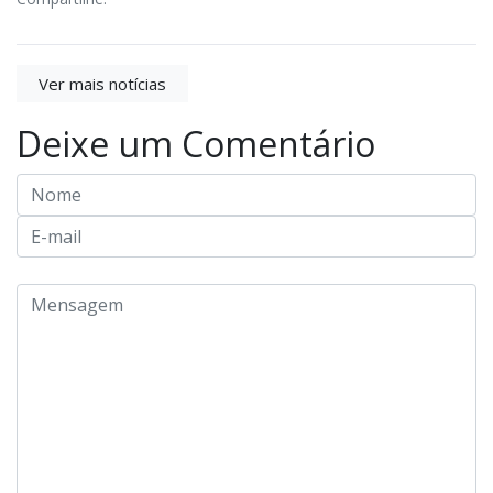
Ver mais notícias
Deixe um Comentário