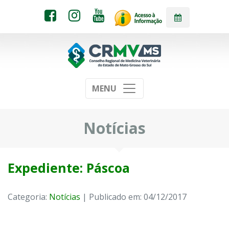
MENU
Notícias
Expediente: Páscoa
Categoria:
Notícias
| Publicado em: 04/12/2017