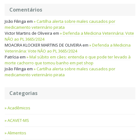
Comentários
João Filinga
em
Cartilha alerta sobre males causados por
medicamento veterinário pirata
Victor Martins de Oliveira
em
Defenda a Medicina Veterinária: Vote
NÃO ao PL 3665/2024
MOACIRA KLOCKER MARTINS DE OLIVEIRA
em
Defenda a Medicina
Veterinária: Vote NÃO ao PL 3665/2024
Patrícia
em
Mal súbito em cães: entenda o que pode ter levado à
morte cachorro que tomou banho em pet shop
João Filinga
em
Cartilha alerta sobre males causados por
medicamento veterinário pirata
Categorias
Acadêmicos
ACAVET-MS
Alimentos