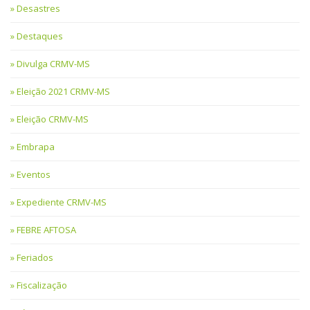
Desastres
Destaques
Divulga CRMV-MS
Eleição 2021 CRMV-MS
Eleição CRMV-MS
Embrapa
Eventos
Expediente CRMV-MS
FEBRE AFTOSA
Feriados
Fiscalização