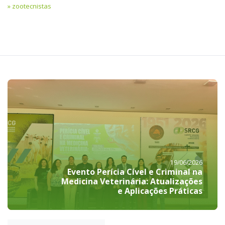
zootecnistas
19/06/2026
Evento Perícia Cível e Criminal na
Medicina Veterinária: Atualizações
e Aplicações Práticas