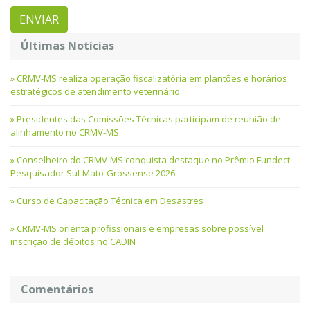
Últimas Notícias
CRMV-MS realiza operação fiscalizatória em plantões e horários
estratégicos de atendimento veterinário
Presidentes das Comissões Técnicas participam de reunião de
alinhamento no CRMV-MS
Conselheiro do CRMV-MS conquista destaque no Prêmio Fundect
Pesquisador Sul-Mato-Grossense 2026
Curso de Capacitação Técnica em Desastres
CRMV-MS orienta profissionais e empresas sobre possível
inscrição de débitos no CADIN
Comentários