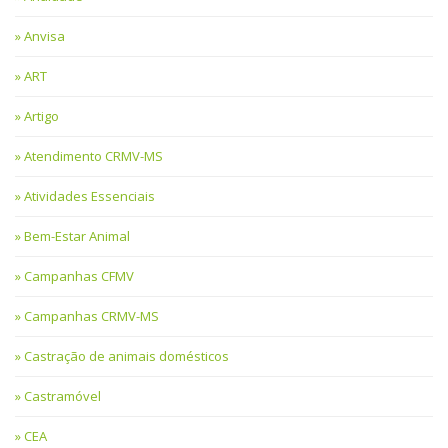
Anvisa
ART
Artigo
Atendimento CRMV-MS
Atividades Essenciais
Bem-Estar Animal
Campanhas CFMV
Campanhas CRMV-MS
Castração de animais domésticos
Castramóvel
CEA