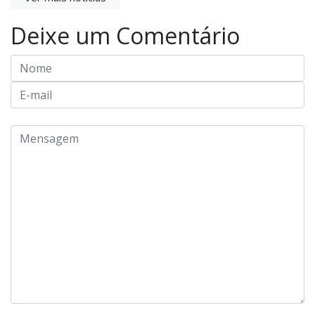
Deixe um Comentário