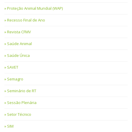
Proteção Animal Mundial (WAP)
Recesso Final de Ano
Revista CFMV
Saúde Animal
Saúde Única
SAVET
Semagro
Seminário de RT
Sessão Plenária
Setor Técnico
SIM