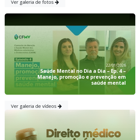
Ver galeria de fotos
22/01/2026
Saúde Mental no Dia a Dia – Ep. 4 –
Manejo, promoção e prevenção em
saúde mental
Ver galeria de vídeos