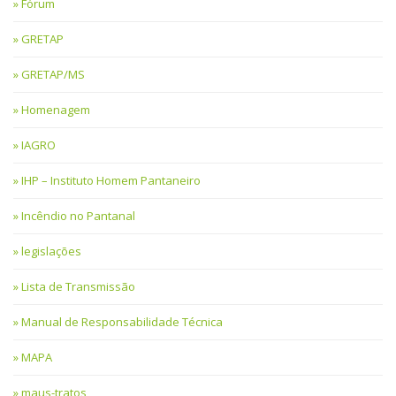
Fórum
GRETAP
GRETAP/MS
Homenagem
IAGRO
IHP – Instituto Homem Pantaneiro
Incêndio no Pantanal
legislações
Lista de Transmissão
Manual de Responsabilidade Técnica
MAPA
maus-tratos