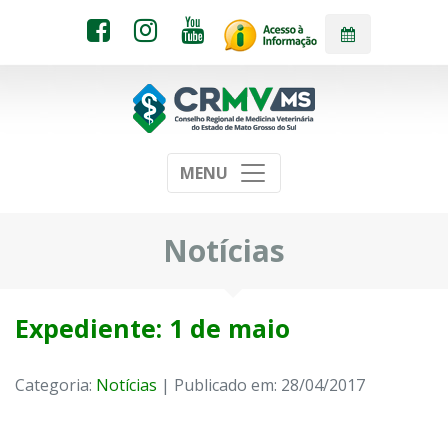
MENU
Notícias
Expediente: 1 de maio
Categoria:
Notícias
| Publicado em: 28/04/2017