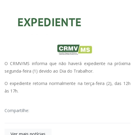
O CRMV/MS informa que não haverá expediente na próxima
segunda-feira (1) devido ao Dia do Trabalhor.
O expediente retorna normalmente na terça-feira (2), das 12h
às 17h.
Compartilhe:
Ver mais notícias