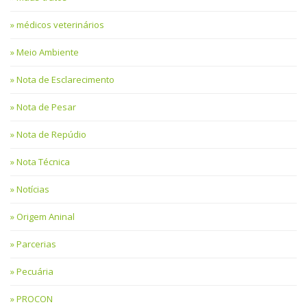
médicos veterinários
Meio Ambiente
Nota de Esclarecimento
Nota de Pesar
Nota de Repúdio
Nota Técnica
Notícias
Origem Aninal
Parcerias
Pecuária
PROCON