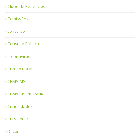
Clube de Benefícios
Comissões
concurso
Consulta Pública
coronavírus
Crédito Rural
CRMV-MS
CRMV-MS em Pauta
Curiosidades
Curso de RT
Decon