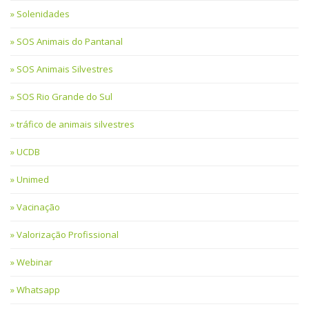
Solenidades
SOS Animais do Pantanal
SOS Animais Silvestres
SOS Rio Grande do Sul
tráfico de animais silvestres
UCDB
Unimed
Vacinação
Valorização Profissional
Webinar
Whatsapp