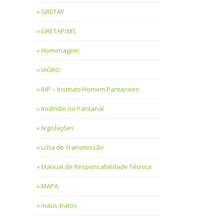
GRETAP
GRETAP/MS
Homenagem
IAGRO
IHP – Instituto Homem Pantaneiro
Incêndio no Pantanal
legislações
Lista de Transmissão
Manual de Responsabilidade Técnica
MAPA
maus-tratos