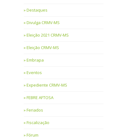
Destaques
Divulga CRMV-MS
Eleição 2021 CRMV-MS
Eleição CRMV-MS
Embrapa
Eventos
Expediente CRMV-MS
FEBRE AFTOSA
Feriados
Fiscalização
Fórum