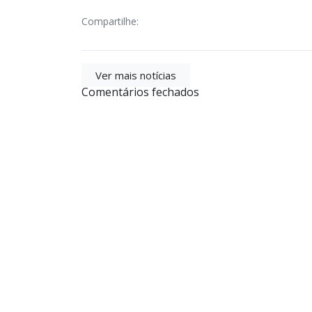
Compartilhe:
Ver mais notícias
Comentários fechados