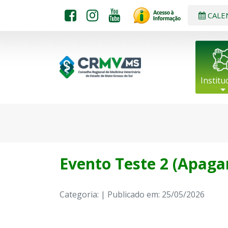
CALE
Institu
Evento Teste 2 (Apag
Categoria: | Publicado em: 25/05/2026