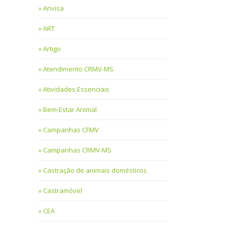
Anvisa
ART
Artigo
Atendimento CRMV-MS
Atividades Essenciais
Bem-Estar Animal
Campanhas CFMV
Campanhas CRMV-MS
Castração de animais domésticos
Castramóvel
CEA