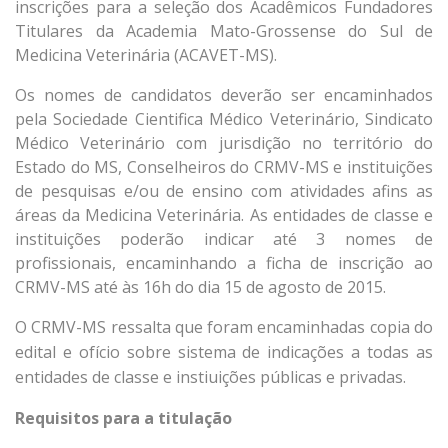
inscrições para a seleção dos Acadêmicos Fundadores
Titulares da Academia Mato-Grossense do Sul de
Medicina Veterinária (ACAVET-MS).
Os nomes de candidatos deverão ser encaminhados
pela Sociedade Cientifica Médico Veterinário, Sindicato
Médico Veterinário com jurisdição no território do
Estado do MS, Conselheiros do CRMV-MS e instituições
de pesquisas e/ou de ensino com atividades afins as
áreas da Medicina Veterinária. As entidades de classe e
instituições poderão indicar até 3 nomes de
profissionais, encaminhando a ficha de inscrição ao
CRMV-MS até às 16h do dia 15 de agosto de 2015.
O CRMV-MS ressalta que
foram e
ncaminhadas copia do
edital e ofício sobre sistema de indicações a todas as
entidades de classe e instiuições públicas e privadas.
Requisitos para a titulação