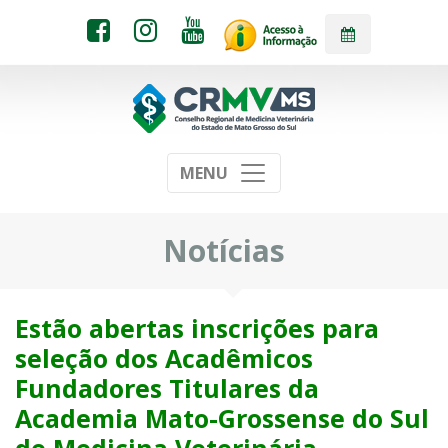
MENU
Notícias
Estão abertas inscrições para
seleção dos Acadêmicos
Fundadores Titulares da
Academia Mato-Grossense do Sul