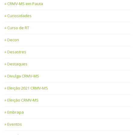
CRMV-MS em Pauta
Curiosidades
Curso de RT
Decon
Desastres
Destaques
Divulga CRMV-MS
Eleição 2021 CRMV-MS
Eleição CRMV-MS
Embrapa
Eventos