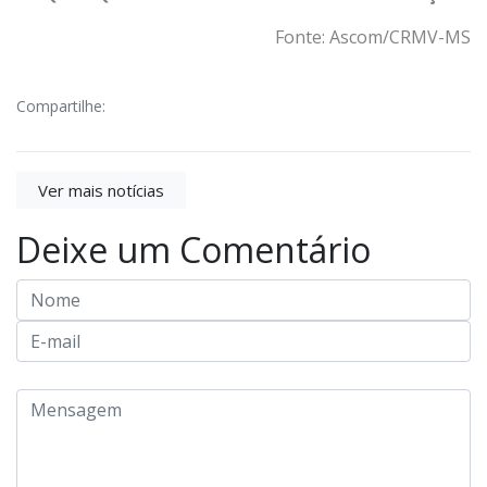
Fonte: Ascom/CRMV-MS
Compartilhe:
Ver mais notícias
Deixe um Comentário