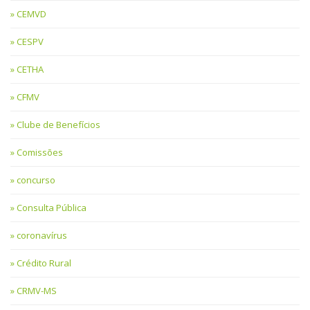
CEMVD
CESPV
CETHA
CFMV
Clube de Benefícios
Comissões
concurso
Consulta Pública
coronavírus
Crédito Rural
CRMV-MS