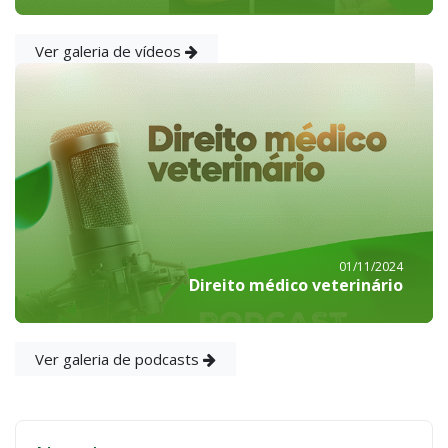
Ver galeria de vídeos
01/11/2024
Direito médico veterinário
Ver galeria de podcasts