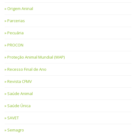
Origem Aninal
Parcerias
Pecuária
PROCON
Proteção Animal Mundial (WAP)
Recesso Final de Ano
Revista CFMV
Saúde Animal
Saúde Única
SAVET
Semagro