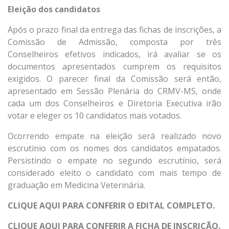
Eleição dos candidatos
Após o prazo final da entrega das fichas de inscrições, a
Comissão de Admissão, composta por três
Conselheiros efetivos indicados, irá avaliar se os
documentos apresentados cumprem os requisitos
exigidos. O parecer final da Comissão será então,
apresentado em Sessão Plenária do CRMV-MS, onde
cada um dos Conselheiros e Diretoria Executiva irão
votar e eleger os 10 candidatos mais votados.
Ocorrendo empate na eleição será realizado novo
escrutínio com os nomes dos candidatos empatados.
Persistindo o empate no segundo escrutínio, será
considerado eleito o candidato com mais tempo de
graduação em Medicina Veterinária.
CLIQUE AQUI PARA CONFERIR O EDITAL COMPLETO.
CLIQUE AQUI PARA CONFERIR A FICHA DE INSCRIÇÃO.