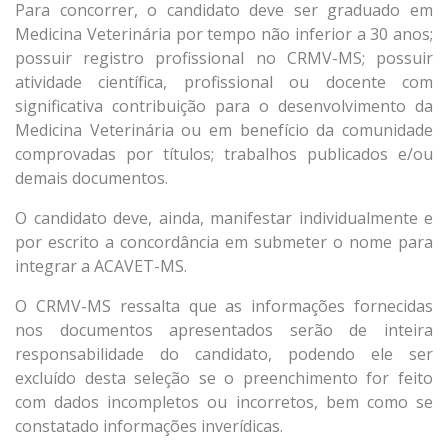
Para concorrer, o candidato deve ser graduado em
Medicina Veterinária por tempo não inferior a 30 anos;
possuir registro profissional no CRMV-MS; possuir
atividade científica, profissional ou docente com
significativa contribuição para o desenvolvimento da
Medicina Veterinária ou em benefício da comunidade
comprovadas por títulos; trabalhos publicados e/ou
demais documentos.
O candidato deve, ainda, manifestar individualmente e
por escrito a concordância em submeter o nome para
integrar a ACAVET-MS.
O CRMV-MS ressalta que as informações fornecidas
nos documentos apresentados serão de inteira
responsabilidade do candidato, podendo ele ser
excluído desta seleção se o preenchimento for feito
com dados incompletos ou incorretos, bem como se
constatado informações inverídicas.