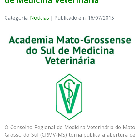
de Medicina Veterinária
Categoria:
Notícias
| Publicado em: 16/07/2015
O Conselho Regional de Medicina Veterinária de Mato
Grosso do Sul (CRMV-MS) torna pública a abertura de