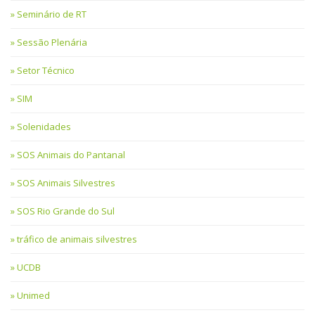
Seminário de RT
Sessão Plenária
Setor Técnico
SIM
Solenidades
SOS Animais do Pantanal
SOS Animais Silvestres
SOS Rio Grande do Sul
tráfico de animais silvestres
UCDB
Unimed