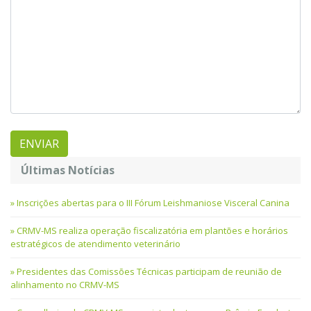
Últimas Notícias
Inscrições abertas para o III Fórum Leishmaniose Visceral Canina
CRMV-MS realiza operação fiscalizatória em plantões e horários
estratégicos de atendimento veterinário
Presidentes das Comissões Técnicas participam de reunião de
alinhamento no CRMV-MS