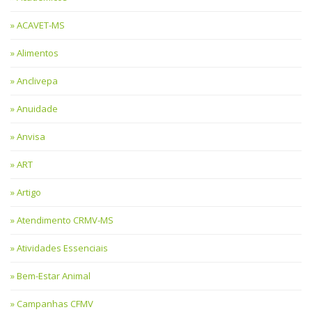
ACAVET-MS
Alimentos
Anclivepa
Anuidade
Anvisa
ART
Artigo
Atendimento CRMV-MS
Atividades Essenciais
Bem-Estar Animal
Campanhas CFMV