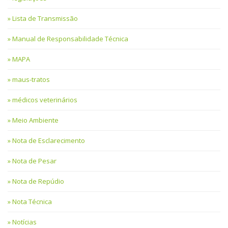
Lista de Transmissão
Manual de Responsabilidade Técnica
MAPA
maus-tratos
médicos veterinários
Meio Ambiente
Nota de Esclarecimento
Nota de Pesar
Nota de Repúdio
Nota Técnica
Notícias