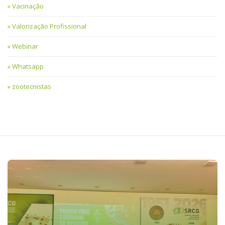
Vacinação
Valorização Profissional
Webinar
Whatsapp
zootecnistas