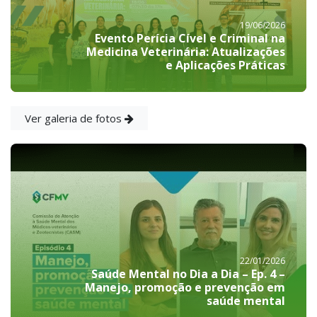
19/06/2026
Evento Perícia Cível e Criminal na
Medicina Veterinária: Atualizações
e Aplicações Práticas
Ver galeria de fotos
22/01/2026
Saúde Mental no Dia a Dia – Ep. 4 –
Manejo, promoção e prevenção em
saúde mental