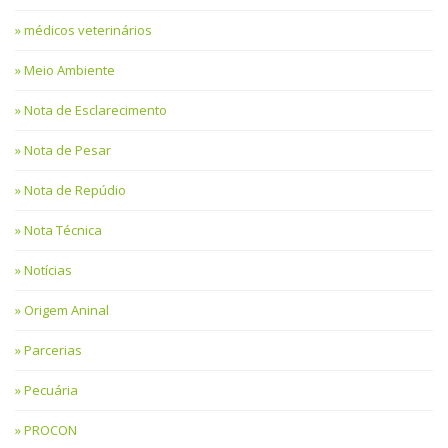
médicos veterinários
Meio Ambiente
Nota de Esclarecimento
Nota de Pesar
Nota de Repúdio
Nota Técnica
Notícias
Origem Aninal
Parcerias
Pecuária
PROCON