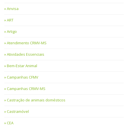
Anvisa
ART
Artigo
Atendimento CRMV-MS
Atividades Essenciais
Bem-Estar Animal
Campanhas CFMV
Campanhas CRMV-MS
Castração de animais domésticos
Castramóvel
CEA