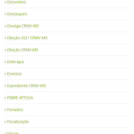
Desastres
Destaques
Divulga CRMV-MS
Eleição 2021 CRMV-MS
Eleição CRMV-MS
Embrapa
Eventos
Expediente CRMV-MS
FEBRE AFTOSA
Feriados
Fiscalização
Fórum