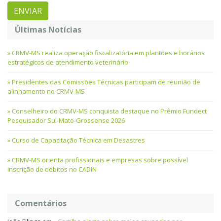
Últimas Notícias
CRMV-MS realiza operação fiscalizatória em plantões e horários
estratégicos de atendimento veterinário
Presidentes das Comissões Técnicas participam de reunião de
alinhamento no CRMV-MS
Conselheiro do CRMV-MS conquista destaque no Prêmio Fundect
Pesquisador Sul-Mato-Grossense 2026
Curso de Capacitação Técnica em Desastres
CRMV-MS orienta profissionais e empresas sobre possível
inscrição de débitos no CADIN
Comentários