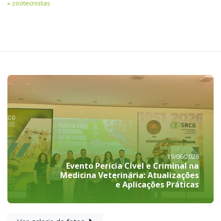
zootecnistas
19/06/2026
Evento Perícia Cível e Criminal na
Medicina Veterinária: Atualizações
e Aplicações Práticas