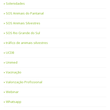
Solenidades
SOS Animais do Pantanal
SOS Animais Silvestres
SOS Rio Grande do Sul
tráfico de animais silvestres
UCDB
Unimed
Vacinação
Valorização Profissional
Webinar
Whatsapp