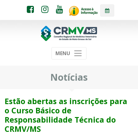
MENU
Notícias
Estão abertas as inscrições para
o Curso Básico de
Responsabilidade Técnica do
CRMV/MS