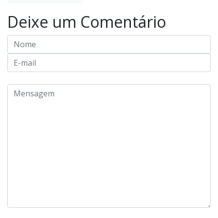
Deixe um Comentário