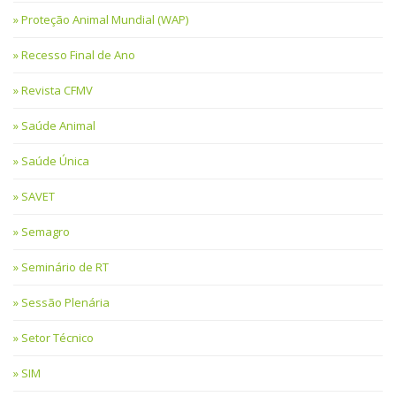
Proteção Animal Mundial (WAP)
Recesso Final de Ano
Revista CFMV
Saúde Animal
Saúde Única
SAVET
Semagro
Seminário de RT
Sessão Plenária
Setor Técnico
SIM