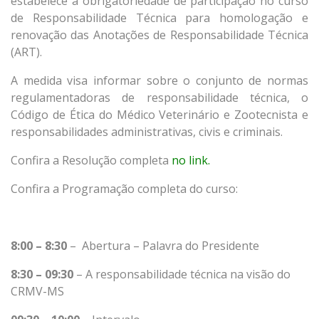
estabelece a obrigatoriedade de participação no curso
de Responsabilidade Técnica para homologação e
renovação das Anotações de Responsabilidade Técnica
(ART).
A medida visa informar sobre o conjunto de normas
regulamentadoras de responsabilidade técnica, o
Código de Ética do Médico Veterinário e Zootecnista e
responsabilidades administrativas, civis e criminais.
Confira a Resolução completa
no link.
Confira a Programação completa do curso:
8:00 – 8:30
– Abertura – Palavra do Presidente
8:30 – 09:30
– A responsabilidade técnica na visão do
CRMV-MS