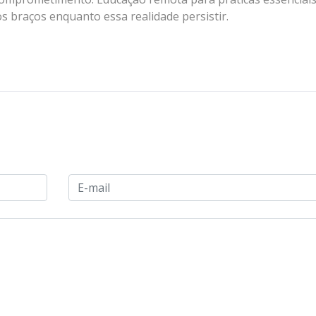
s braços enquanto essa realidade persistir.