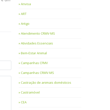
Anvisa
ART
Artigo
Atendimento CRMV-MS
Atividades Essenciais
Bem-Estar Animal
Campanhas CFMV
Campanhas CRMV-MS
Castração de animais domésticos
Castramóvel
CEA