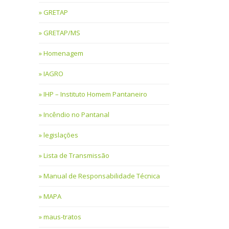
GRETAP
GRETAP/MS
Homenagem
IAGRO
IHP – Instituto Homem Pantaneiro
Incêndio no Pantanal
legislações
Lista de Transmissão
Manual de Responsabilidade Técnica
MAPA
maus-tratos