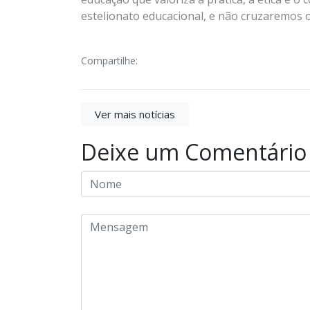
estelionato educacional, e não cruzaremos o
Compartilhe:
Ver mais notícias
Deixe um Comentário