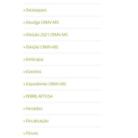
Destaques
Divulga CRMV-MS
Eleição 2021 CRMV-MS
Eleição CRMV-MS
Embrapa
Eventos
Expediente CRMV-MS
FEBRE AFTOSA
Feriados
Fiscalização
Fórum