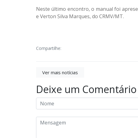
Neste último encontro, o manual foi apres
e Verton Silva Marques, do CRMV/MT.
Compartilhe:
Ver mais notícias
Deixe um Comentário