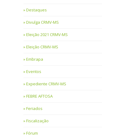
Destaques
Divulga CRMV-MS
Eleição 2021 CRMV-MS
Eleição CRMV-MS
Embrapa
Eventos
Expediente CRMV-MS
FEBRE AFTOSA
Feriados
Fiscalização
Fórum