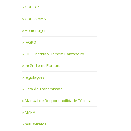
GRETAP
GRETAP/MS
Homenagem
IAGRO
IHP – Instituto Homem Pantaneiro
Incêndio no Pantanal
legislações
Lista de Transmissão
Manual de Responsabilidade Técnica
MAPA
maus-tratos