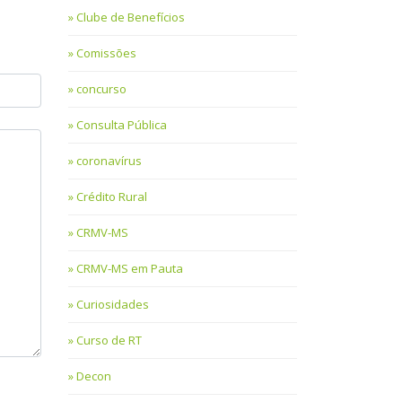
Clube de Benefícios
Comissões
concurso
Consulta Pública
coronavírus
Crédito Rural
CRMV-MS
CRMV-MS em Pauta
Curiosidades
Curso de RT
Decon