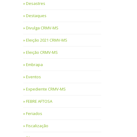
Desastres
Destaques
Divulga CRMV-MS
Eleição 2021 CRMV-MS
Eleição CRMV-MS
Embrapa
Eventos
Expediente CRMV-MS
FEBRE AFTOSA
Feriados
Fiscalização