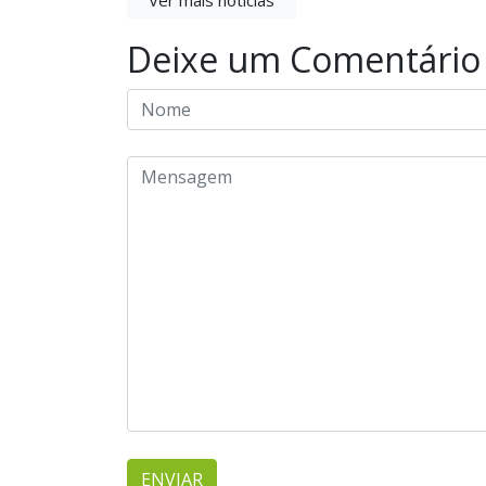
Ver mais notícias
Deixe um Comentário