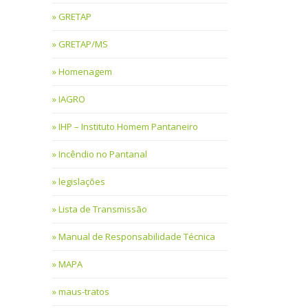
GRETAP
GRETAP/MS
Homenagem
IAGRO
IHP – Instituto Homem Pantaneiro
Incêndio no Pantanal
legislações
Lista de Transmissão
Manual de Responsabilidade Técnica
MAPA
maus-tratos