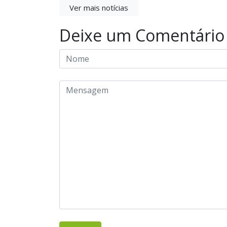
Ver mais notícias
Deixe um Comentário