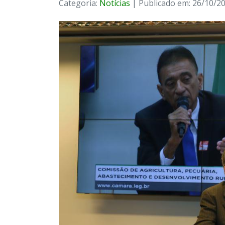
Categoria:
Notícias
| Publicado em: 26/10/2