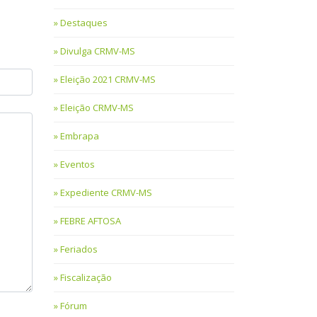
Destaques
Divulga CRMV-MS
Eleição 2021 CRMV-MS
Eleição CRMV-MS
Embrapa
Eventos
Expediente CRMV-MS
FEBRE AFTOSA
Feriados
Fiscalização
Fórum