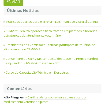
Últimas Notícias
Inscrições abertas para o III Fórum Leishmaniose Visceral Canina
CRMV-MS realiza operação fiscalizatória em plantões e horários
estratégicos de atendimento veterinário
Presidentes das Comissões Técnicas participam de reunião de
alinhamento no CRMV-MS
Conselheiro do CRMV-MS conquista destaque no Prêmio Fundect
Pesquisador Sul-Mato-Grossense 2026
Curso de Capacitação Técnica em Desastres
Comentários
João Filinga
em
Cartilha alerta sobre males causados por
medicamento veterinário pirata