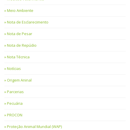
Meio Ambiente
Nota de Esclarecimento
Nota de Pesar
Nota de Repúdio
Nota Técnica
Notícias
Origem Aninal
Parcerias
Pecuária
PROCON
Proteção Animal Mundial (WAP)