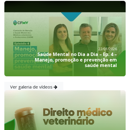
22/01/2026
Saúde Mental no Dia a Dia – Ep. 4 –
Manejo, promoção e prevenção em
saúde mental
Ver galeria de vídeos