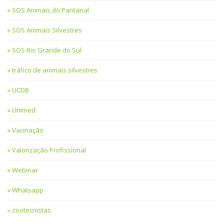
SOS Animais do Pantanal
SOS Animais Silvestres
SOS Rio Grande do Sul
tráfico de animais silvestres
UCDB
Unimed
Vacinação
Valorização Profissional
Webinar
Whatsapp
zootecnistas