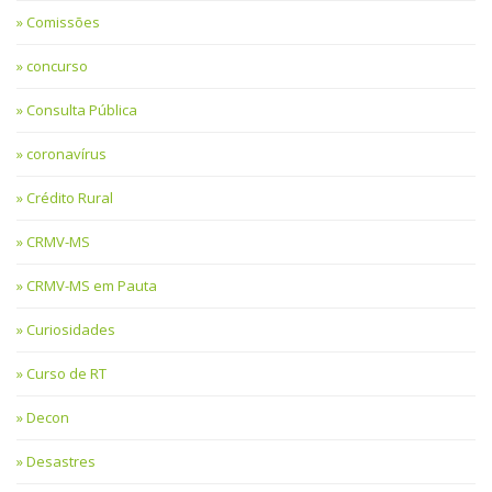
Comissões
concurso
Consulta Pública
coronavírus
Crédito Rural
CRMV-MS
CRMV-MS em Pauta
Curiosidades
Curso de RT
Decon
Desastres