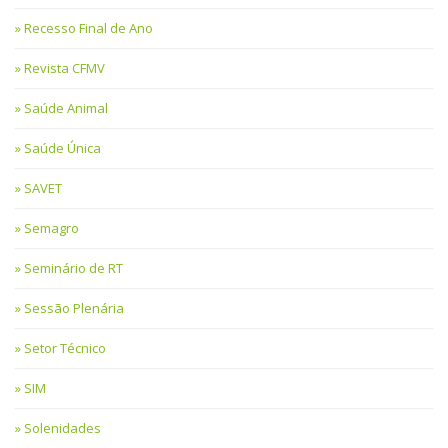
Recesso Final de Ano
Revista CFMV
Saúde Animal
Saúde Única
SAVET
Semagro
Seminário de RT
Sessão Plenária
Setor Técnico
SIM
Solenidades