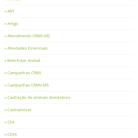
ART
Artigo
Atendimento CRMV-MS
Atividades Essenciais
Bem-Estar Animal
Campanhas CFMV
Campanhas CRMV-MS
Castração de animais domésticos
Castramóvel
CEA
CEAS