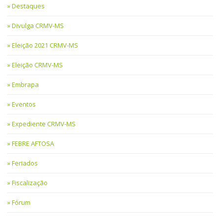
Destaques
Divulga CRMV-MS
Eleição 2021 CRMV-MS
Eleição CRMV-MS
Embrapa
Eventos
Expediente CRMV-MS
FEBRE AFTOSA
Feriados
Fiscalização
Fórum