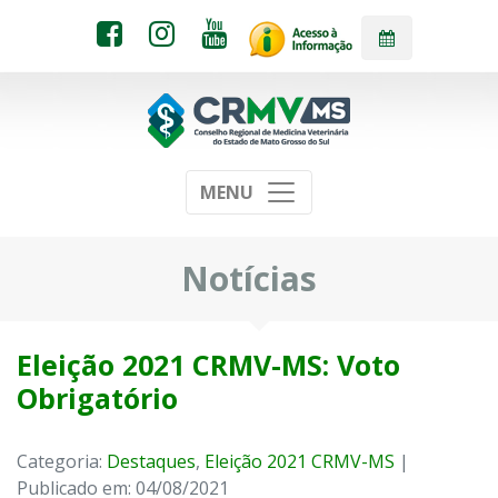
MENU
Notícias
Eleição 2021 CRMV-MS: Voto
Obrigatório
Categoria:
Destaques
,
Eleição 2021 CRMV-MS
|
Publicado em: 04/08/2021