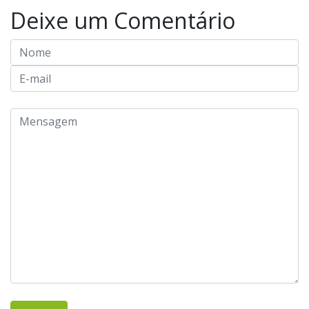
Deixe um Comentário