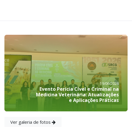
19/06/2026
Evento Perícia Cível e Criminal na
Medicina Veterinária: Atualizações
e Aplicações Práticas
Ver galeria de fotos