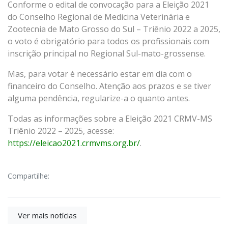
Conforme o edital de convocação para a Eleição 2021
do Conselho Regional de Medicina Veterinária e
Zootecnia de Mato Grosso do Sul – Triênio 2022 a 2025,
o voto é obrigatório para todos os profissionais com
inscrição principal no Regional Sul-mato-grossense.
Mas, para votar é necessário estar em dia com o
financeiro do Conselho. Atenção aos prazos e se tiver
alguma pendência, regularize-a o quanto antes.
Todas as informações sobre a Eleição 2021 CRMV-MS
Triênio 2022 – 2025, acesse:
https://eleicao2021.crmvms.org.br/
.
Compartilhe:
Ver mais notícias