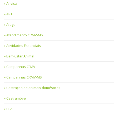
Anvisa
ART
Artigo
Atendimento CRMV-MS
Atividades Essenciais
Bem-Estar Animal
Campanhas CFMV
Campanhas CRMV-MS
Castração de animais domésticos
Castramóvel
CEA