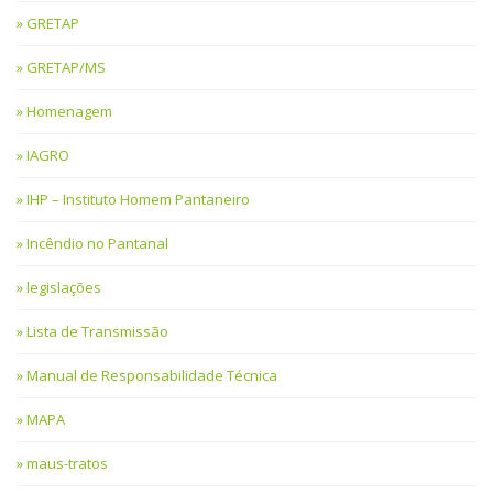
GRETAP
GRETAP/MS
Homenagem
IAGRO
IHP – Instituto Homem Pantaneiro
Incêndio no Pantanal
legislações
Lista de Transmissão
Manual de Responsabilidade Técnica
MAPA
maus-tratos