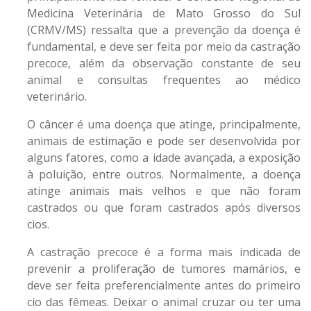
Medicina Veterinária de Mato Grosso do Sul
(CRMV/MS) ressalta que a prevenção da doença é
fundamental, e deve ser feita por meio da castração
precoce, além da observação constante de seu
animal e consultas frequentes ao médico
veterinário.
O câncer é uma doença que atinge, principalmente,
animais de estimação e pode ser desenvolvida por
alguns fatores, como a idade avançada, a exposição
à poluição, entre outros. Normalmente, a doença
atinge animais mais velhos e que não foram
castrados ou que foram castrados após diversos
cios.
A castração precoce é a forma mais indicada de
prevenir a proliferação de tumores mamários, e
deve ser feita preferencialmente antes do primeiro
cio das fêmeas. Deixar o animal cruzar ou ter uma