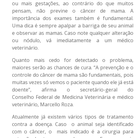
ou mais gestações, ao contrário do que muitos
pensam, não previne o câncer de mama. A
importância dos exames também é fundamental.
Uma dica é sempre apalpar a barriga de seu animal
e observar as mamas. Caso note qualquer alteração
ou nódulo, vá imediatamente a um médico
veterinário.
Quanto mais cedo for detectado o problema,
maiores serão as chances de cura. “A prevenção e o
controle do câncer de mama são fundamentais, pois
muitas vezes só vemos o paciente quando ele já está
doente”, afirma o secretário-geral do
Conselho Federal de Medicina Veterinária e médico
veterinário, Marcello Roza.
Atualmente já existem vários tipos de tratamento
contra a doença. Caso o animal seja identificado
com o câncer, o mais indicado é a cirurgia para