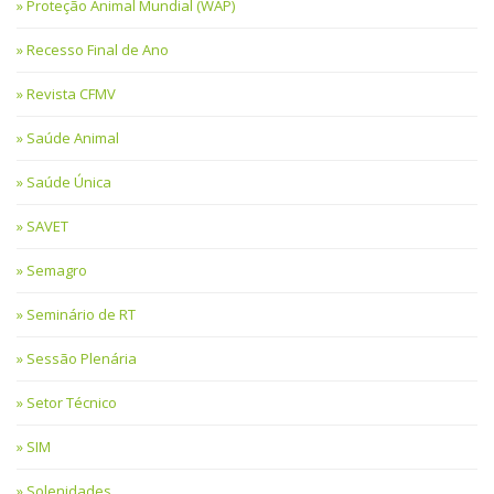
Proteção Animal Mundial (WAP)
Recesso Final de Ano
Revista CFMV
Saúde Animal
Saúde Única
SAVET
Semagro
Seminário de RT
Sessão Plenária
Setor Técnico
SIM
Solenidades