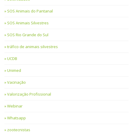
SOS Animais do Pantanal
SOS Animais Silvestres
SOS Rio Grande do Sul
tráfico de animais silvestres
UCDB
Unimed
Vacinação
Valorização Profissional
Webinar
Whatsapp
zootecnistas