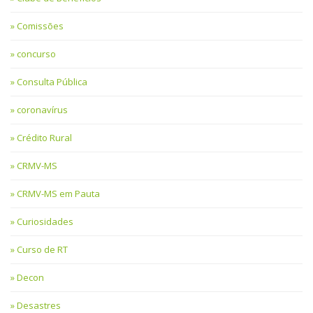
Comissões
concurso
Consulta Pública
coronavírus
Crédito Rural
CRMV-MS
CRMV-MS em Pauta
Curiosidades
Curso de RT
Decon
Desastres