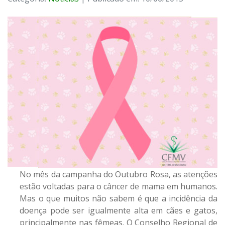
No mês da campanha do Outubro Rosa, as atenções
estão voltadas para o câncer de mama em humanos.
Mas o que muitos não sabem é que a incidência da
doença pode ser igualmente alta em cães e gatos,
principalmente nas fêmeas. O Conselho Regional de