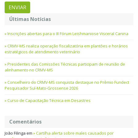
Últimas Notícias
Inscrições abertas para o III Fórum Leishmaniose Visceral Canina
CRMV-MS realiza operação fiscalizatória em plantões e horários
estratégicos de atendimento veterinário
Presidentes das Comissões Técnicas participam de reunião de
alinhamento no CRMV-MS
Conselheiro do CRMV-MS conquista destaque no Prêmio Fundect
Pesquisador Sul-Mato-Grossense 2026
Curso de Capacitação Técnica em Desastres
Comentários
João Filinga
em
Cartilha alerta sobre males causados por