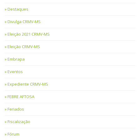
Destaques
Divulga CRMV-MS
Eleição 2021 CRMV-MS
Eleição CRMV-MS
Embrapa
Eventos
Expediente CRMV-MS
FEBRE AFTOSA
Feriados
Fiscalização
Fórum