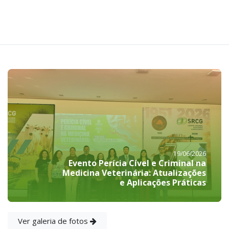
19/06/2026
Evento Perícia Cível e Criminal na
Medicina Veterinária: Atualizações
e Aplicações Práticas
Ver galeria de fotos