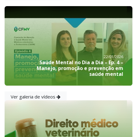
22/01/2026
Saúde Mental no Dia a Dia – Ep. 4 –
Manejo, promoção e prevenção em
saúde mental
Ver galeria de vídeos