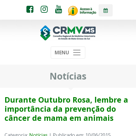
MENU
Notícias
Durante Outubro Rosa, lembre a
importância da prevenção do
câncer de mama em animais
Categoria:
Notícias
| Publicado em: 10/06/2015