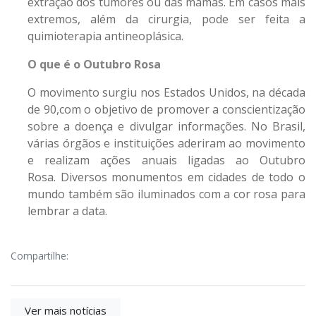
extração dos tumores ou das mamas. Em casos mais
extremos, além da cirurgia, pode ser feita a
quimioterapia antineoplásica.
O que é o Outubro Rosa
O movimento surgiu nos Estados Unidos, na década
de 90,com o objetivo de promover a conscientização
sobre a doença e divulgar informações. No Brasil,
várias órgãos e instituições aderiram ao movimento
e realizam ações anuais ligadas ao Outubro
Rosa. Diversos monumentos em cidades de todo o
mundo também são iluminados com a cor rosa para
lembrar a data.
Compartilhe:
Ver mais notícias