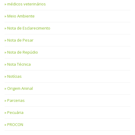
médicos veterinários
Meio Ambiente
Nota de Esclarecimento
Nota de Pesar
Nota de Repúdio
Nota Técnica
Notícias
Origem Aninal
Parcerias
Pecuária
PROCON