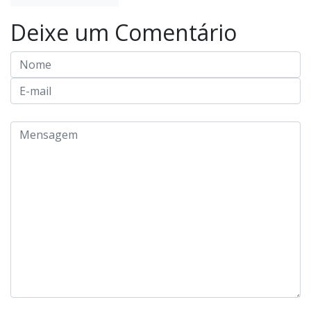
Deixe um Comentário