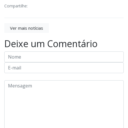
Compartilhe:
Ver mais notícias
Deixe um Comentário