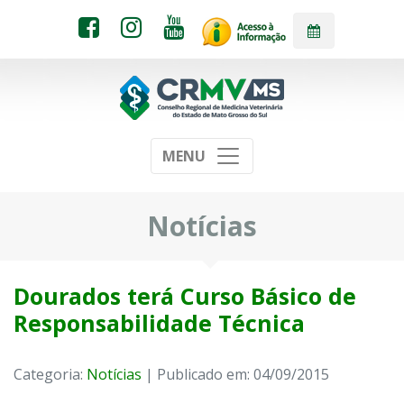
MENU
Notícias
Dourados terá Curso Básico de
Responsabilidade Técnica
Categoria:
Notícias
| Publicado em: 04/09/2015