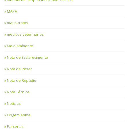
MAPA
maus-tratos
médicos veterinários
Meio Ambiente
Nota de Esclarecimento
Nota de Pesar
Nota de Repúdio
Nota Técnica
Notícias
Origem Aninal
Parcerias