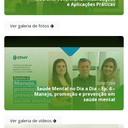
e Aplicações Práticas
Ver galeria de fotos
22/01/2026
Saúde Mental no Dia a Dia – Ep. 4 –
Manejo, promoção e prevenção em
saúde mental
Ver galeria de vídeos