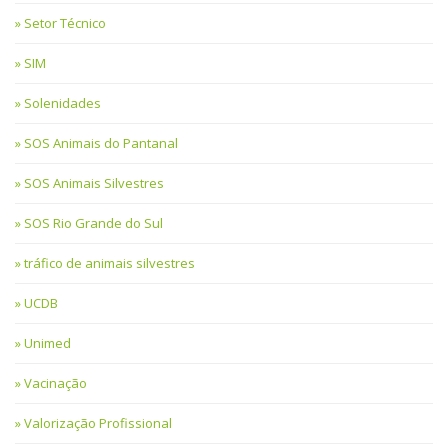
Setor Técnico
SIM
Solenidades
SOS Animais do Pantanal
SOS Animais Silvestres
SOS Rio Grande do Sul
tráfico de animais silvestres
UCDB
Unimed
Vacinação
Valorização Profissional