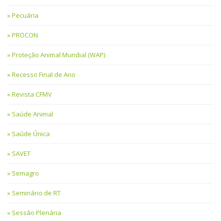
Pecuária
PROCON
Proteção Animal Mundial (WAP)
Recesso Final de Ano
Revista CFMV
Saúde Animal
Saúde Única
SAVET
Semagro
Seminário de RT
Sessão Plenária