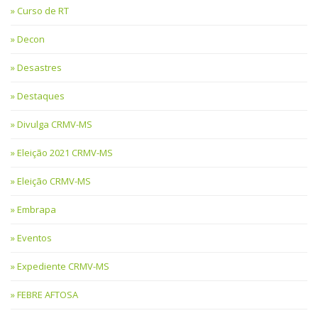
Curso de RT
Decon
Desastres
Destaques
Divulga CRMV-MS
Eleição 2021 CRMV-MS
Eleição CRMV-MS
Embrapa
Eventos
Expediente CRMV-MS
FEBRE AFTOSA