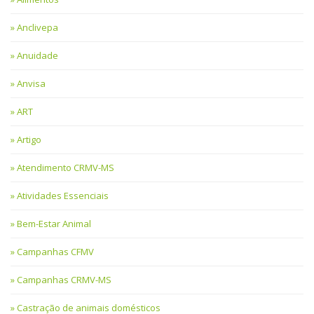
Anclivepa
Anuidade
Anvisa
ART
Artigo
Atendimento CRMV-MS
Atividades Essenciais
Bem-Estar Animal
Campanhas CFMV
Campanhas CRMV-MS
Castração de animais domésticos