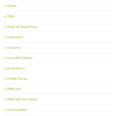
CETHA
CFMV
Clube de Benefícios
Comissões
concurso
Consulta Pública
coronavírus
Crédito Rural
CRMV-MS
CRMV-MS em Pauta
Curiosidades