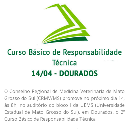
O Conselho Regional de Medicina Veterinária de Mato
Grosso do Sul (CRMV/MS) promove no próximo dia 14,
às 8h, no auditório do bloco I da UEMS (Universidade
Estadual de Mato Grosso do Sul), em Dourados, o 2º
Curso Básico de Responsabilidade Técnica.