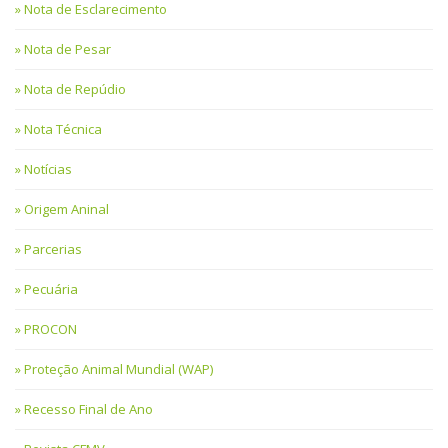
Nota de Esclarecimento
Nota de Pesar
Nota de Repúdio
Nota Técnica
Notícias
Origem Aninal
Parcerias
Pecuária
PROCON
Proteção Animal Mundial (WAP)
Recesso Final de Ano