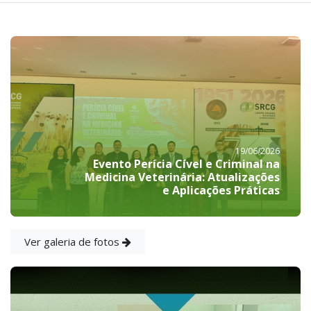
19/06/2026
Evento Perícia Cível e Criminal na
Medicina Veterinária: Atualizações
e Aplicações Práticas
Ver galeria de fotos