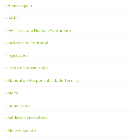
Homenagem
IAGRO
IHP – Instituto Homem Pantaneiro
Incêndio no Pantanal
legislações
Lista de Transmissão
Manual de Responsabilidade Técnica
MAPA
maus-tratos
médicos veterinários
Meio Ambiente