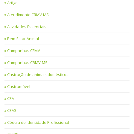
Artigo
Atendimento CRMV-MS
Atividades Essenciais
Bem-Estar Animal
Campanhas CFMV
Campanhas CRMV-MS
Castração de animais domésticos
Castramóvel
CEA
CEAS
Cédula de Identidade Profissional