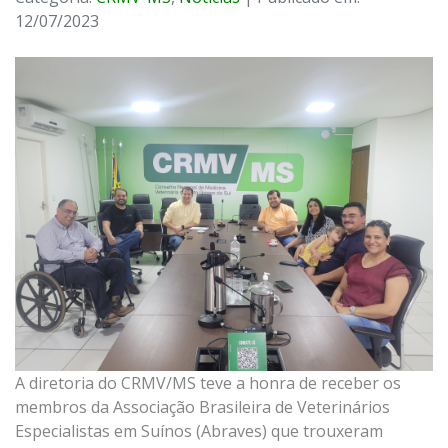
12/07/2023
A diretoria do CRMV/MS teve a honra de receber os
membros da Associação Brasileira de Veterinários
Especialistas em Suínos (Abraves) que trouxeram