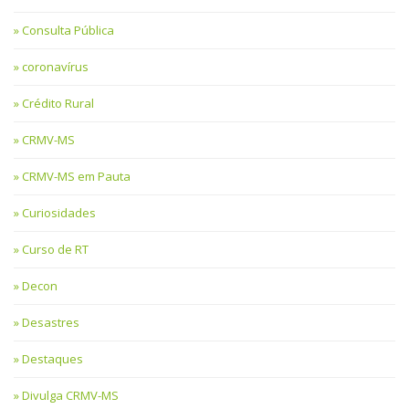
Consulta Pública
coronavírus
Crédito Rural
CRMV-MS
CRMV-MS em Pauta
Curiosidades
Curso de RT
Decon
Desastres
Destaques
Divulga CRMV-MS