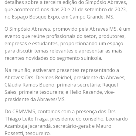
detalhes sobre a terceira edição do Simpósio Abraves,
que acontecerá nos dias 20 e 21 de setembro de 2023,
no Espaço Bosque Expo, em Campo Grande, MS.
O Simpósio Abraves, promovido pela Abraves MS, é um
evento que reúne profissionais do setor, produtores,
empresas e estudantes, proporcionando um espaço
para discutir temas relevantes e apresentar as mais
recentes novidades do segmento suinícola.
Na reunião, estiveram presentes representando a
Abraves: Drs. Dieimes Reichel, presidente da Abraves;
Cláudia Ramos Bueno, primeira secretária; Raquel
Sales, primeira tesoureira; e Helio Rezende, vice-
presidente da Abraves/MS.
Do CRMV/MS, contamos com a presença dos Drs.
Thiago Leite Fraga, presidente do conselho; Leonardo
Azambuja Jacarandá, secretário-geral; e Mauro
Rossetti, tesoureiro.