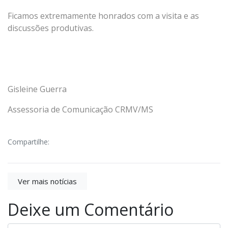
Ficamos extremamente honrados com a visita e as
discussões produtivas.
Gisleine Guerra
Assessoria de Comunicação CRMV/MS
Compartilhe:
Ver mais notícias
Deixe um Comentário