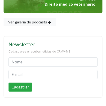
Direito médico veterinário
Ver galeria de podcasts
Newsletter
Cadastre-se e receba notícias do CRMV-MS