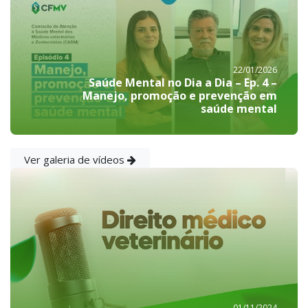
22/01/2026
Saúde Mental no Dia a Dia – Ep. 4 –
Manejo, promoção e prevenção em
saúde mental
Ver galeria de vídeos
01/11/2024