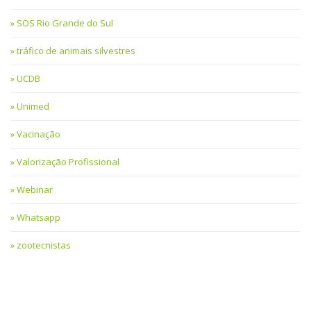
SOS Rio Grande do Sul
tráfico de animais silvestres
UCDB
Unimed
Vacinação
Valorização Profissional
Webinar
Whatsapp
zootecnistas