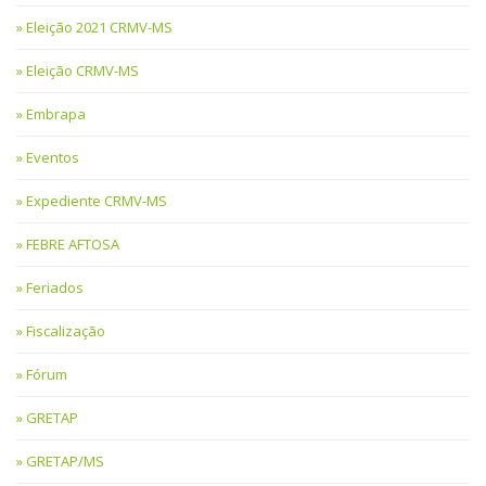
Eleição 2021 CRMV-MS
Eleição CRMV-MS
Embrapa
Eventos
Expediente CRMV-MS
FEBRE AFTOSA
Feriados
Fiscalização
Fórum
GRETAP
GRETAP/MS