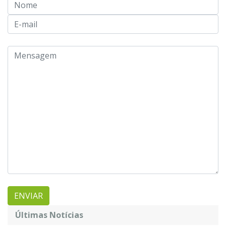
Últimas Notícias