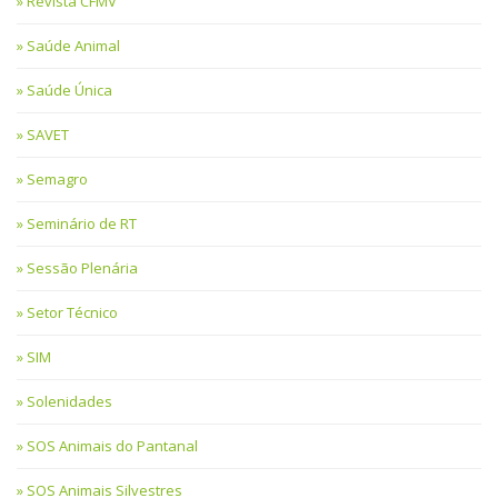
Revista CFMV
Saúde Animal
Saúde Única
SAVET
Semagro
Seminário de RT
Sessão Plenária
Setor Técnico
SIM
Solenidades
SOS Animais do Pantanal
SOS Animais Silvestres