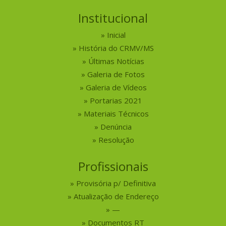
Institucional
Inicial
História do CRMV/MS
Últimas Notícias
Galeria de Fotos
Galeria de Vídeos
Portarias 2021
Materiais Técnicos
Denúncia
Resolução
Profissionais
Provisória p/ Definitiva
Atualização de Endereço
—
Documentos RT