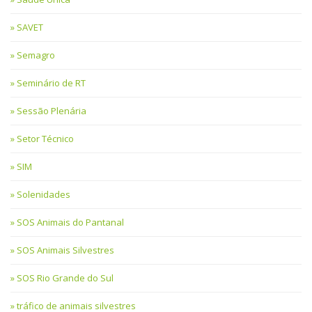
SAVET
Semagro
Seminário de RT
Sessão Plenária
Setor Técnico
SIM
Solenidades
SOS Animais do Pantanal
SOS Animais Silvestres
SOS Rio Grande do Sul
tráfico de animais silvestres