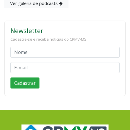
Ver galeria de podcasts
Newsletter
Cadastre-se e receba notícias do CRMV-MS