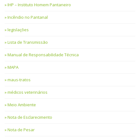
IHP – Instituto Homem Pantaneiro
Incêndio no Pantanal
legislações
Lista de Transmissão
Manual de Responsabilidade Técnica
MAPA
maus-tratos
médicos veterinários
Meio Ambiente
Nota de Esclarecimento
Nota de Pesar