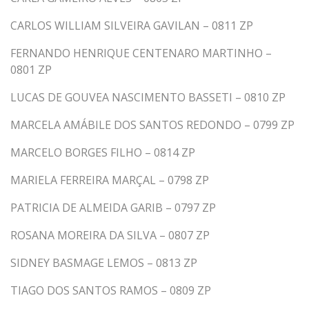
CARLOS WILLIAM SILVEIRA GAVILAN – 0811 ZP
FERNANDO HENRIQUE CENTENARO MARTINHO –
0801 ZP
LUCAS DE GOUVEA NASCIMENTO BASSETI – 0810 ZP
MARCELA AMÁBILE DOS SANTOS REDONDO – 0799 ZP
MARCELO BORGES FILHO – 0814 ZP
MARIELA FERREIRA MARÇAL – 0798 ZP
PATRICIA DE ALMEIDA GARIB – 0797 ZP
ROSANA MOREIRA DA SILVA – 0807 ZP
SIDNEY BASMAGE LEMOS – 0813 ZP
TIAGO DOS SANTOS RAMOS – 0809 ZP