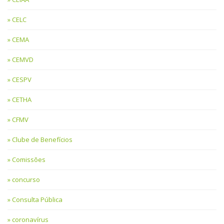
CELC
CEMA
CEMVD
CESPV
CETHA
CFMV
Clube de Benefícios
Comissões
concurso
Consulta Pública
coronavírus