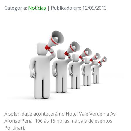
Categoria:
Notícias
| Publicado em: 12/05/2013
A solenidade acontecerá no Hotel Vale Verde na Av.
Afonso Pena, 106 às 15 horas, na sala de eventos
Portinari.