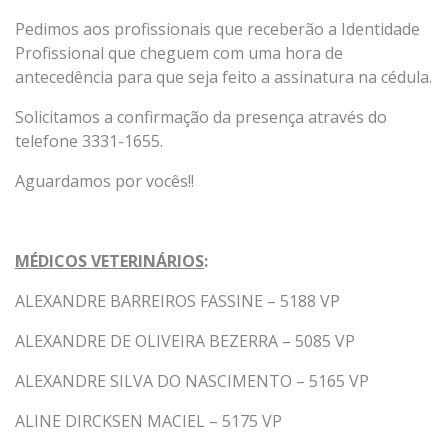
Pedimos aos profissionais que receberão a Identidade
Profissional que cheguem com uma hora de
antecedência para que seja feito a assinatura na cédula.
Solicitamos a confirmação da presença através do
telefone 3331-1655.
Aguardamos por vocês!!
MÉDICOS VETERINÁRIOS
:
ALEXANDRE BARREIROS FASSINE – 5188 VP
ALEXANDRE DE OLIVEIRA BEZERRA – 5085 VP
ALEXANDRE SILVA DO NASCIMENTO – 5165 VP
ALINE DIRCKSEN MACIEL – 5175 VP