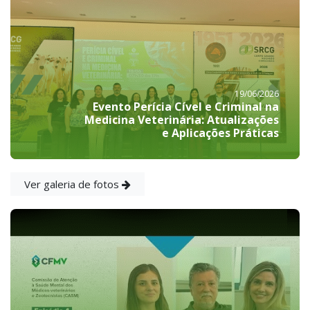
19/06/2026
Evento Perícia Cível e Criminal na
Medicina Veterinária: Atualizações
e Aplicações Práticas
Ver galeria de fotos