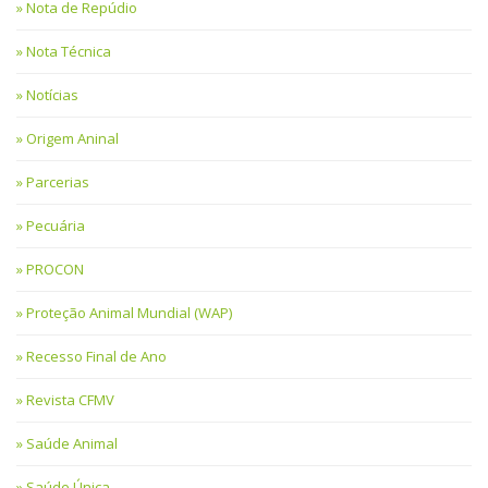
Nota de Repúdio
Nota Técnica
Notícias
Origem Aninal
Parcerias
Pecuária
PROCON
Proteção Animal Mundial (WAP)
Recesso Final de Ano
Revista CFMV
Saúde Animal
Saúde Única