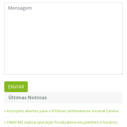
Últimas Notícias
Inscrições abertas para o III Fórum Leishmaniose Visceral Canina
CRMV-MS realiza operação fiscalizatória em plantões e horários