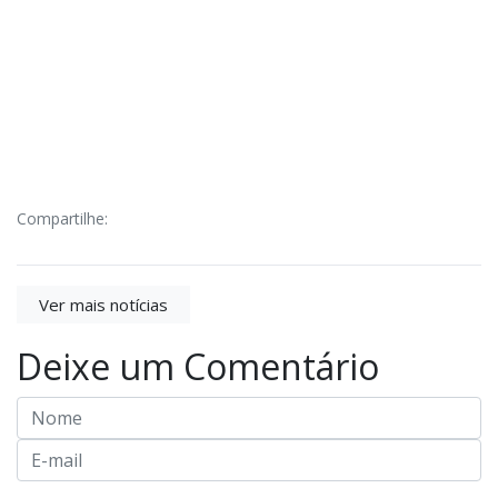
Compartilhe:
Ver mais notícias
Deixe um Comentário