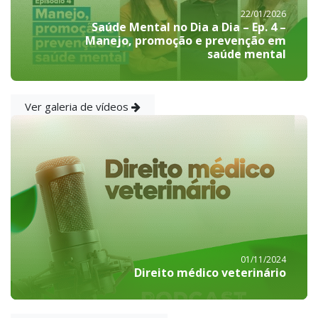
22/01/2026
Saúde Mental no Dia a Dia – Ep. 4 –
Manejo, promoção e prevenção em
saúde mental
Ver galeria de vídeos
01/11/2024
Direito médico veterinário