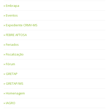
Embrapa
Eventos
Expediente CRMV-MS
FEBRE AFTOSA
Feriados
Fiscalização
Fórum
GRETAP
GRETAP/MS
Homenagem
IAGRO