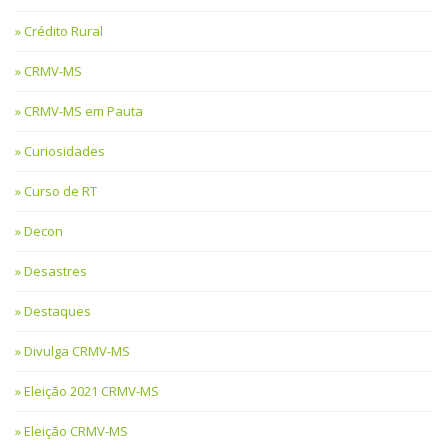
Crédito Rural
CRMV-MS
CRMV-MS em Pauta
Curiosidades
Curso de RT
Decon
Desastres
Destaques
Divulga CRMV-MS
Eleição 2021 CRMV-MS
Eleição CRMV-MS