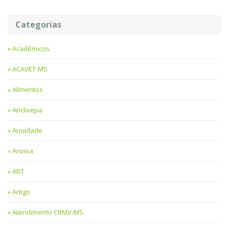
Categorias
Acadêmicos
ACAVET-MS
Alimentos
Anclivepa
Anuidade
Anvisa
ART
Artigo
Atendimento CRMV-MS