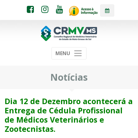
MENU
Notícias
Dia 12 de Dezembro acontecerá a
Entrega de Cédula Profissional
de Médicos Veterinários e
Zootecnistas.