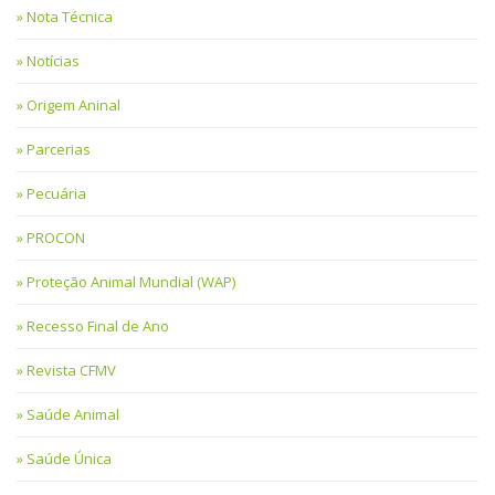
Nota Técnica
Notícias
Origem Aninal
Parcerias
Pecuária
PROCON
Proteção Animal Mundial (WAP)
Recesso Final de Ano
Revista CFMV
Saúde Animal
Saúde Única