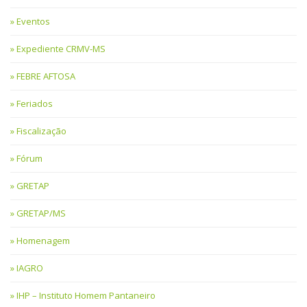
Eventos
Expediente CRMV-MS
FEBRE AFTOSA
Feriados
Fiscalização
Fórum
GRETAP
GRETAP/MS
Homenagem
IAGRO
IHP – Instituto Homem Pantaneiro