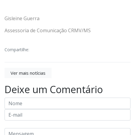
Gisleine Guerra
Assessoria de Comunicação CRMV/MS
Compartilhe:
Ver mais notícias
Deixe um Comentário