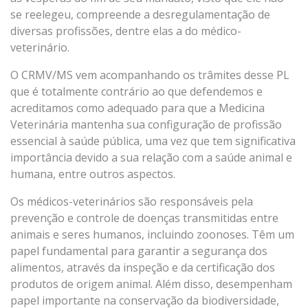
se reelegeu, compreende a desregulamentação de
diversas profissões, dentre elas a do médico-
veterinário.
O CRMV/MS vem acompanhando os trâmites desse PL
que é totalmente contrário ao que defendemos e
acreditamos como adequado para que a Medicina
Veterinária mantenha sua configuração de profissão
essencial à saúde pública, uma vez que tem significativa
importância devido a sua relação com a saúde animal e
humana, entre outros aspectos.
Os médicos-veterinários são responsáveis pela
prevenção e controle de doenças transmitidas entre
animais e seres humanos, incluindo zoonoses. Têm um
papel fundamental para garantir a segurança dos
alimentos, através da inspeção e da certificação dos
produtos de origem animal. Além disso, desempenham
papel importante na conservação da biodiversidade,