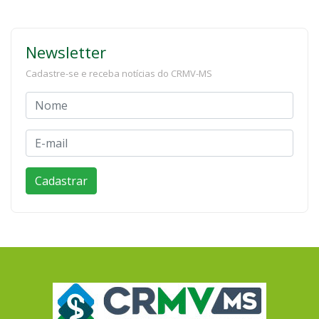
Newsletter
Cadastre-se e receba notícias do CRMV-MS