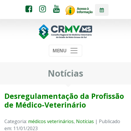
MENU
Notícias
Desregulamentação da Profissão
de Médico-Veterinário
Categoria:
médicos veterinários
,
Notícias
| Publicado
em: 11/01/2023