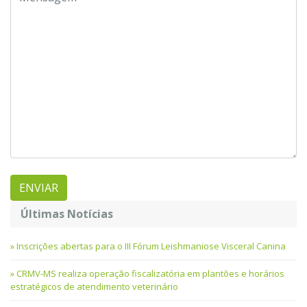
Últimas Notícias
Inscrições abertas para o III Fórum Leishmaniose Visceral Canina
CRMV-MS realiza operação fiscalizatória em plantões e horários
estratégicos de atendimento veterinário