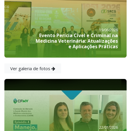
19/06/2026
Evento Perícia Cível e Criminal na
Medicina Veterinária: Atualizações
e Aplicações Práticas
Ver galeria de fotos
22/01/2026