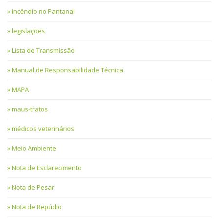
Incêndio no Pantanal
legislações
Lista de Transmissão
Manual de Responsabilidade Técnica
MAPA
maus-tratos
médicos veterinários
Meio Ambiente
Nota de Esclarecimento
Nota de Pesar
Nota de Repúdio