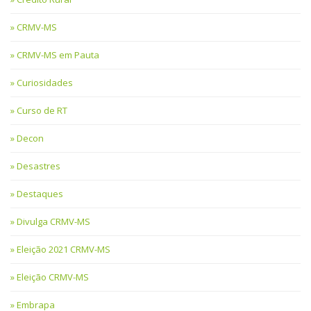
CRMV-MS
CRMV-MS em Pauta
Curiosidades
Curso de RT
Decon
Desastres
Destaques
Divulga CRMV-MS
Eleição 2021 CRMV-MS
Eleição CRMV-MS
Embrapa