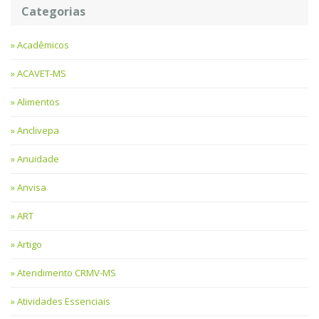
Categorias
Acadêmicos
ACAVET-MS
Alimentos
Anclivepa
Anuidade
Anvisa
ART
Artigo
Atendimento CRMV-MS
Atividades Essenciais