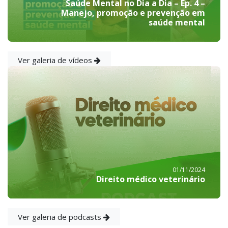
Saúde Mental no Dia a Dia – Ep. 4 –
Manejo, promoção e prevenção em
saúde mental
Ver galeria de vídeos
01/11/2024
Direito médico veterinário
Ver galeria de podcasts