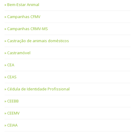
Bem-Estar Animal
Campanhas CFMV
Campanhas CRMV-MS
Castração de animais domésticos
Castramóvel
CEA
CEAS
Cédula de Identidade Profissional
CEEBB
CEEMV
CEIAA