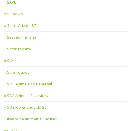
SAVET
Semagro
Seminário de RT
Sessão Plenária
Setor Técnico
SIM
Solenidades
SOS Animais do Pantanal
SOS Animais Silvestres
SOS Rio Grande do Sul
tráfico de animais silvestres
UCDB