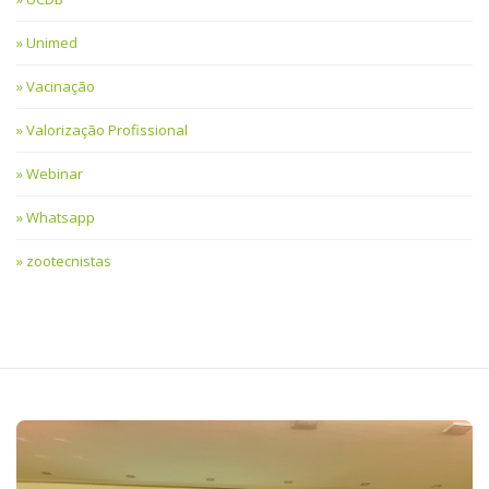
Unimed
Vacinação
Valorização Profissional
Webinar
Whatsapp
zootecnistas