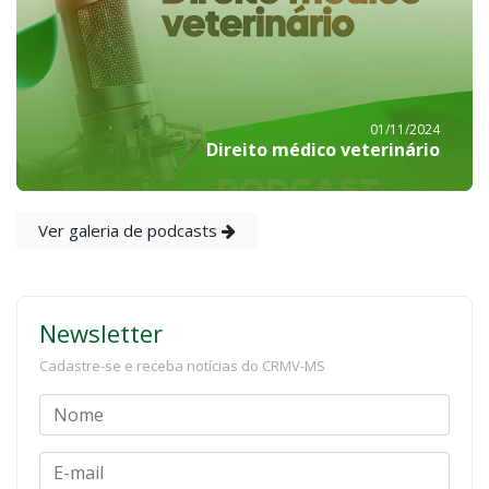
01/11/2024
Direito médico veterinário
Ver galeria de podcasts
Newsletter
Cadastre-se e receba notícias do CRMV-MS