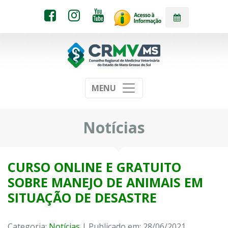
MENU
Notícias
CURSO ONLINE E GRATUITO
SOBRE MANEJO DE ANIMAIS EM
SITUAÇÃO DE DESASTRE
Categoria:
Notícias
| Publicado em: 28/06/2021