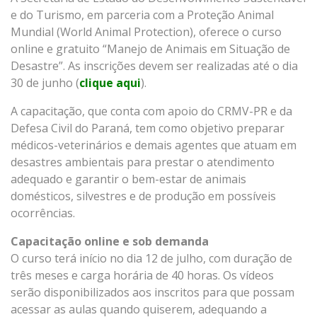
e do Turismo, em parceria com a Proteção Animal
Mundial (World Animal Protection), oferece o curso
online e gratuito “Manejo de Animais em Situação de
Desastre”. As inscrições devem ser realizadas até o dia
30 de junho (
clique aqui
).
A capacitação, que conta com apoio do CRMV-PR e da
Defesa Civil do Paraná, tem como objetivo preparar
médicos-veterinários e demais agentes que atuam em
desastres ambientais para prestar o atendimento
adequado e garantir o bem-estar de animais
domésticos, silvestres e de produção em possíveis
ocorrências.
Capacitação online e sob demanda
O curso terá início no dia 12 de julho, com duração de
três meses e carga horária de 40 horas. Os vídeos
serão disponibilizados aos inscritos para que possam
acessar as aulas quando quiserem, adequando a