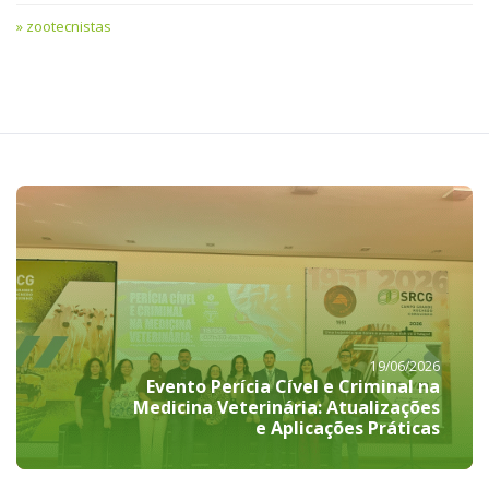
zootecnistas
19/06/2026
Evento Perícia Cível e Criminal na
Medicina Veterinária: Atualizações
e Aplicações Práticas