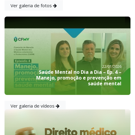
Ver galeria de fotos
22/01/2026
Saúde Mental no Dia a Dia – Ep. 4 –
Manejo, promoção e prevenção em
saúde mental
Ver galeria de vídeos