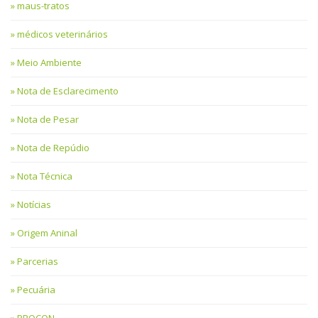
maus-tratos
médicos veterinários
Meio Ambiente
Nota de Esclarecimento
Nota de Pesar
Nota de Repúdio
Nota Técnica
Notícias
Origem Aninal
Parcerias
Pecuária
PROCON