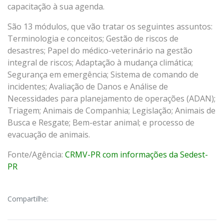
capacitação à sua agenda.
São 13 módulos, que vão tratar os seguintes assuntos:
Terminologia e conceitos; Gestão de riscos de
desastres; Papel do médico-veterinário na gestão
integral de riscos; Adaptação à mudança climática;
Segurança em emergência; Sistema de comando de
incidentes; Avaliação de Danos e Análise de
Necessidades para planejamento de operações (ADAN);
Triagem; Animais de Companhia; Legislação; Animais de
Busca e Resgate; Bem-estar animal; e processo de
evacuação de animais.
Fonte/Agência:
CRMV-PR com informações da Sedest-
PR
Compartilhe: