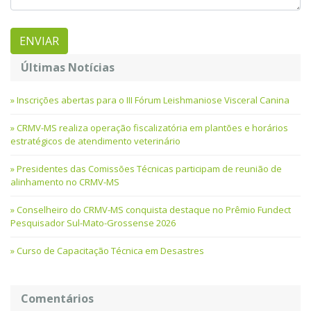
Últimas Notícias
Inscrições abertas para o III Fórum Leishmaniose Visceral Canina
CRMV-MS realiza operação fiscalizatória em plantões e horários
estratégicos de atendimento veterinário
Presidentes das Comissões Técnicas participam de reunião de
alinhamento no CRMV-MS
Conselheiro do CRMV-MS conquista destaque no Prêmio Fundect
Pesquisador Sul-Mato-Grossense 2026
Curso de Capacitação Técnica em Desastres
Comentários