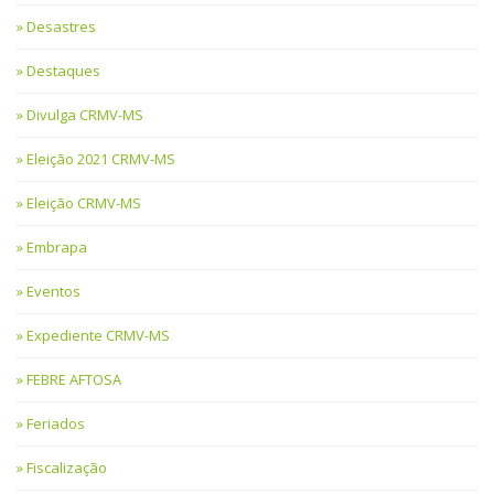
Desastres
Destaques
Divulga CRMV-MS
Eleição 2021 CRMV-MS
Eleição CRMV-MS
Embrapa
Eventos
Expediente CRMV-MS
FEBRE AFTOSA
Feriados
Fiscalização