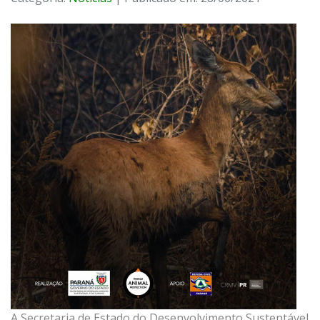
A Secretaria de Estado do Desenvolvimento Sustentável