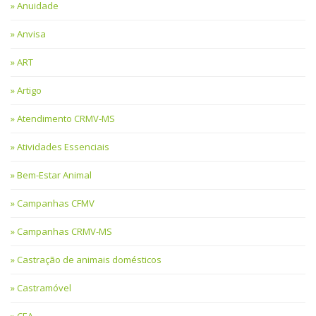
Anuidade
Anvisa
ART
Artigo
Atendimento CRMV-MS
Atividades Essenciais
Bem-Estar Animal
Campanhas CFMV
Campanhas CRMV-MS
Castração de animais domésticos
Castramóvel
CEA