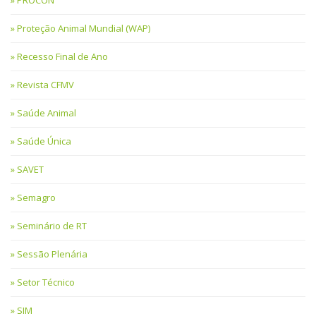
Proteção Animal Mundial (WAP)
Recesso Final de Ano
Revista CFMV
Saúde Animal
Saúde Única
SAVET
Semagro
Seminário de RT
Sessão Plenária
Setor Técnico
SIM