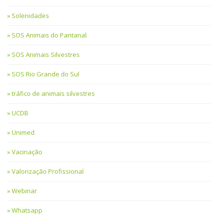
Solenidades
SOS Animais do Pantanal
SOS Animais Silvestres
SOS Rio Grande do Sul
tráfico de animais silvestres
UCDB
Unimed
Vacinação
Valorização Profissional
Webinar
Whatsapp