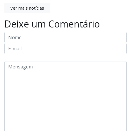
Ver mais notícias
Deixe um Comentário