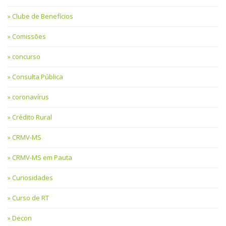
Clube de Benefícios
Comissões
concurso
Consulta Pública
coronavírus
Crédito Rural
CRMV-MS
CRMV-MS em Pauta
Curiosidades
Curso de RT
Decon