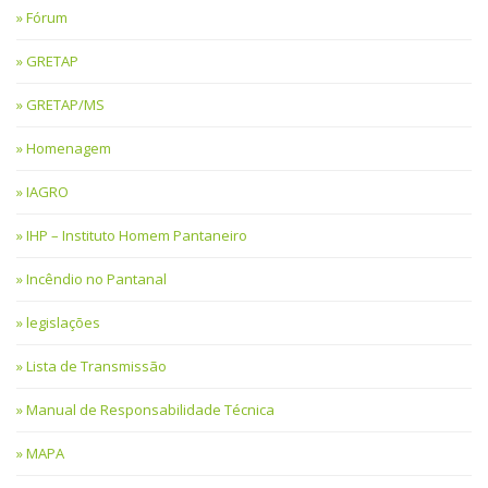
Fórum
GRETAP
GRETAP/MS
Homenagem
IAGRO
IHP – Instituto Homem Pantaneiro
Incêndio no Pantanal
legislações
Lista de Transmissão
Manual de Responsabilidade Técnica
MAPA