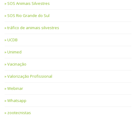
SOS Animais Silvestres
SOS Rio Grande do Sul
tráfico de animais silvestres
UCDB
Unimed
Vacinação
Valorização Profissional
Webinar
Whatsapp
zootecnistas