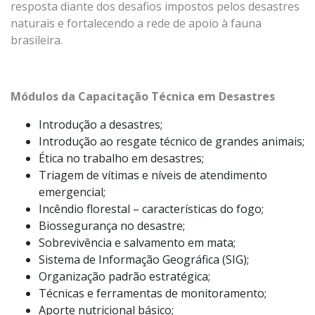
resposta diante dos desafios impostos pelos desastres
naturais e fortalecendo a rede de apoio à fauna
brasileira.
Módulos da Capacitação Técnica em Desastres
Introdução a desastres;
Introdução ao resgate técnico de grandes animais;
Ética no trabalho em desastres;
Triagem de vítimas e níveis de atendimento
emergencial;
Incêndio florestal – características do fogo;
Biossegurança no desastre;
Sobrevivência e salvamento em mata;
Sistema de Informação Geográfica (SIG);
Organização padrão estratégica;
Técnicas e ferramentas de monitoramento;
Aporte nutricional básico;