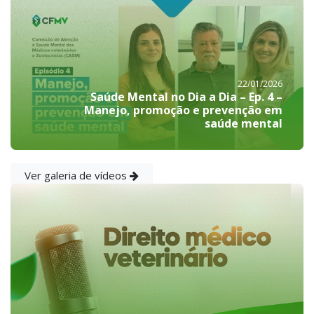
22/01/2026
Saúde Mental no Dia a Dia – Ep. 4 –
Manejo, promoção e prevenção em
saúde mental
Ver galeria de vídeos