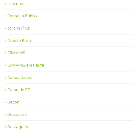
concurso
Consulta Pública
coronavírus
Crédito Rural
CRMV-MS
CRMV-MS em Pauta
Curiosidades
Curso de RT
Decon
Desastres
Destaques