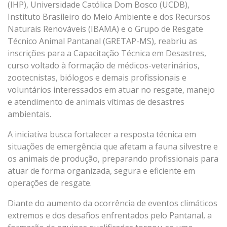
(IHP), Universidade Católica Dom Bosco (UCDB),
Instituto Brasileiro do Meio Ambiente e dos Recursos
Naturais Renováveis (IBAMA) e o Grupo de Resgate
Técnico Animal Pantanal (GRETAP-MS), reabriu as
inscrições para a Capacitação Técnica em Desastres,
curso voltado à formação de médicos-veterinários,
zootecnistas, biólogos e demais profissionais e
voluntários interessados em atuar no resgate, manejo
e atendimento de animais vítimas de desastres
ambientais.
A iniciativa busca fortalecer a resposta técnica em
situações de emergência que afetam a fauna silvestre e
os animais de produção, preparando profissionais para
atuar de forma organizada, segura e eficiente em
operações de resgate.
Diante do aumento da ocorrência de eventos climáticos
extremos e dos desafios enfrentados pelo Pantanal, a