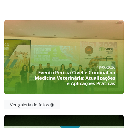
19/06/2026
Evento Perícia Cível e Criminal na
Medicina Veterinária: Atualizações
e Aplicações Práticas
Ver galeria de fotos