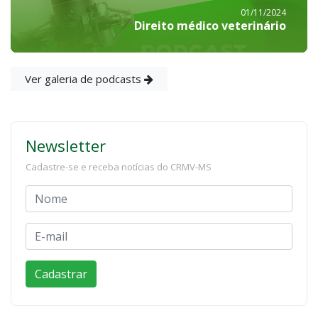
01/11/2024
Direito médico veterinário
Ver galeria de podcasts
Newsletter
Cadastre-se e receba notícias do CRMV-MS