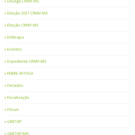
Divulga CRMV-MS
Eleição 2021 CRMV-MS
Eleição CRMV-MS
Embrapa
Eventos
Expediente CRMV-MS
FEBRE AFTOSA
Feriados
Fiscalização
Fórum
GRETAP
GRETAP/MS