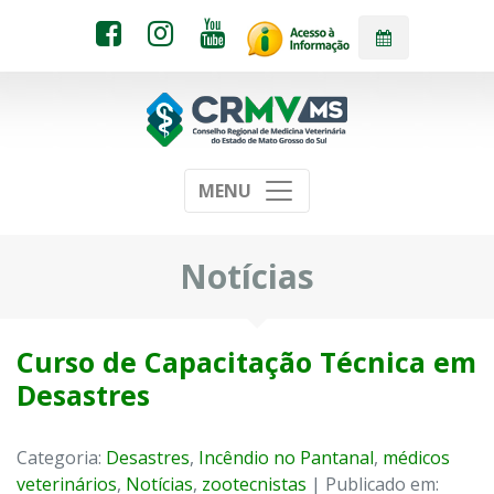
MENU
Notícias
Curso de Capacitação Técnica em
Desastres
Categoria:
Desastres
,
Incêndio no Pantanal
,
médicos
veterinários
,
Notícias
,
zootecnistas
| Publicado em: