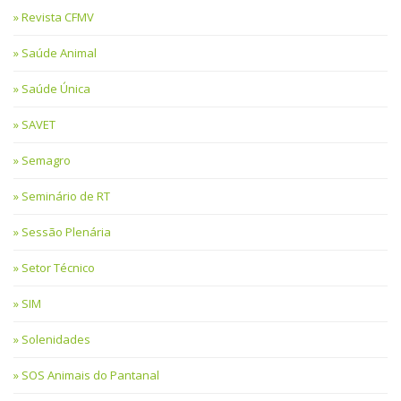
Revista CFMV
Saúde Animal
Saúde Única
SAVET
Semagro
Seminário de RT
Sessão Plenária
Setor Técnico
SIM
Solenidades
SOS Animais do Pantanal