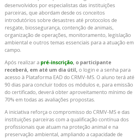
desenvolvidos por especialistas das instituições
parceiras, que abordam desde os conceitos
introdutórios sobre desastres até protocolos de
resgate, biossegurança, contenção de animais,
organização de operações, monitoramento, legislação
ambiental e outros temas essenciais para a atuação em
campo.
Após realizar a
pré-inscrição
, o participante
receberá, em até um dia útil,
o login e a senha para
acesso à Plataforma EAD do CRMV-MS. O aluno terá até
90 dias para concluir todos os módulos e, para emissão
do certificado, deverá obter aproveitamento mínimo de
70% em todas as avaliações propostas.
A iniciativa reforça o compromisso do CRMV-MS e das
instituições parceiras com a qualificação contínua dos
profissionais que atuam na proteção animal e na
preservação ambiental, ampliando a capacidade de