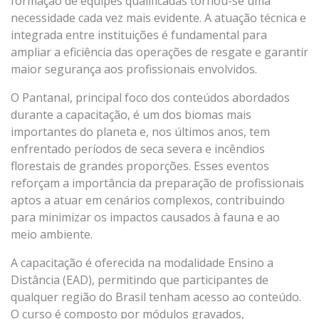
formação de equipes qualificadas tornou-se uma
necessidade cada vez mais evidente. A atuação técnica e
integrada entre instituições é fundamental para
ampliar a eficiência das operações de resgate e garantir
maior segurança aos profissionais envolvidos.
O Pantanal, principal foco dos conteúdos abordados
durante a capacitação, é um dos biomas mais
importantes do planeta e, nos últimos anos, tem
enfrentado períodos de seca severa e incêndios
florestais de grandes proporções. Esses eventos
reforçam a importância da preparação de profissionais
aptos a atuar em cenários complexos, contribuindo
para minimizar os impactos causados à fauna e ao
meio ambiente.
A capacitação é oferecida na modalidade Ensino a
Distância (EAD), permitindo que participantes de
qualquer região do Brasil tenham acesso ao conteúdo.
O curso é composto por módulos gravados,