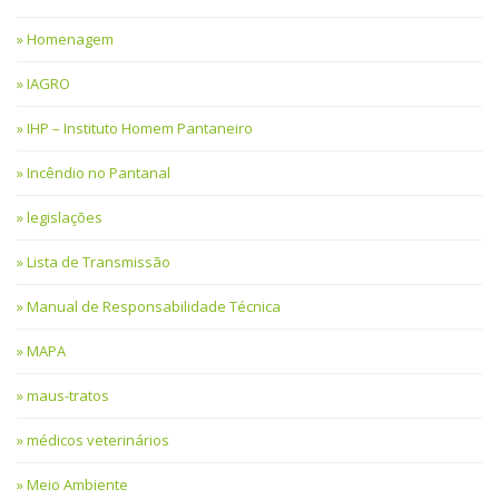
Homenagem
IAGRO
IHP – Instituto Homem Pantaneiro
Incêndio no Pantanal
legislações
Lista de Transmissão
Manual de Responsabilidade Técnica
MAPA
maus-tratos
médicos veterinários
Meio Ambiente