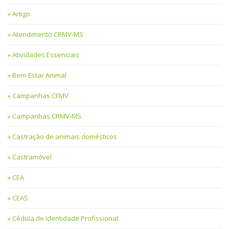
Artigo
Atendimento CRMV-MS
Atividades Essenciais
Bem-Estar Animal
Campanhas CFMV
Campanhas CRMV-MS
Castração de animais domésticos
Castramóvel
CEA
CEAS
Cédula de Identidade Profissional