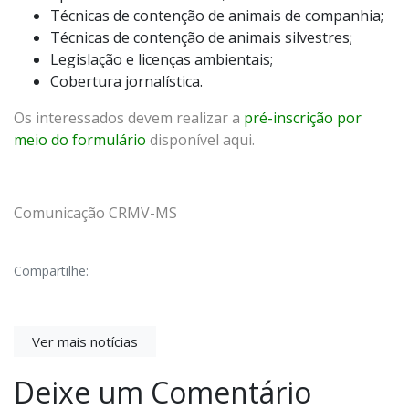
Técnicas de contenção de animais de companhia;
Técnicas de contenção de animais silvestres;
Legislação e licenças ambientais;
Cobertura jornalística.
Os interessados devem realizar a
pré-inscrição por
meio do formulário
disponível aqui.
Comunicação CRMV-MS
Compartilhe:
Ver mais notícias
Deixe um Comentário