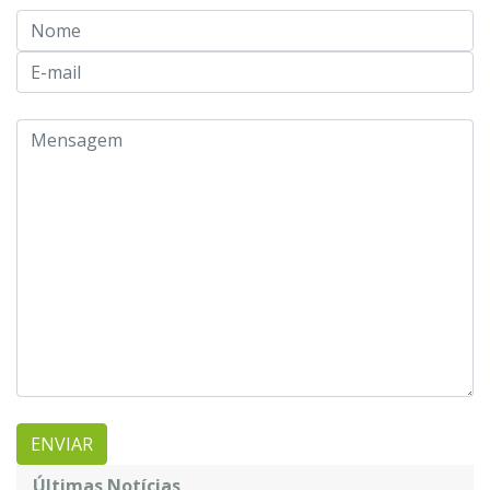
Últimas Notícias