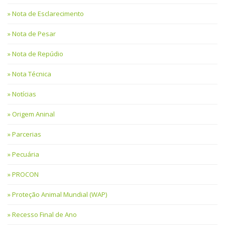
Nota de Esclarecimento
Nota de Pesar
Nota de Repúdio
Nota Técnica
Notícias
Origem Aninal
Parcerias
Pecuária
PROCON
Proteção Animal Mundial (WAP)
Recesso Final de Ano