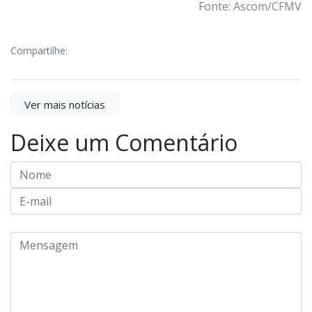
Fonte: Ascom/CFMV
Compartilhe:
Ver mais notícias
Deixe um Comentário