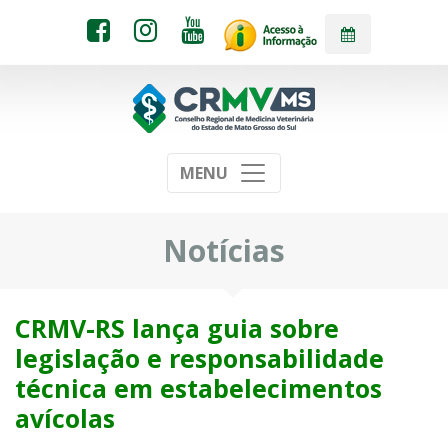
MENU
Notícias
CRMV-RS lança guia sobre
legislação e responsabilidade
técnica em estabelecimentos
avícolas