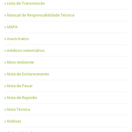
Lista de Transmissão
Manual de Responsabilidade Técnica
MAPA
maus-tratos
médicos veterinários
Meio Ambiente
Nota de Esclarecimento
Nota de Pesar
Nota de Repúdio
Nota Técnica
Notícias