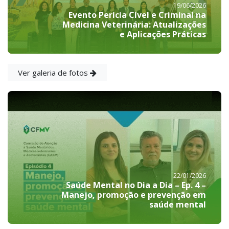
19/06/2026
Evento Perícia Cível e Criminal na
Medicina Veterinária: Atualizações
e Aplicações Práticas
Ver galeria de fotos
22/01/2026
Saúde Mental no Dia a Dia – Ep. 4 –
Manejo, promoção e prevenção em
saúde mental