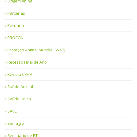
Origem Aninal
Parcerias
Pecuária
PROCON
Proteção Animal Mundial (WAP)
Recesso Final de Ano
Revista CFMV
Saúde Animal
Saúde Única
SAVET
Semagro
Seminário de RT