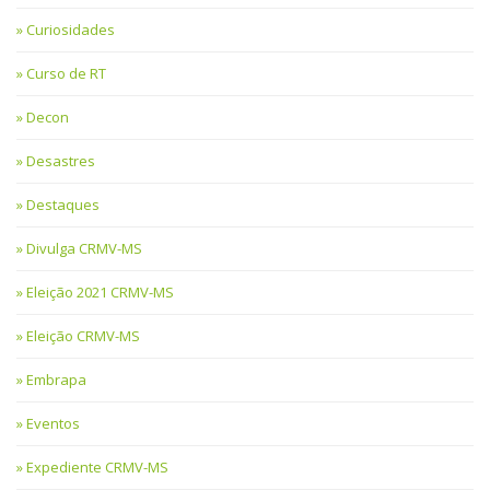
Curiosidades
Curso de RT
Decon
Desastres
Destaques
Divulga CRMV-MS
Eleição 2021 CRMV-MS
Eleição CRMV-MS
Embrapa
Eventos
Expediente CRMV-MS