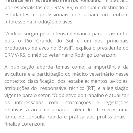
Técnica em Estabelecimentos Avícolas
. Elaborado
por especialistas do CRMV-RS, o manual é destinado a
estudantes e profissionais que atuam ou tenham
interesse na produção de aves.
"A ideia surgiu pela intensa demanda para o assunto,
pois o Rio Grande do Sul é um dos principais
produtores de aves no Brasil", explica o presidente do
CRMV-RS, o médico veterinário Rodrigo Lorenzoni.
A publicação aborda temas como: a importância da
avicultura e a participação do médico veterinário nesse
contexto; classificação dos estabelecimentos avícolas;
atribuições do responsável técnico (RT); e a legislação
vigente para o setor. “O objetivo do trabalho é atualizar
os interessados com informações e legislações
relativas à área de atuação, além de fornecer uma
fonte de consulta rápida e prática aos profissionais",
finaliza Lorenzoni.