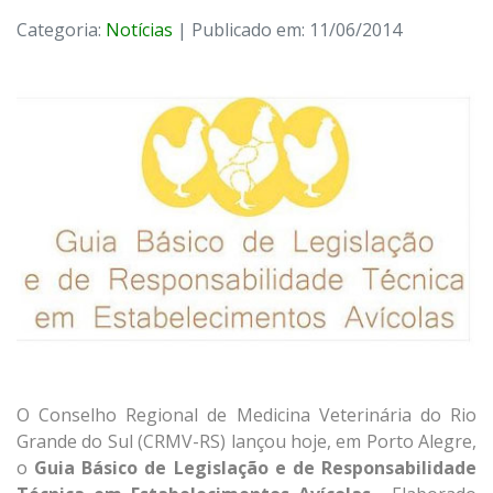
Categoria:
Notícias
| Publicado em: 11/06/2014
O Conselho Regional de Medicina Veterinária do Rio
Grande do Sul (CRMV-RS) lançou hoje, em Porto Alegre,
o
Guia Básico de Legislação e de Responsabilidade