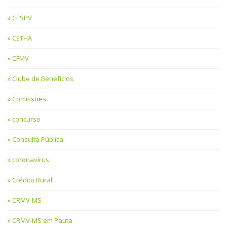
CESPV
CETHA
CFMV
Clube de Benefícios
Comissões
concurso
Consulta Pública
coronavírus
Crédito Rural
CRMV-MS
CRMV-MS em Pauta