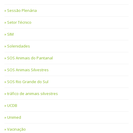
Sessão Plenária
Setor Técnico
SIM
Solenidades
SOS Animais do Pantanal
SOS Animais Silvestres
SOS Rio Grande do Sul
tráfico de animais silvestres
UCDB
Unimed
Vacinação