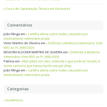
Curso de Capacitação Técnica em Desastres
Comentários
João Filinga
em
Cartilha alerta sobre males causados por
medicamento veterinário pirata
Victor Martins de Oliveira
em
Defenda a Medicina Veterinária: Vote
NÃO ao PL 3665/2024
MOACIRA KLOCKER MARTINS DE OLIVEIRA
em
Defenda a Medicina
Veterinária: Vote NÃO ao PL 3665/2024
Patrícia
em
Mal súbito em cães: entenda o que pode ter levado à
morte cachorro que tomou banho em pet shop
João Filinga
em
Cartilha alerta sobre males causados por
medicamento veterinário pirata
Categorias
Acadêmicos