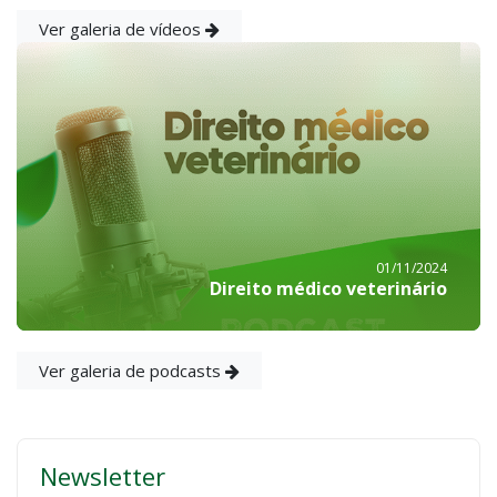
Ver galeria de vídeos
01/11/2024
Direito médico veterinário
Ver galeria de podcasts
Newsletter