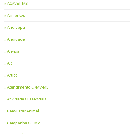
ACAVET-MS
Alimentos
Anclivepa
Anuidade
Anvisa
ART
Artigo
Atendimento CRMV-MS
Atividades Essenciais
Bem-Estar Animal
Campanhas CFMV