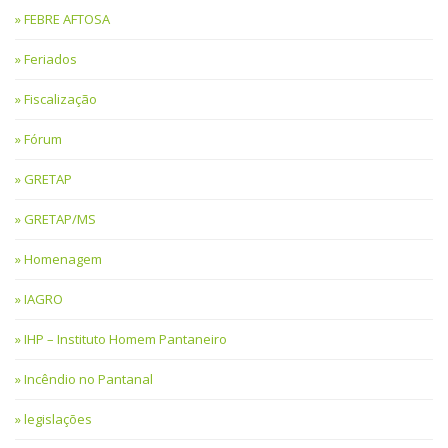
FEBRE AFTOSA
Feriados
Fiscalização
Fórum
GRETAP
GRETAP/MS
Homenagem
IAGRO
IHP – Instituto Homem Pantaneiro
Incêndio no Pantanal
legislações