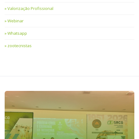
Valorização Profissional
Webinar
Whatsapp
zootecnistas