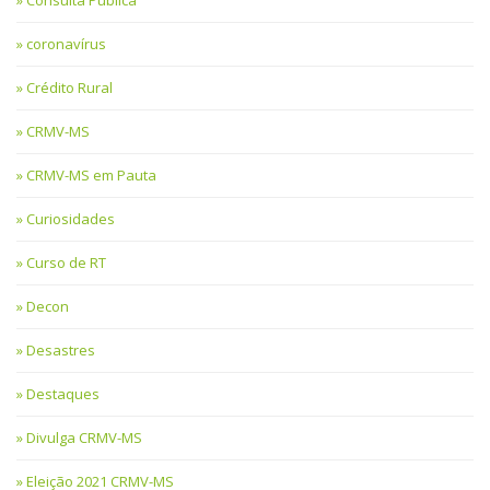
Consulta Pública
coronavírus
Crédito Rural
CRMV-MS
CRMV-MS em Pauta
Curiosidades
Curso de RT
Decon
Desastres
Destaques
Divulga CRMV-MS
Eleição 2021 CRMV-MS