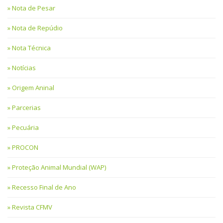
Nota de Pesar
Nota de Repúdio
Nota Técnica
Notícias
Origem Aninal
Parcerias
Pecuária
PROCON
Proteção Animal Mundial (WAP)
Recesso Final de Ano
Revista CFMV