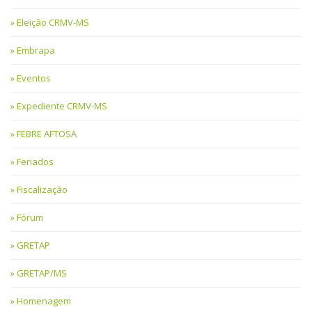
Eleição CRMV-MS
Embrapa
Eventos
Expediente CRMV-MS
FEBRE AFTOSA
Feriados
Fiscalização
Fórum
GRETAP
GRETAP/MS
Homenagem