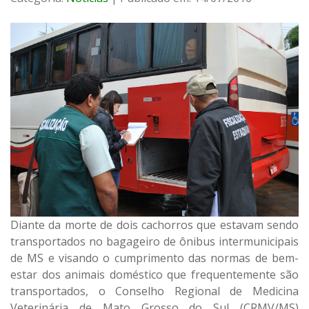
Diante da morte de dois cachorros que estavam sendo
transportados no bagageiro de ônibus intermunicipais
de MS e visando o cumprimento das normas de bem-
estar dos animais doméstico que frequentemente são
transportados, o Conselho Regional de Medicina
Veterinária de Mato Grosso do Sul (CRMV/MS)