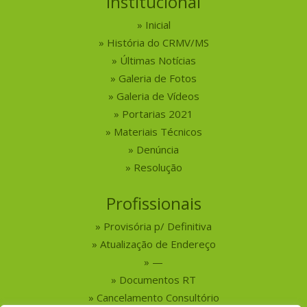
Institucional
Inicial
História do CRMV/MS
Últimas Notícias
Galeria de Fotos
Galeria de Vídeos
Portarias 2021
Materiais Técnicos
Denúncia
Resolução
Profissionais
Provisória p/ Definitiva
Atualização de Endereço
—
Documentos RT
Cancelamento Consultório