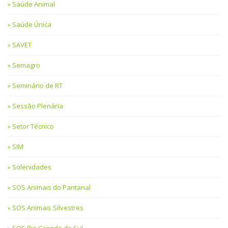
Saúde Animal
Saúde Única
SAVET
Semagro
Seminário de RT
Sessão Plenária
Setor Técnico
SIM
Solenidades
SOS Animais do Pantanal
SOS Animais Silvestres