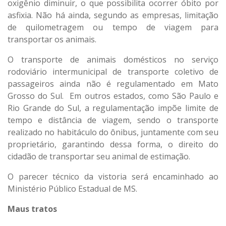
oxigênio diminuir, o que possibilita ocorrer óbito por
asfixia. Não há ainda, segundo as empresas, limitação
de quilometragem ou tempo de viagem para
transportar os animais.
O transporte de animais domésticos no serviço
rodoviário intermunicipal de transporte coletivo de
passageiros ainda não é regulamentado em Mato
Grosso do Sul. Em outros estados, como São Paulo e
Rio Grande do Sul, a regulamentação impõe limite de
tempo e distância de viagem, sendo o transporte
realizado no habitáculo do ônibus, juntamente com seu
proprietário, garantindo dessa forma, o direito do
cidadão de transportar seu animal de estimação.
O parecer técnico da vistoria será encaminhado ao
Ministério Público Estadual de MS.
Maus tratos