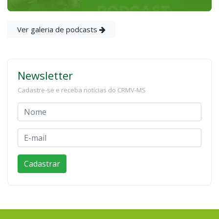
Ver galeria de podcasts
Newsletter
Cadastre-se e receba notícias do CRMV-MS