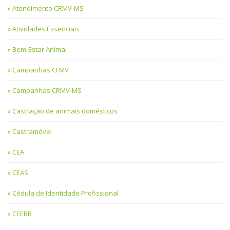
Atendimento CRMV-MS
Atividades Essenciais
Bem-Estar Animal
Campanhas CFMV
Campanhas CRMV-MS
Castração de animais domésticos
Castramóvel
CEA
CEAS
Cédula de Identidade Profissional
CEEBB