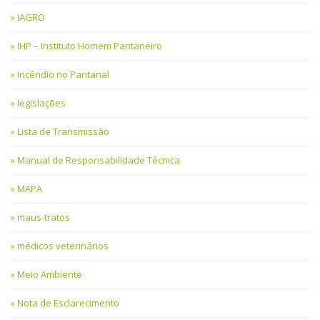
IAGRO
IHP – Instituto Homem Pantaneiro
Incêndio no Pantanal
legislações
Lista de Transmissão
Manual de Responsabilidade Técnica
MAPA
maus-tratos
médicos veterinários
Meio Ambiente
Nota de Esclarecimento