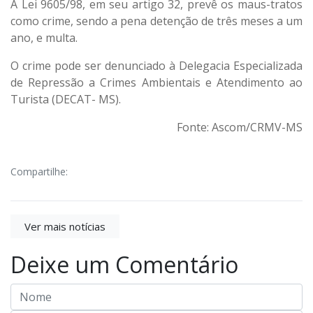
A Lei 9605/98, em seu artigo 32, prevê os maus-tratos
como crime, sendo a pena detenção de três meses a um
ano, e multa.
O crime pode ser denunciado à Delegacia Especializada
de Repressão a Crimes Ambientais e Atendimento ao
Turista (DECAT- MS).
Fonte: Ascom/CRMV-MS
Compartilhe:
Ver mais notícias
Deixe um Comentário