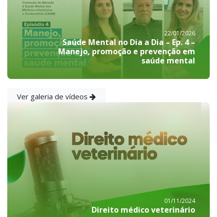
22/01/2026
Saúde Mental no Dia a Dia – Ep. 4 –
Manejo, promoção e prevenção em
saúde mental
Ver galeria de vídeos
01/11/2024
Direito médico veterinário