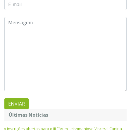
Últimas Notícias
Inscrições abertas para o III Fórum Leishmaniose Visceral Canina