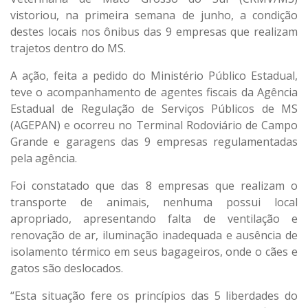
vistoriou, na primeira semana de junho, a condição
destes locais nos ônibus das 9 empresas que realizam
trajetos dentro do MS.
A ação, feita a pedido do Ministério Público Estadual,
teve o acompanhamento de agentes fiscais da Agência
Estadual de Regulação de Serviços Públicos de MS
(AGEPAN) e ocorreu no Terminal Rodoviário de Campo
Grande e garagens das 9 empresas regulamentadas
pela agência.
Foi constatado que das 8 empresas que realizam o
transporte de animais, nenhuma possui local
apropriado, apresentando falta de ventilação e
renovação de ar, iluminação inadequada e ausência de
isolamento térmico em seus bagageiros, onde o cães e
gatos são deslocados.
“Esta situação fere os princípios das 5 liberdades do