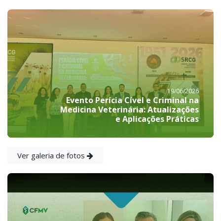
19/06/2026
Evento Perícia Cível e Criminal na
Medicina Veterinária: Atualizações
e Aplicações Práticas
Ver galeria de fotos