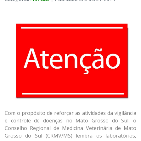
Com o propósito de reforçar as atividades da vigilância
e controle de doenças no Mato Grosso do Sul, o
Conselho Regional de Medicina Veterinária de Mato
Grosso do Sul (CRMV/MS) lembra os laboratórios,