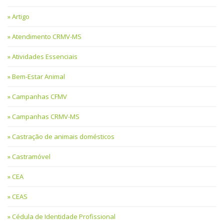
Artigo
Atendimento CRMV-MS
Atividades Essenciais
Bem-Estar Animal
Campanhas CFMV
Campanhas CRMV-MS
Castração de animais domésticos
Castramóvel
CEA
CEAS
Cédula de Identidade Profissional