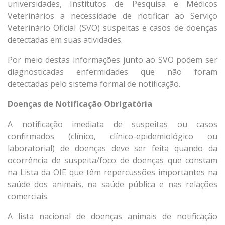
universidades, Institutos de Pesquisa e Médicos
Veterinários a necessidade de notificar ao Serviço
Veterinário Oficial (SVO) suspeitas e casos de doenças
detectadas em suas atividades.
Por meio destas informações junto ao SVO podem ser
diagnosticadas enfermidades que não foram
detectadas pelo sistema formal de notificação.
Doenças de Notificação Obrigatória
A notificação imediata de suspeitas ou casos
confirmados (clínico, clínico-epidemiológico ou
laboratorial) de doenças deve ser feita quando da
ocorrência de suspeita/foco de doenças que constam
na Lista da OIE que têm repercussões importantes na
saúde dos animais, na saúde pública e nas relações
comerciais.
A lista nacional de doenças animais de notificação