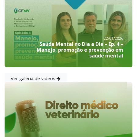
22/01/2026
Saúde Mental no Dia a Dia – Ep. 4 –
Manejo, promoção e prevenção em
saúde mental
Ver galeria de vídeos