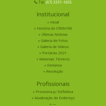
Tel:
(67) 3331-1655
Institucional
Inicial
História do CRMV/MS
Últimas Notícias
Galeria de Fotos
Galeria de Vídeos
Portarias 2021
Materiais Técnicos
Denúncia
Resolução
Profissionais
Provisória p/ Definitiva
Atualização de Endereço
—