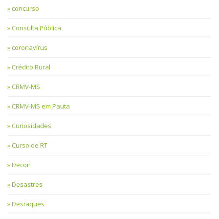
concurso
Consulta Pública
coronavírus
Crédito Rural
CRMV-MS
CRMV-MS em Pauta
Curiosidades
Curso de RT
Decon
Desastres
Destaques