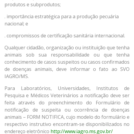
produtos e subprodutos;
. importância estratégica para a produção pecuária
nacional; e
. compromissos de certificação sanitária internacional.
Qualquer cidadão, organização ou instituição que tenha
animais sob sua responsabilidade ou que tenha
conhecimento de casos suspeitos ou casos confirmados
de doenças animais, deve informar o fato ao SVO
IAGRO/MS.
Para Laboratórios, Universidades, Institutos de
Pesquisa e Médicos Veterinários a notificação deve ser
feita através do preenchimento do Formulário de
notificação de suspeita ou ocorrência de doenças
animais – FORM NOTIFICA, cujo modelo do formulário e
respectivo instrutivo encontram-se disponibilizados no
endereço eletrônico
http://www.iagro.ms.gov.br/