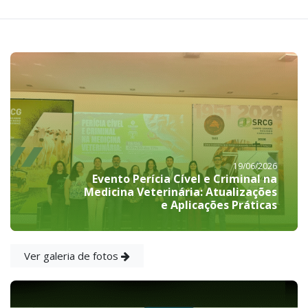
19/06/2026
Evento Perícia Cível e Criminal na
Medicina Veterinária: Atualizações
e Aplicações Práticas
Ver galeria de fotos