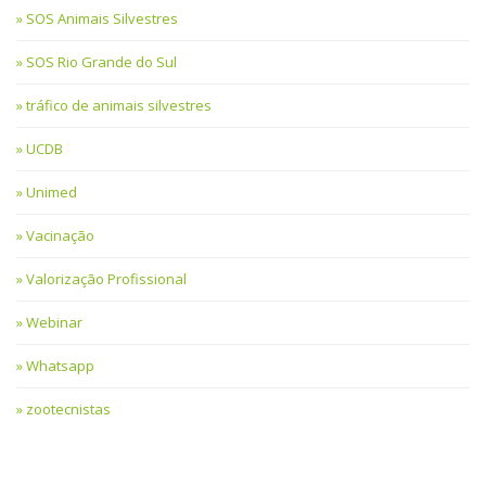
SOS Animais Silvestres
SOS Rio Grande do Sul
tráfico de animais silvestres
UCDB
Unimed
Vacinação
Valorização Profissional
Webinar
Whatsapp
zootecnistas