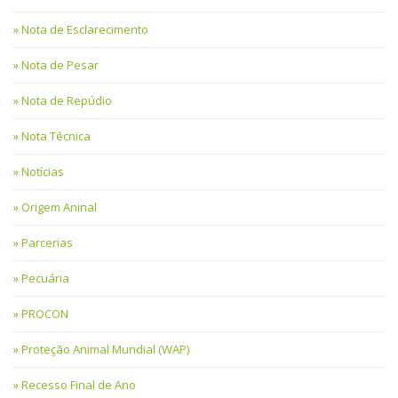
Nota de Esclarecimento
Nota de Pesar
Nota de Repúdio
Nota Técnica
Notícias
Origem Aninal
Parcerias
Pecuária
PROCON
Proteção Animal Mundial (WAP)
Recesso Final de Ano