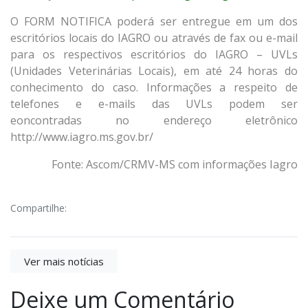
O FORM NOTIFICA poderá ser entregue em um dos
escritórios locais do IAGRO ou através de fax ou e-mail
para os respectivos escritórios do IAGRO – UVLs
(Unidades Veterinárias Locais), em até 24 horas do
conhecimento do caso. Informações a respeito de
telefones e e-mails das UVLs podem ser
eoncontradas no endereço eletrônico
http://www.iagro.ms.gov.br/
Fonte: Ascom/CRMV-MS com informações Iagro
Compartilhe:
Ver mais notícias
Deixe um Comentário