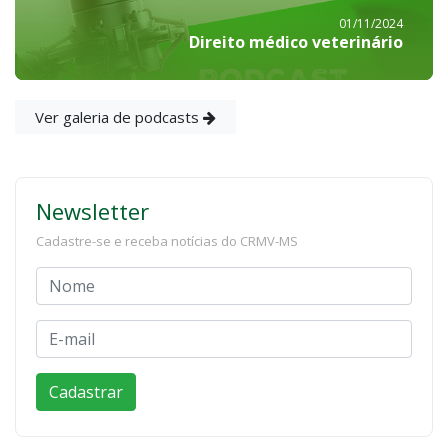
01/11/2024
Direito médico veterinário
Ver galeria de podcasts
Newsletter
Cadastre-se e receba notícias do CRMV-MS