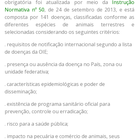
obrigatória foi atualizada por meio da
Instrução
Normativa nº 50
, de 24 de setembro de 2013, e está
composta por 141 doenças, classificadas conforme as
diferentes espécies de animais terrestres e
selecionadas considerando os seguintes critérios:
. requisitos de notificação internacional segundo a lista
de doenças da OIE;
. presença ou ausência da doença no País, zona ou
unidade federativa;
. características epidemiológicas e poder de
disseminação;
. existência de programa sanitário oficial para
prevenção, controle ou erradicação;
. risco para a saúde pública;
. impacto na pecuária e comércio de animais, seus