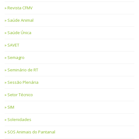
Revista CFMV
Saúde Animal
Saúde Única
SAVET
Semagro
Seminário de RT
Sessão Plenária
Setor Técnico
SIM
Solenidades
SOS Animais do Pantanal