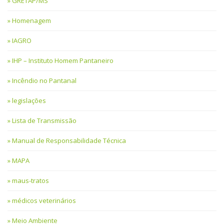
GRETAP/MS
Homenagem
IAGRO
IHP – Instituto Homem Pantaneiro
Incêndio no Pantanal
legislações
Lista de Transmissão
Manual de Responsabilidade Técnica
MAPA
maus-tratos
médicos veterinários
Meio Ambiente