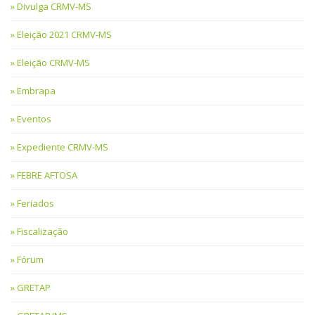
Divulga CRMV-MS
Eleição 2021 CRMV-MS
Eleição CRMV-MS
Embrapa
Eventos
Expediente CRMV-MS
FEBRE AFTOSA
Feriados
Fiscalização
Fórum
GRETAP