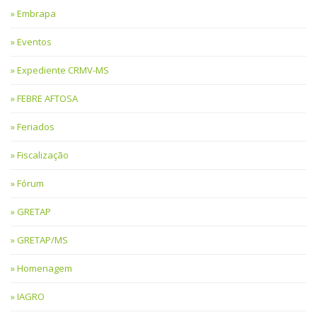
Embrapa
Eventos
Expediente CRMV-MS
FEBRE AFTOSA
Feriados
Fiscalização
Fórum
GRETAP
GRETAP/MS
Homenagem
IAGRO