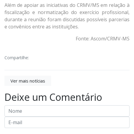
Além de apoiar as iniciativas do CRMV/MS em relação à
fiscalização e normatização do exercício profissional,
durante a reunião foram discutidas possíveis parcerias
e convênios entre as instituições.
Fonte: Ascom/CRMV-MS
Compartilhe:
Ver mais notícias
Deixe um Comentário