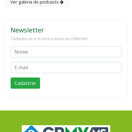
Ver galeria de podcasts
Newsletter
Cadastre-se e receba notícias do CRMV-MS