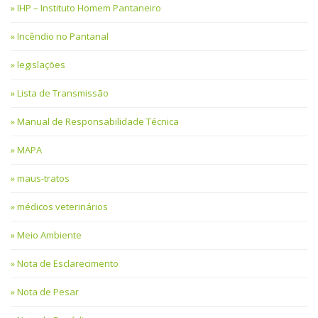
IHP – Instituto Homem Pantaneiro
Incêndio no Pantanal
legislações
Lista de Transmissão
Manual de Responsabilidade Técnica
MAPA
maus-tratos
médicos veterinários
Meio Ambiente
Nota de Esclarecimento
Nota de Pesar