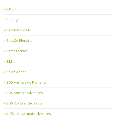
SAVET
Semagro
Seminário de RT
Sessão Plenária
Setor Técnico
SIM
Solenidades
SOS Animais do Pantanal
SOS Animais Silvestres
SOS Rio Grande do Sul
tráfico de animais silvestres