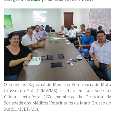
O Conselho Regional de Medicina Veterinária de Mato
Grosso do Sul (CRMV/MS) recebeu em sua sede na
última sexta-feira (17), membros da Diretoria da
Sociedade dos Médicos Veterinários de Mato Grosso do
Sul (SOMVET/MS).