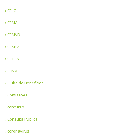
CELC
CEMA
CEMVD
CESPV
CETHA
CFMV
Clube de Benefícios
Comissões
concurso
Consulta Pública
coronavírus