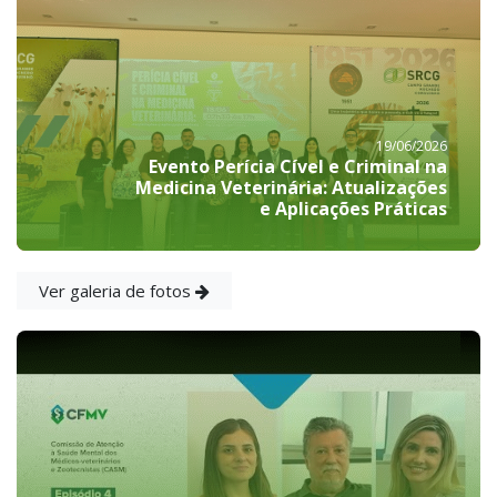
19/06/2026
Evento Perícia Cível e Criminal na
Medicina Veterinária: Atualizações
e Aplicações Práticas
Ver galeria de fotos