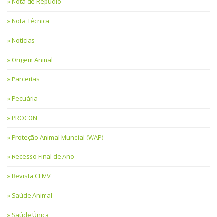
Nota de Repúdio
Nota Técnica
Notícias
Origem Aninal
Parcerias
Pecuária
PROCON
Proteção Animal Mundial (WAP)
Recesso Final de Ano
Revista CFMV
Saúde Animal
Saúde Única