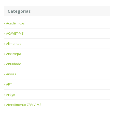
Categorias
Acadêmicos
ACAVET-MS
Alimentos
Anclivepa
Anuidade
Anvisa
ART
Artigo
Atendimento CRMV-MS