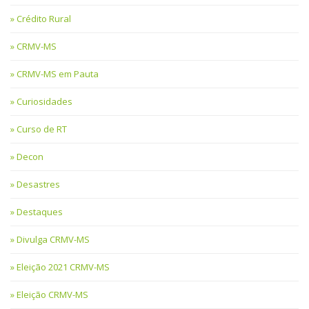
Crédito Rural
CRMV-MS
CRMV-MS em Pauta
Curiosidades
Curso de RT
Decon
Desastres
Destaques
Divulga CRMV-MS
Eleição 2021 CRMV-MS
Eleição CRMV-MS