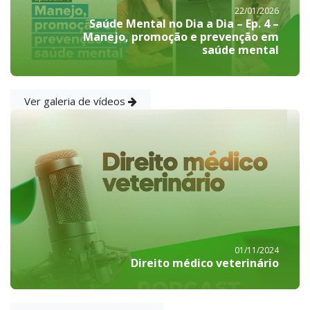
22/01/2026
Saúde Mental no Dia a Dia – Ep. 4 –
Manejo, promoção e prevenção em
saúde mental
Ver galeria de vídeos
01/11/2024
Direito médico veterinário