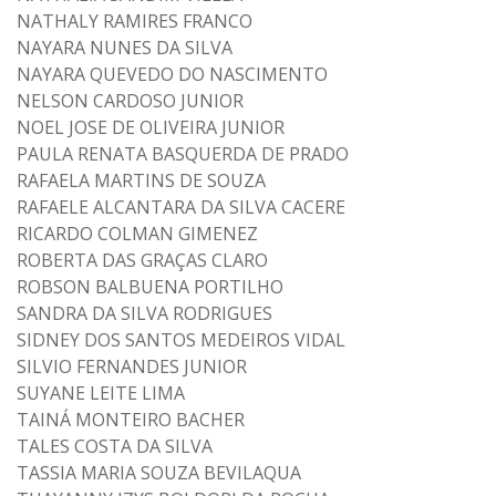
NATHALY RAMIRES FRANCO
NAYARA NUNES DA SILVA
NAYARA QUEVEDO DO NASCIMENTO
NELSON CARDOSO JUNIOR
NOEL JOSE DE OLIVEIRA JUNIOR
PAULA RENATA BASQUERDA DE PRADO
RAFAELA MARTINS DE SOUZA
RAFAELE ALCANTARA DA SILVA CACERE
RICARDO COLMAN GIMENEZ
ROBERTA DAS GRAÇAS CLARO
ROBSON BALBUENA PORTILHO
SANDRA DA SILVA RODRIGUES
SIDNEY DOS SANTOS MEDEIROS VIDAL
SILVIO FERNANDES JUNIOR
SUYANE LEITE LIMA
TAINÁ MONTEIRO BACHER
TALES COSTA DA SILVA
TASSIA MARIA SOUZA BEVILAQUA