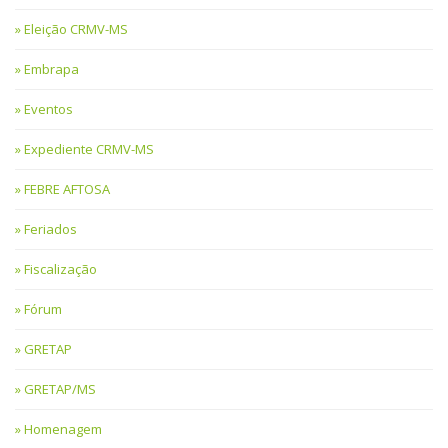
Eleição CRMV-MS
Embrapa
Eventos
Expediente CRMV-MS
FEBRE AFTOSA
Feriados
Fiscalização
Fórum
GRETAP
GRETAP/MS
Homenagem