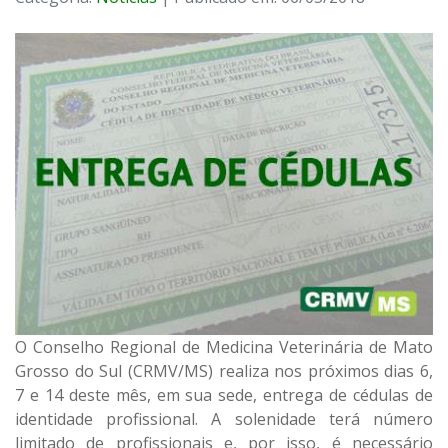
O Conselho Regional de Medicina Veterinária de Mato
Grosso do Sul (CRMV/MS) realiza nos próximos dias 6,
7 e 14 deste mês, em sua sede, entrega de cédulas de
identidade profissional. A solenidade terá número
limitado de profissionais e, por isso, é necessário