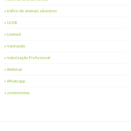
tráfico de animais silvestres
UCDB
Unimed
Vacinação
Valorização Profissional
Webinar
Whatsapp
zootecnistas