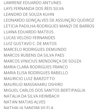
LAWRENE EDUARDO ANTUNES
LAYS FERNANDA DOS REIS SILVA
LEANDRO DE SOUZA KUHN
LEONARDO GONÇALVES DE ASSUNÇÃO QUEIROZ
LETICIA PADILHA RODRIGUES MANZI DE BARROS
LUANA EDUARDO MATEUS
LUCAS VELOSO FERNANDES
LUIZ GUSTAVO C. DE MATOS
MARCELO RODRIGUES DEMUNDO
MARCOS RUBENS DA SILVA PAES
MARCOS VINICIUS MENDONÇA DE SOUZA
MARIA CLARA RODRIGUES FRANCO
MARIA ELISA RODRIGUES RABELLO
MAURICIO LUIZ BARZOTTO
MAURILIO MASSAHARU OSHIRO
MIGUEL CARLOS DOS SANTOS BERTIPAGLIA
NATALIA DA SILVA HEIMBACH
NATAN MATIAS ALVES
NATHALIA SANDIM VILELA