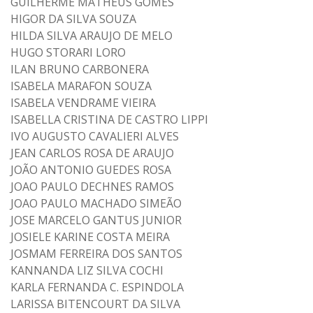
GUILHERME MATHEUS GOMES
HIGOR DA SILVA SOUZA
HILDA SILVA ARAUJO DE MELO
HUGO STORARI LORO
ILAN BRUNO CARBONERA
ISABELA MARAFON SOUZA
ISABELA VENDRAME VIEIRA
ISABELLA CRISTINA DE CASTRO LIPPI
IVO AUGUSTO CAVALIERI ALVES
JEAN CARLOS ROSA DE ARAUJO
JOÃO ANTONIO GUEDES ROSA
JOAO PAULO DECHNES RAMOS
JOAO PAULO MACHADO SIMEÃO
JOSE MARCELO GANTUS JUNIOR
JOSIELE KARINE COSTA MEIRA
JOSMAM FERREIRA DOS SANTOS
KANNANDA LIZ SILVA COCHI
KARLA FERNANDA C. ESPINDOLA
LARISSA BITENCOURT DA SILVA