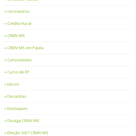
coronavírus
Crédito Rural
CRMV-MS
CRMV-MS em Pauta
Curiosidades
Curso de RT
Decon
Desastres
Destaques
Divulga CRMV-MS
Eleição 2021 CRMV-MS