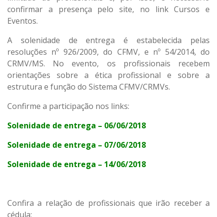
confirmar a presença pelo site, no link Cursos e
Eventos.
A solenidade de entrega é estabelecida pelas
resoluções nº 926/2009, do CFMV, e nº 54/2014, do
CRMV/MS. No evento, os profissionais recebem
orientações sobre a ética profissional e sobre a
estrutura e função do Sistema CFMV/CRMVs.
Confirme a participação nos links:
Solenidade de entrega – 06/06/2018
Solenidade de entrega – 07/06/2018
Solenidade de entrega – 14/06/2018
Confira a relação de profissionais que irão receber a
cédula: