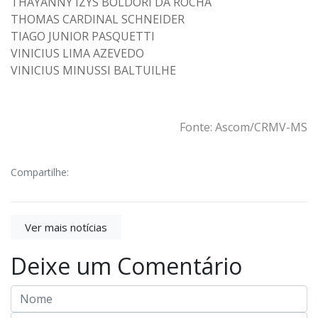
THAYANNY IZYS BOLDORI DA ROCHA
THOMAS CARDINAL SCHNEIDER
TIAGO JUNIOR PASQUETTI
VINICIUS LIMA AZEVEDO
VINICIUS MINUSSI BALTUILHE
Fonte: Ascom/CRMV-MS
Compartilhe:
Ver mais notícias
Deixe um Comentário