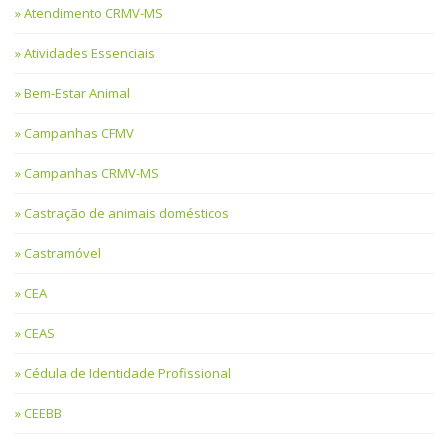
Atendimento CRMV-MS
Atividades Essenciais
Bem-Estar Animal
Campanhas CFMV
Campanhas CRMV-MS
Castração de animais domésticos
Castramóvel
CEA
CEAS
Cédula de Identidade Profissional
CEEBB