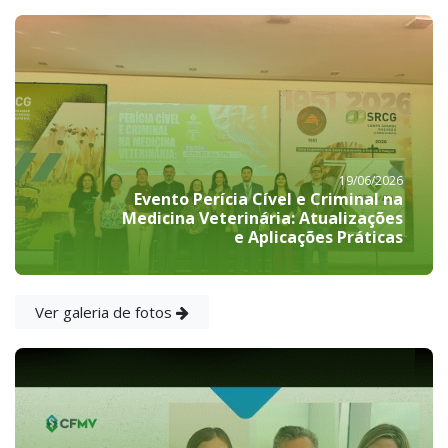
19/06/2026
Evento Perícia Cível e Criminal na
Medicina Veterinária: Atualizações
e Aplicações Práticas
Ver galeria de fotos