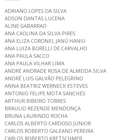
ADRIANO LOPES DA SILVA
ADSON DANTAS LUCENA
ALINE GABARRAO
ANA CAOLINA DA SILVA PIRES
ANA ELIZA CORONEL JANÚ HANIU
ANA LUIZA BORELLI DE CARVALHO
ANA PAULA SACCO
ANA PAULA VILHAR LIMA
ANDRÉ ANDRADE ROSA DE ALMEIDA SILVA
ANDRÉ LUIS GALVÃO PELEGRINO
ANNA BEATRIZ WERNECK ESTEVES
ANTONIO FELIPE MOTA SANCHES
ARTHUR RIBEIRO TORRES
BRAULIO REZENDE MENDONÇA
BRUNA LAURINDO ROCHA
CARLOS ALBERTO CARDOSO JUNIOR
CARLOS ROBERTO GALEANO PEREIRA
CARLOS ROBERTO KRETSCHMER