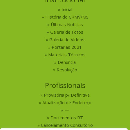
Inicial
História do CRMV/MS
Últimas Notícias
Galeria de Fotos
Galeria de Vídeos
Portarias 2021
Materiais Técnicos
Denúncia
Resolução
Profissionais
Provisória p/ Definitiva
Atualização de Endereço
—
Documentos RT
Cancelamento Consultório