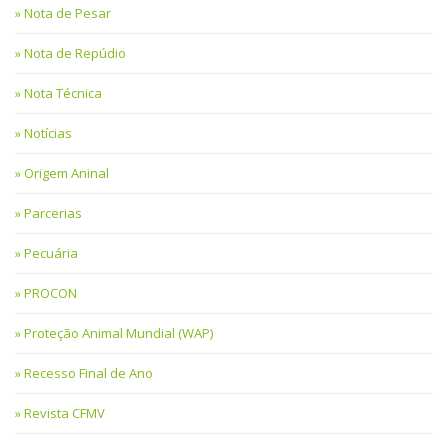
Nota de Pesar
Nota de Repúdio
Nota Técnica
Notícias
Origem Aninal
Parcerias
Pecuária
PROCON
Proteção Animal Mundial (WAP)
Recesso Final de Ano
Revista CFMV