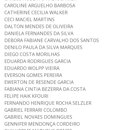
CAROLINE ARGUELHO BARBOSA
CATHERINE CECILIA WALKER
CECI MACIEL MARTINS
DALTON MENDES DE OLIVEIRA
DANIELA FERNANDES DA SILVA
DEBORA FABIANE CARVALHO DOS SANTOS
DENILO PAULA DA SILVA MARQUES
DIEGO COSTA MORILHAS
EDUARDA RODRIGUES GARCIA
EDUARDO WOLPP VIEIRA
EVERSON GOMES PEREIRA
EWERTON DE RESENDE GARCIA
FABIANA CINTIA BEZERRA DA COSTA
FELIPE HAIK KFOURI
FERNANDO HENRIQUE ROCHA SELZLER
GABRIEL FERRARI COLOMBO
GABRIEL NOVAES DOMINGUES
GENNIFER MENDONÇA CORDEIRO