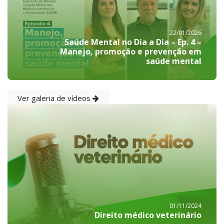
22/01/2026
Saúde Mental no Dia a Dia – Ep. 4 –
Manejo, promoção e prevenção em
saúde mental
Ver galeria de vídeos
01/11/2024
Direito médico veterinário