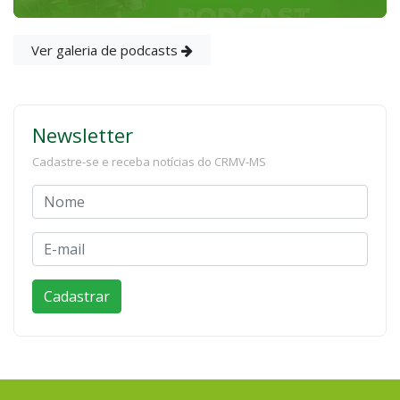
Ver galeria de podcasts
Newsletter
Cadastre-se e receba notícias do CRMV-MS