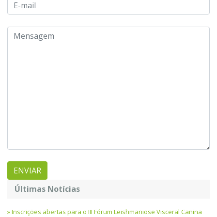
Últimas Notícias
Inscrições abertas para o III Fórum Leishmaniose Visceral Canina