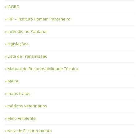
IAGRO
IHP – Instituto Homem Pantaneiro
Incêndio no Pantanal
legislações
Lista de Transmissão
Manual de Responsabilidade Técnica
MAPA
maus-tratos
médicos veterinários
Meio Ambiente
Nota de Esclarecimento