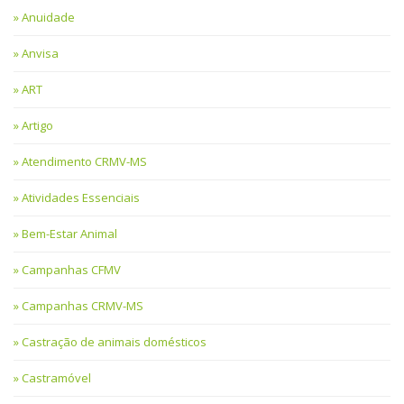
Anuidade
Anvisa
ART
Artigo
Atendimento CRMV-MS
Atividades Essenciais
Bem-Estar Animal
Campanhas CFMV
Campanhas CRMV-MS
Castração de animais domésticos
Castramóvel