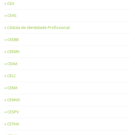
CEA
CEAS
Cédula de Identidade Profissional
CEEBB
CEEMV
CEIAA
CELC
CEMA
CEMVD
CESPV
CETHA