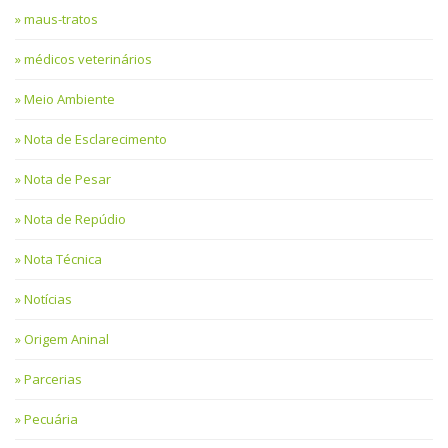
maus-tratos
médicos veterinários
Meio Ambiente
Nota de Esclarecimento
Nota de Pesar
Nota de Repúdio
Nota Técnica
Notícias
Origem Aninal
Parcerias
Pecuária