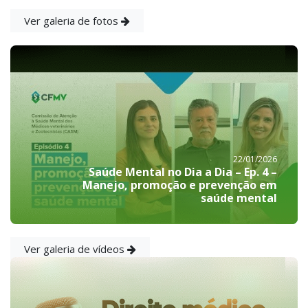
Ver galeria de fotos
22/01/2026
Saúde Mental no Dia a Dia – Ep. 4 –
Manejo, promoção e prevenção em
saúde mental
Ver galeria de vídeos