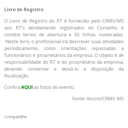
Livro de Registro
O Livro de Registro do RT é fornecido pelo CRMV/MS
aos RT’s devidamente registrados no Conselho e
contém termo de abertura e 50 folhas numeradas.
Neste livro, o profissional irá descrever suas atividades
periodicamente, como orientações repassadas a
funcionários e proprietários da empresa. O objeto é de
responsabilidade do RT e do proprietário da empresa,
devendo conservar e deixá-lo a disposição da
fiscalização.
Confira
AQUI
as fotos do evento.
Fonte: Ascom/CRMV-MS
Compartilhe: