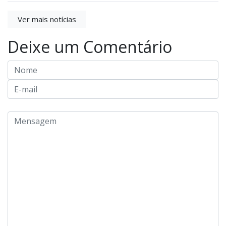
Ver mais notícias
Deixe um Comentário