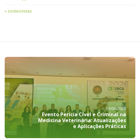
zootecnistas
19/06/2026
Evento Perícia Cível e Criminal na
Medicina Veterinária: Atualizações
e Aplicações Práticas