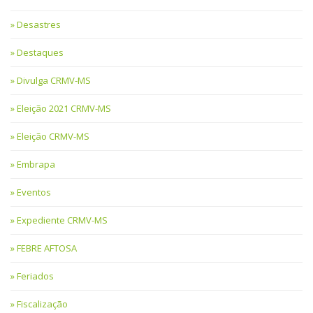
Desastres
Destaques
Divulga CRMV-MS
Eleição 2021 CRMV-MS
Eleição CRMV-MS
Embrapa
Eventos
Expediente CRMV-MS
FEBRE AFTOSA
Feriados
Fiscalização