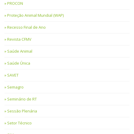
PROCON
Proteção Animal Mundial (WAP)
Recesso Final de Ano
Revista CFMV
Saúde Animal
Saúde Única
SAVET
Semagro
Seminário de RT
Sessão Plenária
Setor Técnico