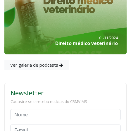
01/11/2024
Direito médico veterinário
Ver galeria de podcasts
Newsletter
Cadastre-se e receba notícias do CRMV-MS