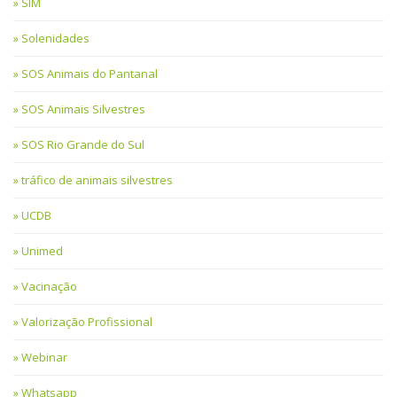
SIM
Solenidades
SOS Animais do Pantanal
SOS Animais Silvestres
SOS Rio Grande do Sul
tráfico de animais silvestres
UCDB
Unimed
Vacinação
Valorização Profissional
Webinar
Whatsapp