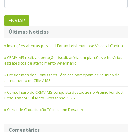
Últimas Notícias
Inscrições abertas para o III Fórum Leishmaniose Visceral Canina
CRMV-MS realiza operação fiscalizatória em plantões e horários
estratégicos de atendimento veterinário
Presidentes das Comissões Técnicas participam de reunião de
alinhamento no CRMV-MS
Conselheiro do CRMV-MS conquista destaque no Prêmio Fundect
Pesquisador Sul-Mato-Grossense 2026
Curso de Capacitação Técnica em Desastres
Comentários