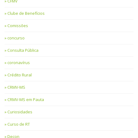
CFMV
Clube de Benefícios
Comissões
concurso
Consulta Pública
coronavírus
Crédito Rural
CRMV-MS
CRMV-MS em Pauta
Curiosidades
Curso de RT
Decon