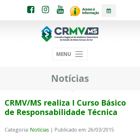
MENU
Notícias
CRMV/MS realiza I Curso Básico
de Responsabilidade Técnica
Categoria:
Notícias
| Publicado em: 26/03/2015