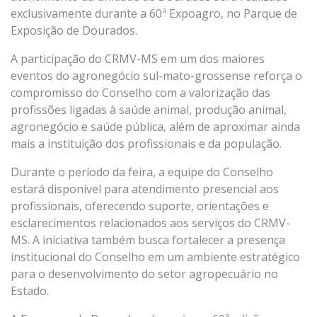
exclusivamente durante a 60ª Expoagro, no Parque de
Exposição de Dourados.
A participação do CRMV-MS em um dos maiores
eventos do agronegócio sul-mato-grossense reforça o
compromisso do Conselho com a valorização das
profissões ligadas à saúde animal, produção animal,
agronegócio e saúde pública, além de aproximar ainda
mais a instituição dos profissionais e da população.
Durante o período da feira, a equipe do Conselho
estará disponível para atendimento presencial aos
profissionais, oferecendo suporte, orientações e
esclarecimentos relacionados aos serviços do CRMV-
MS. A iniciativa também busca fortalecer a presença
institucional do Conselho em um ambiente estratégico
para o desenvolvimento do setor agropecuário no
Estado.