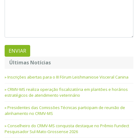
Últimas Notícias
Inscrições abertas para o III Fórum Leishmaniose Visceral Canina
CRMV-MS realiza operação fiscalizatória em plantões e horários
estratégicos de atendimento veterinário
Presidentes das Comissões Técnicas participam de reunião de
alinhamento no CRMV-MS
Conselheiro do CRMV-MS conquista destaque no Prêmio Fundect
Pesquisador Sul-Mato-Grossense 2026