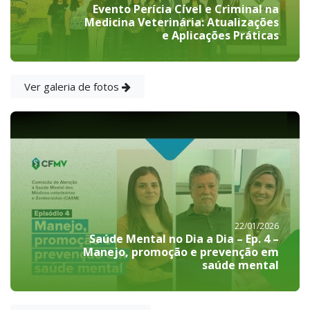
Evento Perícia Cível e Criminal na
Medicina Veterinária: Atualizações
e Aplicações Práticas
Ver galeria de fotos
22/01/2026
Saúde Mental no Dia a Dia – Ep. 4 –
Manejo, promoção e prevenção em
saúde mental