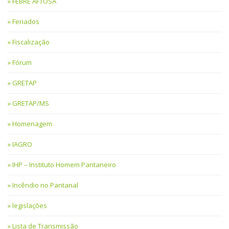
FEBRE AFTOSA
Feriados
Fiscalização
Fórum
GRETAP
GRETAP/MS
Homenagem
IAGRO
IHP – Instituto Homem Pantaneiro
Incêndio no Pantanal
legislações
Lista de Transmissão