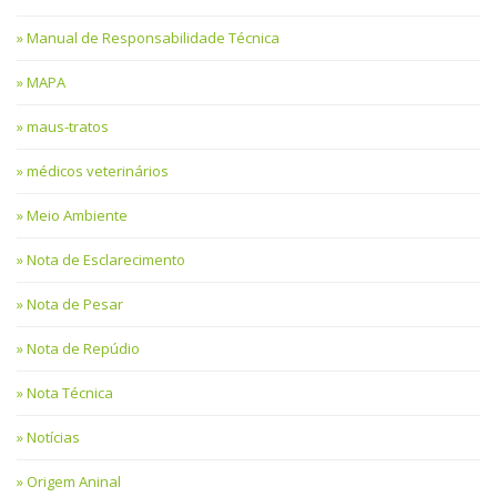
Manual de Responsabilidade Técnica
MAPA
maus-tratos
médicos veterinários
Meio Ambiente
Nota de Esclarecimento
Nota de Pesar
Nota de Repúdio
Nota Técnica
Notícias
Origem Aninal