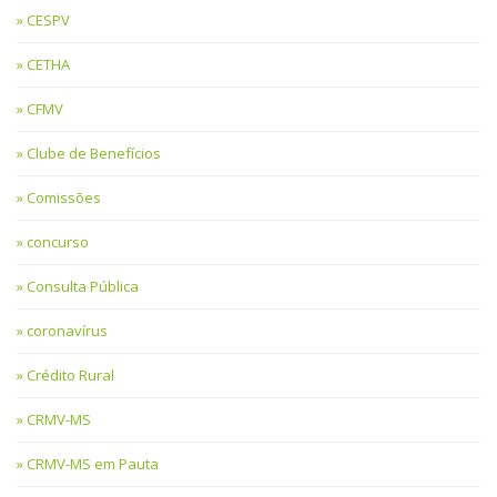
CESPV
CETHA
CFMV
Clube de Benefícios
Comissões
concurso
Consulta Pública
coronavírus
Crédito Rural
CRMV-MS
CRMV-MS em Pauta