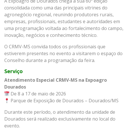
A Expoagro de Dourados chega à sua 60ª edição
consolidada como uma das principais vitrines do
agronegócio regional, reunindo produtores rurais,
empresas, profissionais, estudantes e autoridades em
uma programação voltada ao fortalecimento do campo,
inovação, negócios e conhecimento técnico.
O CRMV-MS convida todos os profissionais que
estiverem presentes no evento a visitarem o espaço do
Conselho durante a programação da feira.
Serviço
Atendimento Especial CRMV-MS na Expoagro
Dourados
De 8 a 17 de maio de 2026
Parque de Exposição de Dourados – Dourados/MS
Durante este período, o atendimento da unidade de
Dourados será realizado exclusivamente no local do
evento.