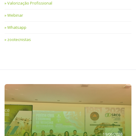
Valorização Profissional
Webinar
Whatsapp
zootecnistas
19/06/2026