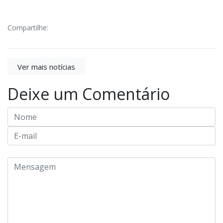
Compartilhe:
Ver mais notícias
Deixe um Comentário