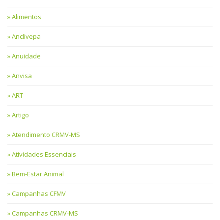
Alimentos
Anclivepa
Anuidade
Anvisa
ART
Artigo
Atendimento CRMV-MS
Atividades Essenciais
Bem-Estar Animal
Campanhas CFMV
Campanhas CRMV-MS