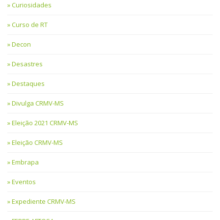
Curiosidades
Curso de RT
Decon
Desastres
Destaques
Divulga CRMV-MS
Eleição 2021 CRMV-MS
Eleição CRMV-MS
Embrapa
Eventos
Expediente CRMV-MS