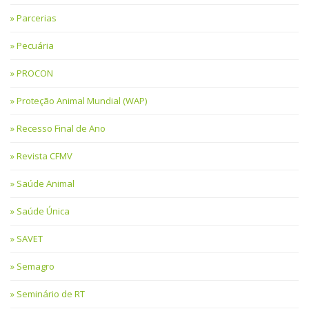
Parcerias
Pecuária
PROCON
Proteção Animal Mundial (WAP)
Recesso Final de Ano
Revista CFMV
Saúde Animal
Saúde Única
SAVET
Semagro
Seminário de RT