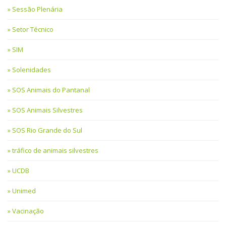
Sessão Plenária
Setor Técnico
SIM
Solenidades
SOS Animais do Pantanal
SOS Animais Silvestres
SOS Rio Grande do Sul
tráfico de animais silvestres
UCDB
Unimed
Vacinação