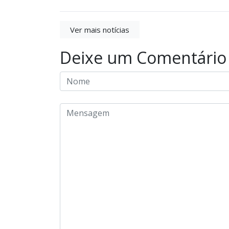
Ver mais notícias
Deixe um Comentário