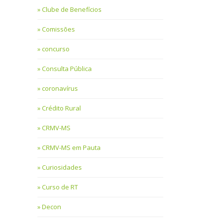
Clube de Benefícios
Comissões
concurso
Consulta Pública
coronavírus
Crédito Rural
CRMV-MS
CRMV-MS em Pauta
Curiosidades
Curso de RT
Decon