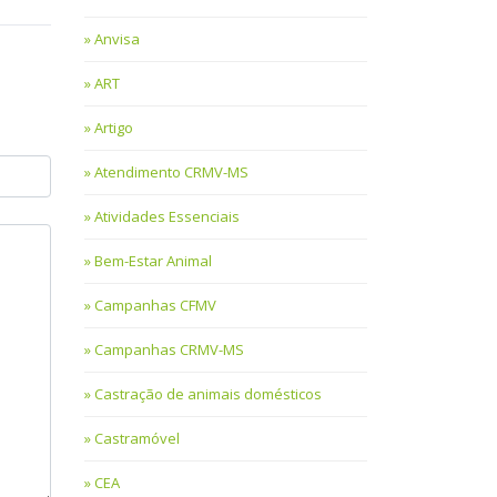
Anvisa
ART
Artigo
Atendimento CRMV-MS
Atividades Essenciais
Bem-Estar Animal
Campanhas CFMV
Campanhas CRMV-MS
Castração de animais domésticos
Castramóvel
CEA