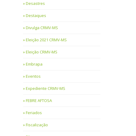
Desastres
Destaques
Divulga CRMV-MS
Eleição 2021 CRMV-MS
Eleição CRMV-MS
Embrapa
Eventos
Expediente CRMV-MS
FEBRE AFTOSA
Feriados
Fiscalização