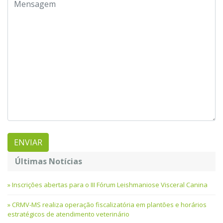
Últimas Notícias
Inscrições abertas para o III Fórum Leishmaniose Visceral Canina
CRMV-MS realiza operação fiscalizatória em plantões e horários
estratégicos de atendimento veterinário