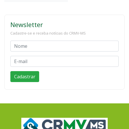
Newsletter
Cadastre-se e receba notícias do CRMV-MS