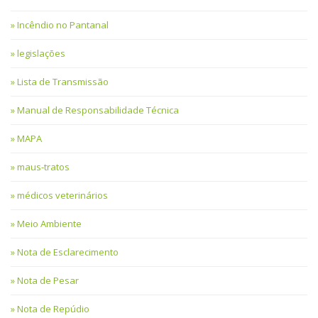
Incêndio no Pantanal
legislações
Lista de Transmissão
Manual de Responsabilidade Técnica
MAPA
maus-tratos
médicos veterinários
Meio Ambiente
Nota de Esclarecimento
Nota de Pesar
Nota de Repúdio