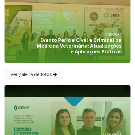
19/06/2026
Evento Perícia Cível e Criminal na
Medicina Veterinária: Atualizações
e Aplicações Práticas
Ver galeria de fotos
22/01/2026