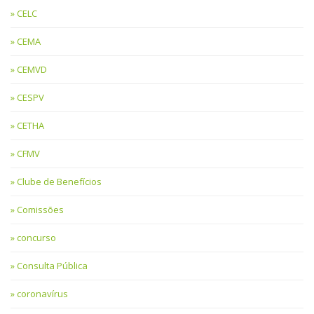
CELC
CEMA
CEMVD
CESPV
CETHA
CFMV
Clube de Benefícios
Comissões
concurso
Consulta Pública
coronavírus