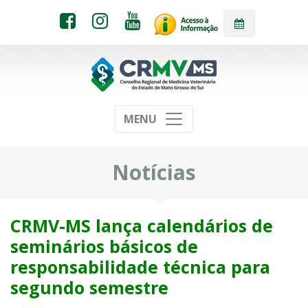
MENU
Notícias
CRMV-MS lança calendários de
seminários básicos de
responsabilidade técnica para
segundo semestre