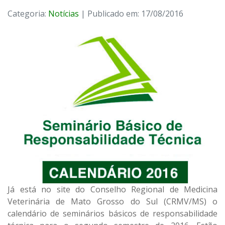
Categoria:
Notícias
| Publicado em: 17/08/2016
Já está no site do Conselho Regional de Medicina
Veterinária de Mato Grosso do Sul (CRMV/MS) o
calendário de seminários básicos de responsabilidade