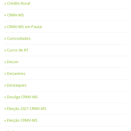
Crédito Rural
CRMV-MS
CRMV-MS em Pauta
Curiosidades
Curso de RT
Decon
Desastres
Destaques
Divulga CRMV-MS
Eleição 2021 CRMV-MS
Eleição CRMV-MS