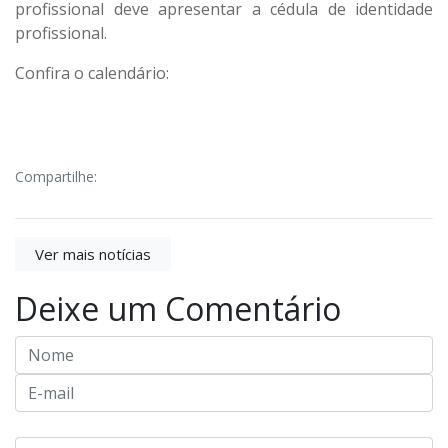
profissional deve apresentar a cédula de identidade
profissional.
Confira o calendário:
Compartilhe:
Ver mais notícias
Deixe um Comentário