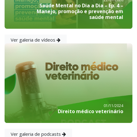
Saúde Mental no Dia a Dia – Ep. 4 –
Manejo, promoção e prevenção em
saúde mental
Ver galeria de vídeos
01/11/2024
Direito médico veterinário
Ver galeria de podcasts