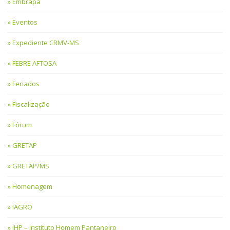
Embrapa
Eventos
Expediente CRMV-MS
FEBRE AFTOSA
Feriados
Fiscalização
Fórum
GRETAP
GRETAP/MS
Homenagem
IAGRO
IHP – Instituto Homem Pantaneiro