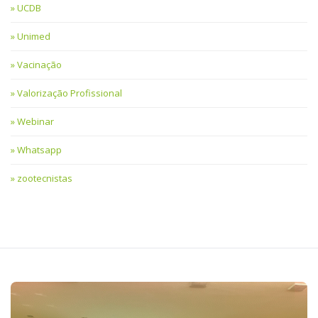
UCDB
Unimed
Vacinação
Valorização Profissional
Webinar
Whatsapp
zootecnistas