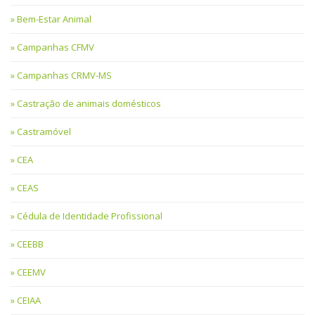
Bem-Estar Animal
Campanhas CFMV
Campanhas CRMV-MS
Castração de animais domésticos
Castramóvel
CEA
CEAS
Cédula de Identidade Profissional
CEEBB
CEEMV
CEIAA