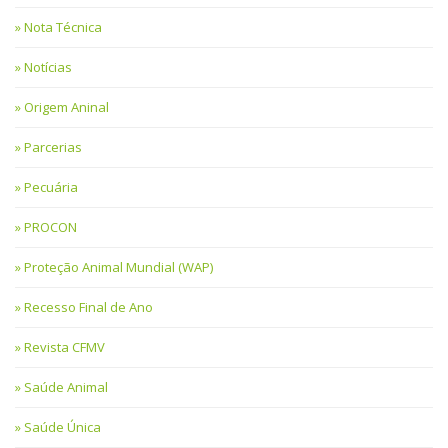
Nota Técnica
Notícias
Origem Aninal
Parcerias
Pecuária
PROCON
Proteção Animal Mundial (WAP)
Recesso Final de Ano
Revista CFMV
Saúde Animal
Saúde Única