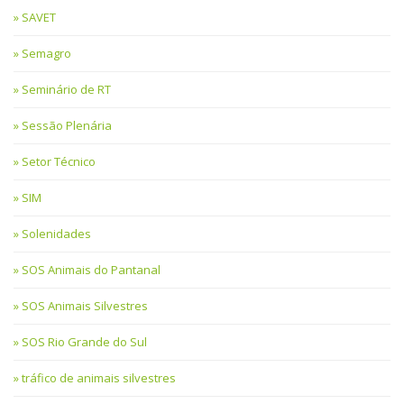
SAVET
Semagro
Seminário de RT
Sessão Plenária
Setor Técnico
SIM
Solenidades
SOS Animais do Pantanal
SOS Animais Silvestres
SOS Rio Grande do Sul
tráfico de animais silvestres