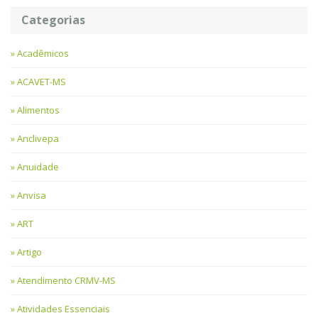
Categorias
Acadêmicos
ACAVET-MS
Alimentos
Anclivepa
Anuidade
Anvisa
ART
Artigo
Atendimento CRMV-MS
Atividades Essenciais