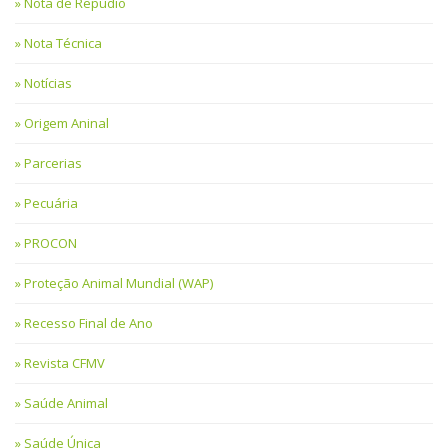
Nota de Repúdio
Nota Técnica
Notícias
Origem Aninal
Parcerias
Pecuária
PROCON
Proteção Animal Mundial (WAP)
Recesso Final de Ano
Revista CFMV
Saúde Animal
Saúde Única