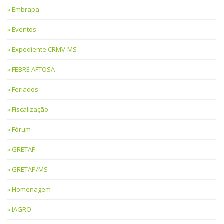
Embrapa
Eventos
Expediente CRMV-MS
FEBRE AFTOSA
Feriados
Fiscalização
Fórum
GRETAP
GRETAP/MS
Homenagem
IAGRO