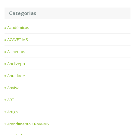
Categorias
Acadêmicos
ACAVET-MS
Alimentos
Anclivepa
Anuidade
Anvisa
ART
Artigo
Atendimento CRMV-MS