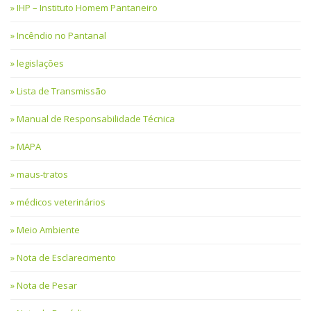
IHP – Instituto Homem Pantaneiro
Incêndio no Pantanal
legislações
Lista de Transmissão
Manual de Responsabilidade Técnica
MAPA
maus-tratos
médicos veterinários
Meio Ambiente
Nota de Esclarecimento
Nota de Pesar