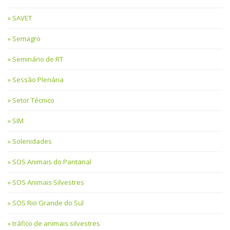
SAVET
Semagro
Seminário de RT
Sessão Plenária
Setor Técnico
SIM
Solenidades
SOS Animais do Pantanal
SOS Animais Silvestres
SOS Rio Grande do Sul
tráfico de animais silvestres