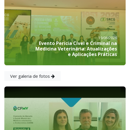
19/06/2026
Evento Perícia Cível e Criminal na
Medicina Veterinária: Atualizações
e Aplicações Práticas
Ver galeria de fotos