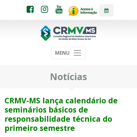
MENU
Notícias
CRMV-MS lança calendário de
seminários básicos de
responsabilidade técnica do
primeiro semestre