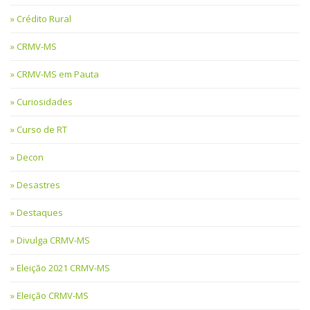
Crédito Rural
CRMV-MS
CRMV-MS em Pauta
Curiosidades
Curso de RT
Decon
Desastres
Destaques
Divulga CRMV-MS
Eleição 2021 CRMV-MS
Eleição CRMV-MS