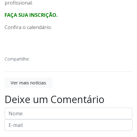
profissional.
FAÇA SUA INSCRIÇÃO.
Confira o calendário:
Compartilhe:
Ver mais notícias
Deixe um Comentário