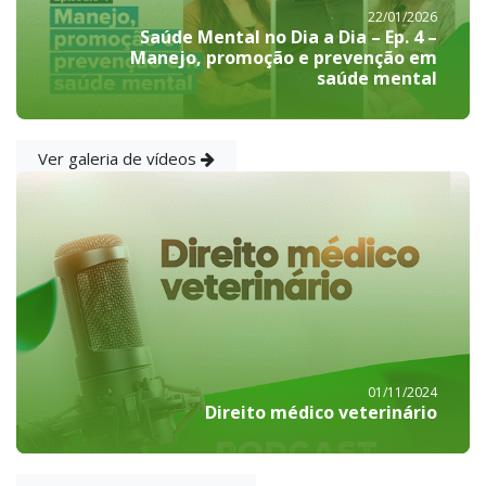
22/01/2026
Saúde Mental no Dia a Dia – Ep. 4 –
Manejo, promoção e prevenção em
saúde mental
Ver galeria de vídeos
01/11/2024
Direito médico veterinário