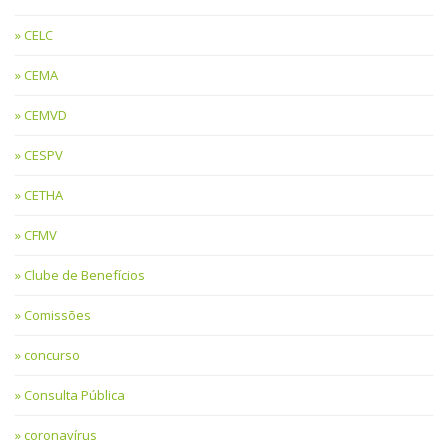
CELC
CEMA
CEMVD
CESPV
CETHA
CFMV
Clube de Benefícios
Comissões
concurso
Consulta Pública
coronavírus