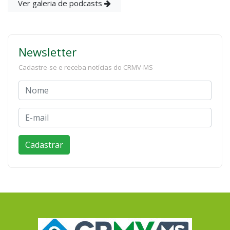
Ver galeria de podcasts
Newsletter
Cadastre-se e receba notícias do CRMV-MS