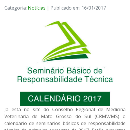
Categoria:
Notícias
| Publicado em: 16/01/2017
Já está no site do Conselho Regional de Medicina
Veterinária de Mato Grosso do Sul (CRMV/MS) o
calendário de seminários básicos de responsabilidade