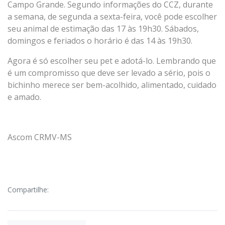
Campo Grande. Segundo informações do CCZ, durante
a semana, de segunda a sexta-feira, você pode escolher
seu animal de estimação das 17 às 19h30. Sábados,
domingos e feriados o horário é das 14 às 19h30.
Agora é só escolher seu pet e adotá-lo. Lembrando que
é um compromisso que deve ser levado a sério, pois o
bichinho merece ser bem-acolhido, alimentado, cuidado
e amado.
Ascom CRMV-MS
Compartilhe: