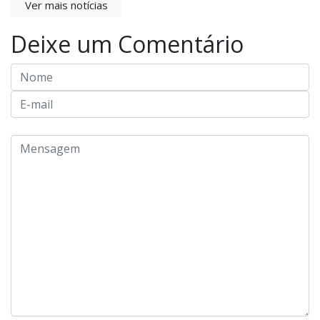
Ver mais notícias
Deixe um Comentário