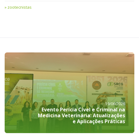
zootecnistas
19/06/2026
Evento Perícia Cível e Criminal na
Medicina Veterinária: Atualizações
e Aplicações Práticas