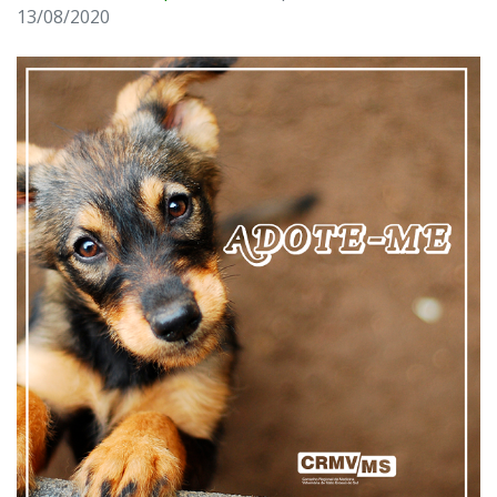
13/08/2020