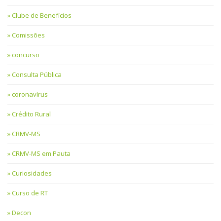
Clube de Benefícios
Comissões
concurso
Consulta Pública
coronavírus
Crédito Rural
CRMV-MS
CRMV-MS em Pauta
Curiosidades
Curso de RT
Decon