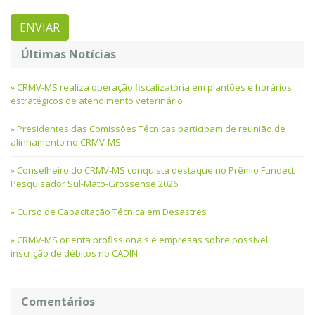
Últimas Notícias
CRMV-MS realiza operação fiscalizatória em plantões e horários
estratégicos de atendimento veterinário
Presidentes das Comissões Técnicas participam de reunião de
alinhamento no CRMV-MS
Conselheiro do CRMV-MS conquista destaque no Prêmio Fundect
Pesquisador Sul-Mato-Grossense 2026
Curso de Capacitação Técnica em Desastres
CRMV-MS orienta profissionais e empresas sobre possível
inscrição de débitos no CADIN
Comentários