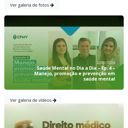
Ver galeria de fotos
22/01/2026
Saúde Mental no Dia a Dia – Ep. 4 –
Manejo, promoção e prevenção em
saúde mental
Ver galeria de vídeos