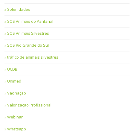
Solenidades
SOS Animais do Pantanal
SOS Animais Silvestres
SOS Rio Grande do Sul
tráfico de animais silvestres
UCDB
Unimed
Vacinação
Valorização Profissional
Webinar
Whatsapp