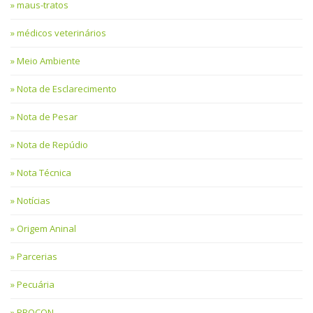
maus-tratos
médicos veterinários
Meio Ambiente
Nota de Esclarecimento
Nota de Pesar
Nota de Repúdio
Nota Técnica
Notícias
Origem Aninal
Parcerias
Pecuária
PROCON