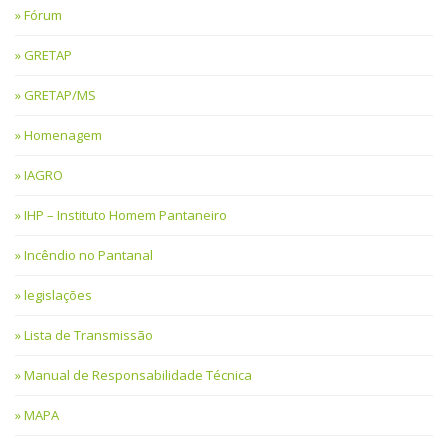
Fórum
GRETAP
GRETAP/MS
Homenagem
IAGRO
IHP – Instituto Homem Pantaneiro
Incêndio no Pantanal
legislações
Lista de Transmissão
Manual de Responsabilidade Técnica
MAPA