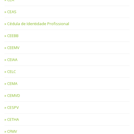
CEAS
Cédula de Identidade Profissional
CEEBB
CEEMV
CEIAA
CELC
CEMA
CEMVD
CESPV
CETHA
CFMV