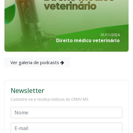
01/11/2024
Direito médico veterinário
Ver galeria de podcasts
Newsletter
Cadastre-se e receba notícias do CRMV-MS