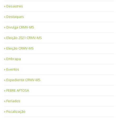
Desastres
Destaques
Divulga CRMV-MS
Eleição 2021 CRMV-MS
Eleição CRMV-MS
Embrapa
Eventos
Expediente CRMV-MS
FEBRE AFTOSA
Feriados
Fiscalização