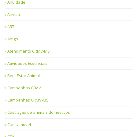
Anuidade
Anvisa
ART
Artigo
Atendimento CRMV-MS
Atividades Essenciais
Bem-Estar Animal
Campanhas CFMV
Campanhas CRMV-MS
Castração de animais domésticos
Castramóvel
CEA