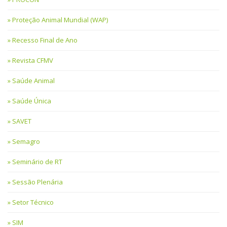
Proteção Animal Mundial (WAP)
Recesso Final de Ano
Revista CFMV
Saúde Animal
Saúde Única
SAVET
Semagro
Seminário de RT
Sessão Plenária
Setor Técnico
SIM