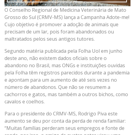
O Conselho Regional de Medicina Veterinária de Mato
Grosso do Sul (CRMV-MS) lança a Campanha Adote-me!
Cujo objetivo é promover a adoção de animais que
precisam de um lar, pois foram abandonados ou
maltratados pelos seus antigos tutores.
Segundo matéria publicada pela Folha Uol em junho
deste ano, não existem dados oficiais sobre o
abandono no Brasil, mas ONGs e instituições ouvidas
pela Folha têm registros parecidos durante a pandemia
e apontam para um aumento de até seis vezes no
número de abandonos. Que não se resumem a
cachorros e gatos, mas também a outros bichos, como
cavalos e coelhos.
Para o presidente do CRMV-MS, Rodrigo Piva este
aumento se deu por conta da perda de renda familiar:
“Muitas famílias perderam seus empregos e fonte de