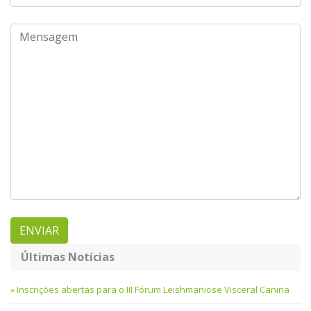
Últimas Notícias
Inscrições abertas para o III Fórum Leishmaniose Visceral Canina