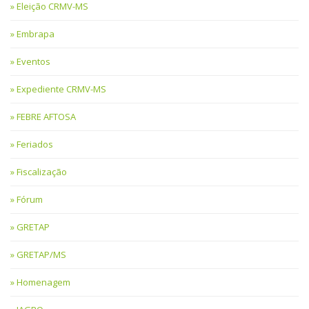
Eleição CRMV-MS
Embrapa
Eventos
Expediente CRMV-MS
FEBRE AFTOSA
Feriados
Fiscalização
Fórum
GRETAP
GRETAP/MS
Homenagem