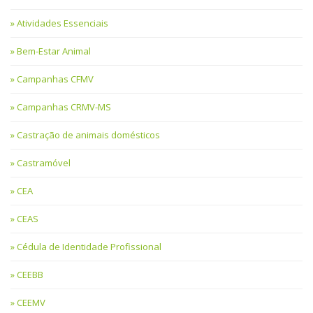
Atividades Essenciais
Bem-Estar Animal
Campanhas CFMV
Campanhas CRMV-MS
Castração de animais domésticos
Castramóvel
CEA
CEAS
Cédula de Identidade Profissional
CEEBB
CEEMV