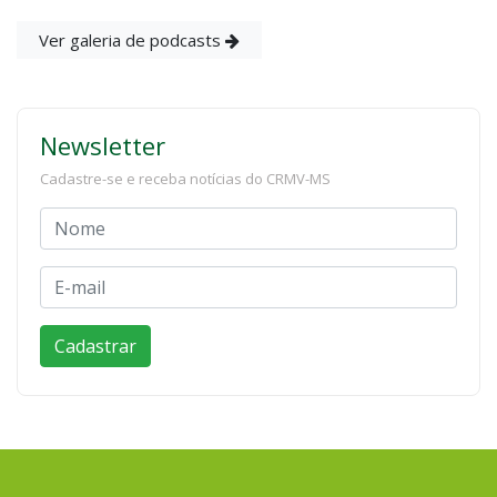
Ver galeria de podcasts
Newsletter
Cadastre-se e receba notícias do CRMV-MS