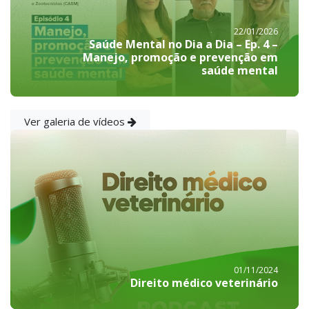
22/01/2026
Saúde Mental no Dia a Dia – Ep. 4 –
Manejo, promoção e prevenção em
saúde mental
Ver galeria de vídeos
01/11/2024
Direito médico veterinário