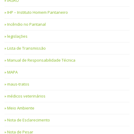
IAGRO
IHP – Instituto Homem Pantaneiro
Incêndio no Pantanal
legislações
Lista de Transmissão
Manual de Responsabilidade Técnica
MAPA
maus-tratos
médicos veterinários
Meio Ambiente
Nota de Esclarecimento
Nota de Pesar