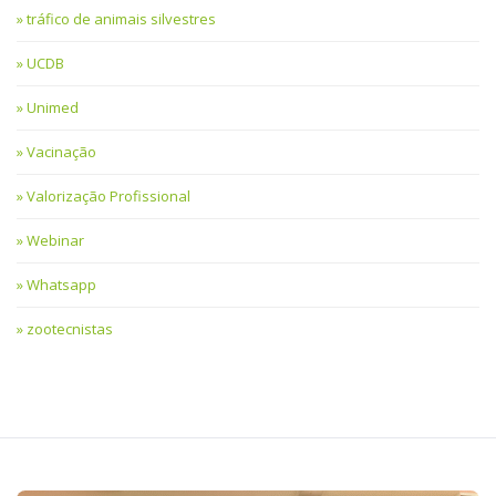
tráfico de animais silvestres
UCDB
Unimed
Vacinação
Valorização Profissional
Webinar
Whatsapp
zootecnistas