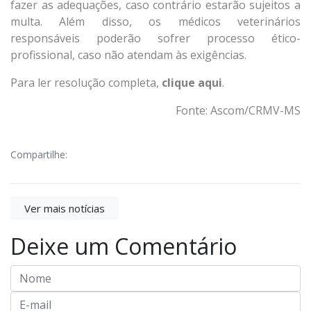
fazer as adequações, caso contrário estarão sujeitos a
multa. Além disso, os médicos veterinários
responsáveis poderão sofrer processo ético-
profissional, caso não atendam às exigências.
Para ler resolução completa,
clique aqui
.
Fonte: Ascom/CRMV-MS
Compartilhe:
Ver mais notícias
Deixe um Comentário