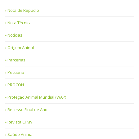
Nota de Repúdio
Nota Técnica
Notícias
Origem Aninal
Parcerias
Pecuária
PROCON
Proteção Animal Mundial (WAP)
Recesso Final de Ano
Revista CFMV
Saúde Animal