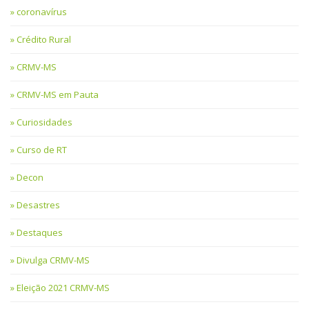
coronavírus
Crédito Rural
CRMV-MS
CRMV-MS em Pauta
Curiosidades
Curso de RT
Decon
Desastres
Destaques
Divulga CRMV-MS
Eleição 2021 CRMV-MS