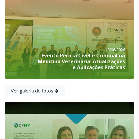
19/06/2026
Evento Perícia Cível e Criminal na
Medicina Veterinária: Atualizações
e Aplicações Práticas
Ver galeria de fotos