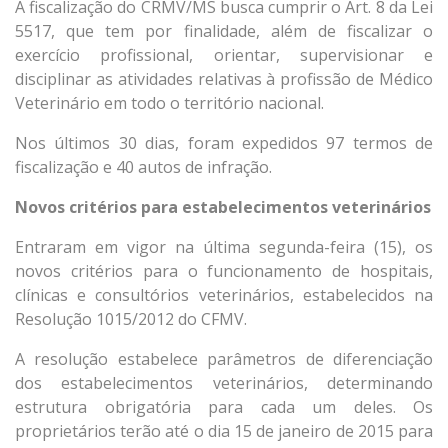
A fiscalização do CRMV/MS busca cumprir o Art. 8 da Lei
5517, que tem por finalidade, além de fiscalizar o
exercício profissional, orientar, supervisionar e
disciplinar as atividades relativas à profissão de Médico
Veterinário em todo o território nacional.
Nos últimos 30 dias, foram expedidos 97 termos de
fiscalização e 40 autos de infração.
Novos critérios para estabelecimentos veterinários
Entraram em vigor na última segunda-feira (15), os
novos critérios para o funcionamento de hospitais,
clínicas e consultórios veterinários, estabelecidos na
Resolução 1015/2012 do CFMV.
A resolução estabelece parâmetros de diferenciação
dos estabelecimentos veterinários, determinando
estrutura obrigatória para cada um deles. Os
proprietários terão até o dia 15 de janeiro de 2015 para