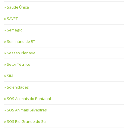
Saúde Única
SAVET
Semagro
Seminário de RT
Sessão Plenária
Setor Técnico
SIM
Solenidades
SOS Animais do Pantanal
SOS Animais Silvestres
SOS Rio Grande do Sul