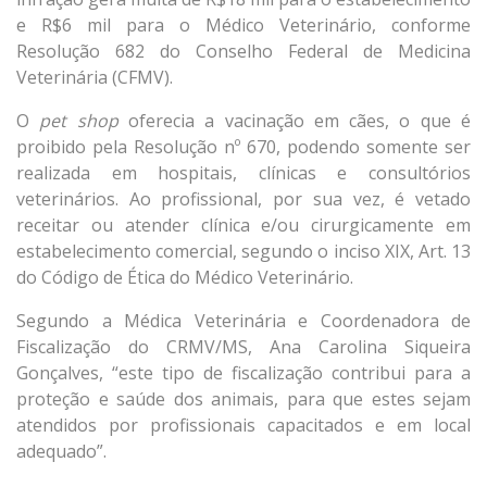
e R$6 mil para o Médico Veterinário, conforme
Resolução 682 do Conselho Federal de Medicina
Veterinária (CFMV).
O
pet shop
oferecia a vacinação em cães, o que é
proibido pela Resolução nº 670, podendo somente ser
realizada em hospitais, clínicas e consultórios
veterinários. Ao profissional, por sua vez, é vetado
receitar ou atender clínica e/ou cirurgicamente em
estabelecimento comercial, segundo o inciso XIX, Art. 13
do Código de Ética do Médico Veterinário.
Segundo a Médica Veterinária e Coordenadora de
Fiscalização do CRMV/MS, Ana Carolina Siqueira
Gonçalves, “este tipo de fiscalização contribui para a
proteção e saúde dos animais, para que estes sejam
atendidos por profissionais capacitados e em local
adequado”.