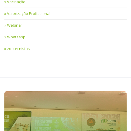
Vacinação
Valorização Profissional
Webinar
Whatsapp
zootecnistas