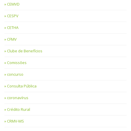
CEMVD
CESPV
CETHA
CFMV
Clube de Benefícios
Comissões
concurso
Consulta Pública
coronavírus
Crédito Rural
CRMV-MS