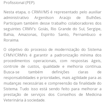
Profissional (PEP).
Nesta etapa, o CRMV/MS é representado pelo auxiliar
administrativo Argenilson Araújo de Bulhões.
Participam também desse trabalho colaboradores dos
seguintes CRMV’s: Goiás, Rio Grande do Sul, Sergipe,
Bahia, Amazonas, Espírito Santo, Pernambuco e
Roraima.
O objetivo do processo de modernização do Sistema
CFMV/CRMVs é garantir a padronização mínima dos
procedimentos operacionais, com respostas ágeis,
controle de custos, qualidade e melhoria contínua.
Busca-se também definições claras de
responsabilidades e prioridades, mais agilidade para as
mudanças necessárias e compreensão da finalidade do
Sistema. Tudo isso está sendo feito para melhorar a
prestação de serviços dos Conselhos de Medicina
Veterinária à sociedade.