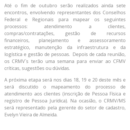
Até o fim de outubro serão realizados ainda sete
encontros, envolvendo representantes dos Conselhos
Federal e Regionais para mapear os seguintes
processos: atendimento a clientes,
compras/contratações, gestão de recursos
financeiros, planejamento e assessoramento
estratégico, manutenção da infraestrutura e da
logística e gestão de pessoas. Depois de cada reunião,
os CRMV´s terão uma semana para enviar ao CFMV
críticas, sugestões ou dúvidas.
A próxima etapa será nos dias 18, 19 e 20 deste mês e
será discutido o mapeamento do processo de
atendimento aos clientes (inscrição de Pessoa Física e
registro de Pessoa Jurídica). Na ocasião, o CRMV/MS
será representado pela gerente do setor de cadastro,
Evelyn Vieira de Almeida.