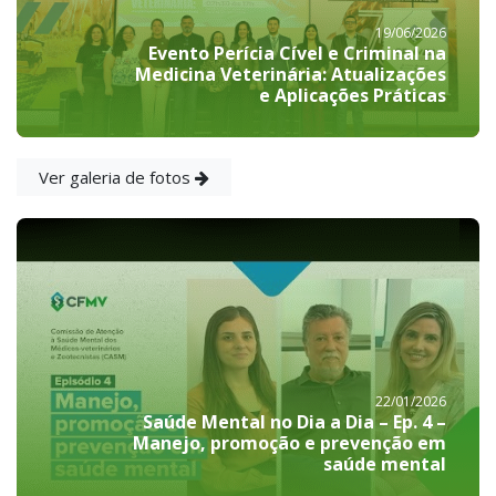
19/06/2026
Evento Perícia Cível e Criminal na
Medicina Veterinária: Atualizações
e Aplicações Práticas
Ver galeria de fotos
22/01/2026
Saúde Mental no Dia a Dia – Ep. 4 –
Manejo, promoção e prevenção em
saúde mental