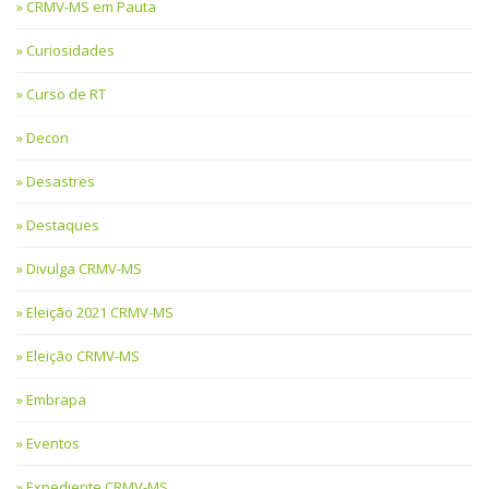
CRMV-MS em Pauta
Curiosidades
Curso de RT
Decon
Desastres
Destaques
Divulga CRMV-MS
Eleição 2021 CRMV-MS
Eleição CRMV-MS
Embrapa
Eventos
Expediente CRMV-MS