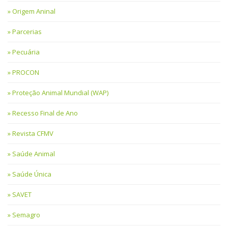
Origem Aninal
Parcerias
Pecuária
PROCON
Proteção Animal Mundial (WAP)
Recesso Final de Ano
Revista CFMV
Saúde Animal
Saúde Única
SAVET
Semagro