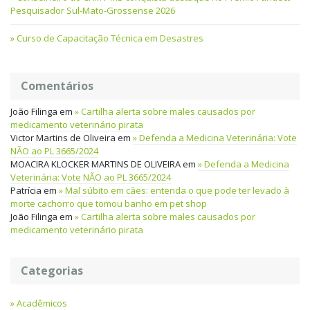
Pesquisador Sul-Mato-Grossense 2026
Curso de Capacitação Técnica em Desastres
Comentários
João Filinga
em
Cartilha alerta sobre males causados por
medicamento veterinário pirata
Victor Martins de Oliveira
em
Defenda a Medicina Veterinária: Vote
NÃO ao PL 3665/2024
MOACIRA KLOCKER MARTINS DE OLIVEIRA
em
Defenda a Medicina
Veterinária: Vote NÃO ao PL 3665/2024
Patrícia
em
Mal súbito em cães: entenda o que pode ter levado à
morte cachorro que tomou banho em pet shop
João Filinga
em
Cartilha alerta sobre males causados por
medicamento veterinário pirata
Categorias
Acadêmicos