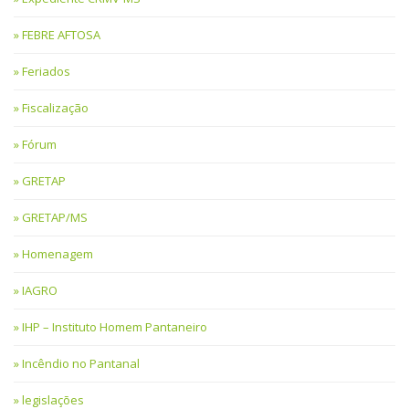
FEBRE AFTOSA
Feriados
Fiscalização
Fórum
GRETAP
GRETAP/MS
Homenagem
IAGRO
IHP – Instituto Homem Pantaneiro
Incêndio no Pantanal
legislações