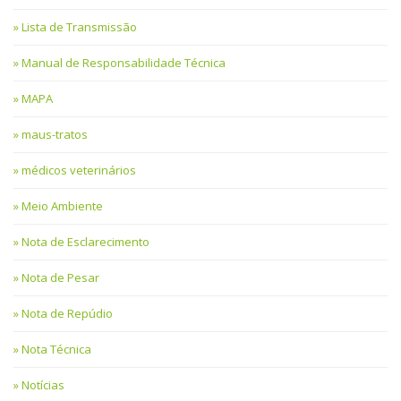
Lista de Transmissão
Manual de Responsabilidade Técnica
MAPA
maus-tratos
médicos veterinários
Meio Ambiente
Nota de Esclarecimento
Nota de Pesar
Nota de Repúdio
Nota Técnica
Notícias