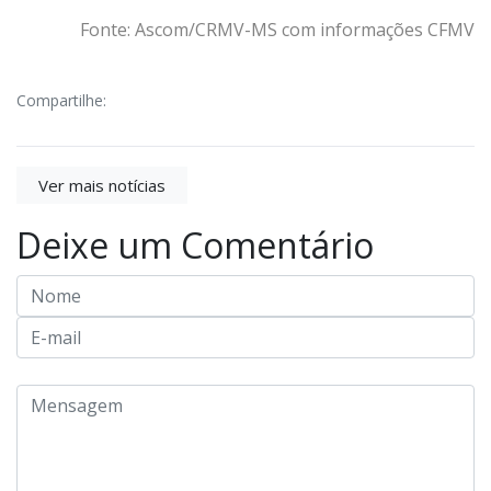
Fonte: Ascom/CRMV-MS com informações CFMV
Compartilhe:
Ver mais notícias
Deixe um Comentário