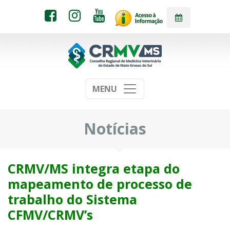
MENU
Notícias
CRMV/MS integra etapa do
mapeamento de processo de
trabalho do Sistema
CFMV/CRMV’s