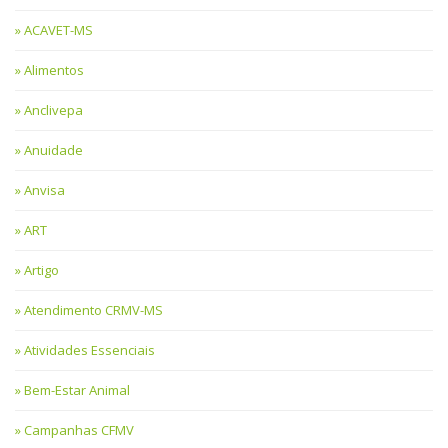
ACAVET-MS
Alimentos
Anclivepa
Anuidade
Anvisa
ART
Artigo
Atendimento CRMV-MS
Atividades Essenciais
Bem-Estar Animal
Campanhas CFMV