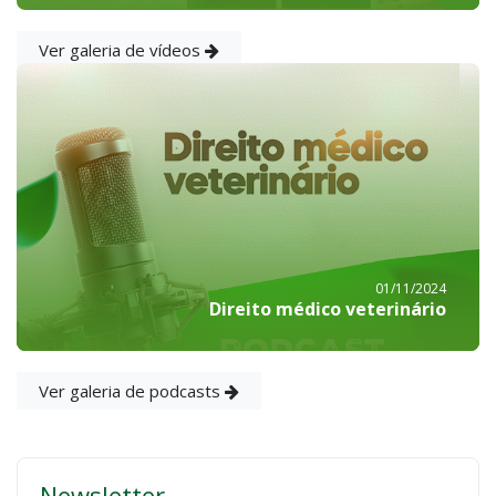
Ver galeria de vídeos
01/11/2024
Direito médico veterinário
Ver galeria de podcasts
Newsletter