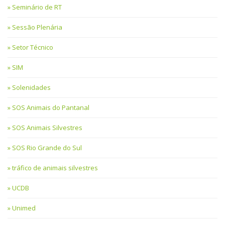
Seminário de RT
Sessão Plenária
Setor Técnico
SIM
Solenidades
SOS Animais do Pantanal
SOS Animais Silvestres
SOS Rio Grande do Sul
tráfico de animais silvestres
UCDB
Unimed