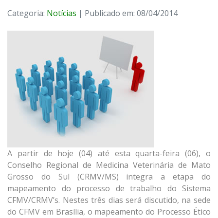
Categoria:
Notícias
| Publicado em: 08/04/2014
A partir de hoje (04) até esta quarta-feira (06), o
Conselho Regional de Medicina Veterinária de Mato
Grosso do Sul (CRMV/MS) integra a etapa do
mapeamento do processo de trabalho do Sistema
CFMV/CRMV’s. Nestes três dias será discutido, na sede
do CFMV em Brasília, o mapeamento do Processo Ético