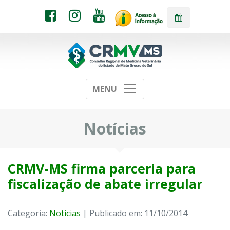
MENU
Notícias
CRMV-MS firma parceria para
fiscalização de abate irregular
Categoria:
Notícias
| Publicado em: 11/10/2014