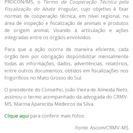
PROCON/MS, o
Termo de Cooperação Técnica pela
Fiscalização do Abate Irregular
, cujo objetivo é fixar
normas de cooperação técnica, em nível regional, na
área de inspeção e fiscalização de animais e produtos
de origem animal, visando à articulação e ações
integradas entre os órgãos envolvidos.
Para que a ação ocorra de maneira eficiente, cada
órgão tem por obrigação disponibilizar mensalmente
todas as informações, dados, advertências, relatórios,
entre outros documentos, obtidos em fiscalizações nos
frigoríficos no Mato Grosso do Sul.
O presidente do Conselho, João Vieira de Almeida Neto,
assinou o termo acompanhado da advogada do CRMV-
MS, Marina Aparecida Medeiros da Silva.
Clique aqui
para conferir mais fotos.
Fonte: Ascom/CRMV-MS