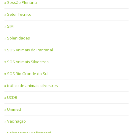
Sessão Plenária
Setor Técnico
SIM
Solenidades
SOS Animais do Pantanal
SOS Animais Silvestres
SOS Rio Grande do Sul
tráfico de animais silvestres
UCDB
Unimed
Vacinação