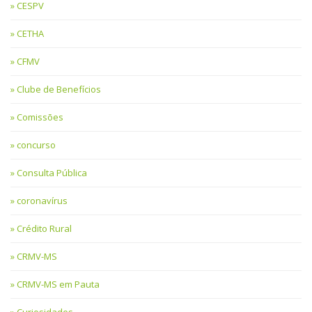
CESPV
CETHA
CFMV
Clube de Benefícios
Comissões
concurso
Consulta Pública
coronavírus
Crédito Rural
CRMV-MS
CRMV-MS em Pauta