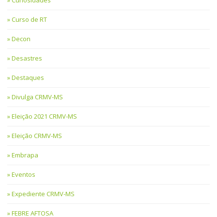
Curiosidades
Curso de RT
Decon
Desastres
Destaques
Divulga CRMV-MS
Eleição 2021 CRMV-MS
Eleição CRMV-MS
Embrapa
Eventos
Expediente CRMV-MS
FEBRE AFTOSA