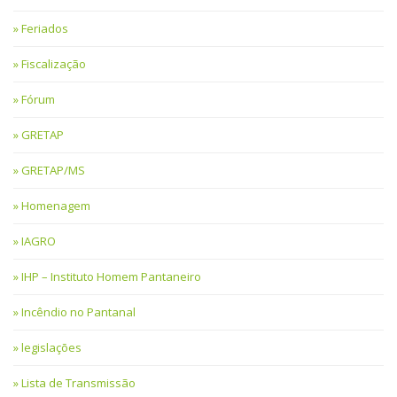
Feriados
Fiscalização
Fórum
GRETAP
GRETAP/MS
Homenagem
IAGRO
IHP – Instituto Homem Pantaneiro
Incêndio no Pantanal
legislações
Lista de Transmissão