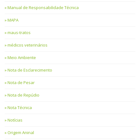
Manual de Responsabilidade Técnica
MAPA
maus-tratos
médicos veterinários
Meio Ambiente
Nota de Esclarecimento
Nota de Pesar
Nota de Repúdio
Nota Técnica
Notícias
Origem Aninal