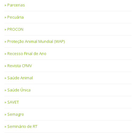
Parcerias
Pecuária
PROCON
Proteção Animal Mundial (WAP)
Recesso Final de Ano
Revista CFMV
Saúde Animal
Saúde Única
SAVET
Semagro
Seminário de RT