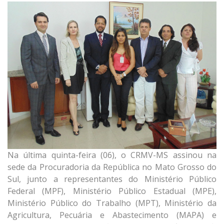
Na última quinta-feira (06), o CRMV-MS assinou na
sede da Procuradoria da República no Mato Grosso do
Sul, junto a representantes do Ministério Público
Federal (MPF), Ministério Público Estadual (MPE),
Ministério Público do Trabalho (MPT), Ministério da
Agricultura, Pecuária e Abastecimento (MAPA) e