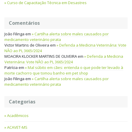
Curso de Capacitação Técnica em Desastres
Comentários
João Filinga
em
Cartilha alerta sobre males causados por
medicamento veterinário pirata
Victor Martins de Oliveira
em
Defenda a Medicina Veterinária: Vote
NÃO ao PL 3665/2024
MOACIRA KLOCKER MARTINS DE OLIVEIRA
em
Defenda a Medicina
Veterinária: Vote NÃO ao PL 3665/2024
Patrícia
em
Mal súbito em cães: entenda o que pode ter levado à
morte cachorro que tomou banho em pet shop
João Filinga
em
Cartilha alerta sobre males causados por
medicamento veterinário pirata
Categorias
Acadêmicos
ACAVET-MS