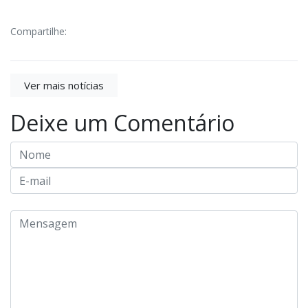
Compartilhe:
Ver mais notícias
Deixe um Comentário