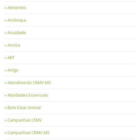
Alimentos
Anclivepa
Anuidade
Anvisa
ART
Artigo
Atendimento CRMV-MS
Atividades Essenciais
Bem-Estar Animal
Campanhas CFMV
Campanhas CRMV-MS