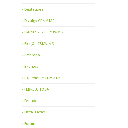
Destaques
Divulga CRMV-MS
Eleição 2021 CRMV-MS
Eleição CRMV-MS
Embrapa
Eventos
Expediente CRMV-MS
FEBRE AFTOSA
Feriados
Fiscalização
Fórum