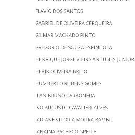
FLÁVIO DOS SANTOS
GABRIEL DE OLIVEIRA CERQUEIRA
GILMAR MACHADO PINTO
GREGORIO DE SOUZA ESPINDOLA
HENRIQUE JORGE VIEIRA ANTUNES JUNIOR
HERIK OLIVEIRA BRITO
HUMBERTO RUBENS GOMES
ILAN BRUNO CARBONERA
IVO AUGUSTO CAVALIERI ALVES
JADIANE VITORIA MOURA BAMBIL
JANAINA PACHECO GREFFE