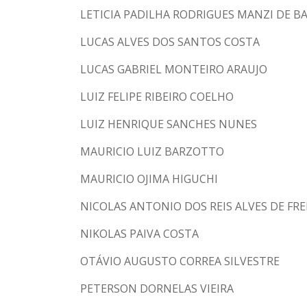
LETICIA PADILHA RODRIGUES MANZI DE B
LUCAS ALVES DOS SANTOS COSTA
LUCAS GABRIEL MONTEIRO ARAUJO
LUIZ FELIPE RIBEIRO COELHO
LUIZ HENRIQUE SANCHES NUNES
MAURICIO LUIZ BARZOTTO
MAURICIO OJIMA HIGUCHI
NICOLAS ANTONIO DOS REIS ALVES DE FRE
NIKOLAS PAIVA COSTA
OTÁVIO AUGUSTO CORREA SILVESTRE
PETERSON DORNELAS VIEIRA