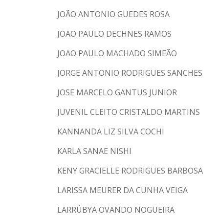
JOÃO ANTONIO GUEDES ROSA
JOAO PAULO DECHNES RAMOS
JOAO PAULO MACHADO SIMEÃO
JORGE ANTONIO RODRIGUES SANCHES
JOSE MARCELO GANTUS JUNIOR
JUVENIL CLEITO CRISTALDO MARTINS
KANNANDA LIZ SILVA COCHI
KARLA SANAE NISHI
KENY GRACIELLE RODRIGUES BARBOSA
LARISSA MEURER DA CUNHA VEIGA
LARRÚBYA OVANDO NOGUEIRA