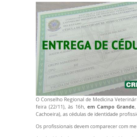
O Conselho Regional de Medicina Veteriná
feira (22/11), às 16h,
em Campo Grande
Cachoeira), as cédulas de identidade profiss
Os profissionais devem comparecer com mei