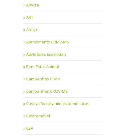
Anvisa
ART
Artigo
Atendimento CRMV-MS
Atividades Essenciais
Bem-Estar Animal
Campanhas CFMV
Campanhas CRMV-MS
Castração de animais domésticos
Castramóvel
CEA