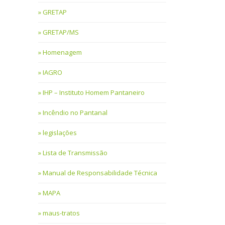
GRETAP
GRETAP/MS
Homenagem
IAGRO
IHP – Instituto Homem Pantaneiro
Incêndio no Pantanal
legislações
Lista de Transmissão
Manual de Responsabilidade Técnica
MAPA
maus-tratos