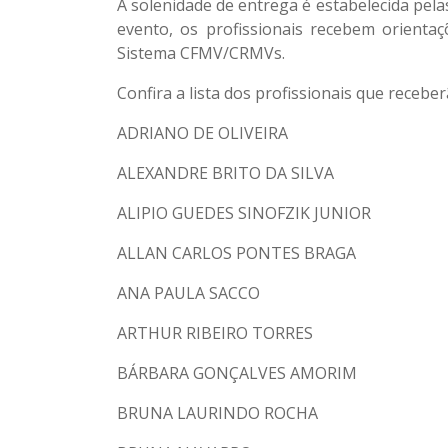
A solenidade de entrega é estabelecida pel
evento, os profissionais recebem orientaç
Sistema CFMV/CRMVs.
Confira a lista dos profissionais que recebe
ADRIANO DE OLIVEIRA
ALEXANDRE BRITO DA SILVA
ALIPIO GUEDES SINOFZIK JUNIOR
ALLAN CARLOS PONTES BRAGA
ANA PAULA SACCO
ARTHUR RIBEIRO TORRES
BÁRBARA GONÇALVES AMORIM
BRUNA LAURINDO ROCHA