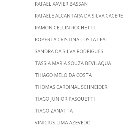
RAFAEL XAVIER BASSAN
RAFAELE ALCANTARA DA SILVA CACERE
RAMON CELLIN ROCHETTI
ROBERTA CRISTINA COSTA LEAL
SANDRA DA SILVA RODRIGUES
TASSIA MARIA SOUZA BEVILAQUA
THIAGO MELO DA COSTA
THOMAS CARDINAL SCHNEIDER
TIAGO JUNIOR PASQUETTI
TIAGO ZANATTA
VINICIUS LIMA AZEVEDO