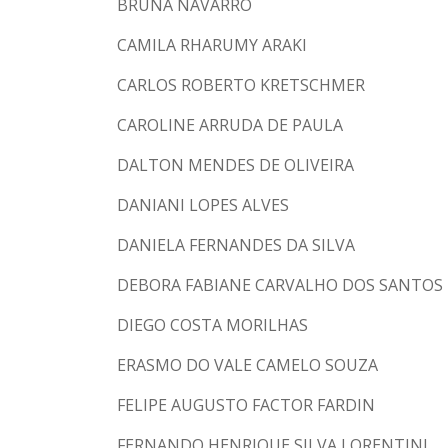
BRUNA NAVARRO
CAMILA RHARUMY ARAKI
CARLOS ROBERTO KRETSCHMER
CAROLINE ARRUDA DE PAULA
DALTON MENDES DE OLIVEIRA
DANIANI LOPES ALVES
DANIELA FERNANDES DA SILVA
DEBORA FABIANE CARVALHO DOS SANTOS
DIEGO COSTA MORILHAS
ERASMO DO VALE CAMELO SOUZA
FELIPE AUGUSTO FACTOR FARDIN
FERNANDO HENRIQUE SILVA LORENTINI