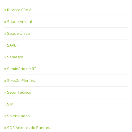
Revista CFMV
Saúde Animal
Saúde Única
SAVET
Semagro
Seminário de RT
Sessão Plenária
Setor Técnico
SIM
Solenidades
SOS Animais do Pantanal