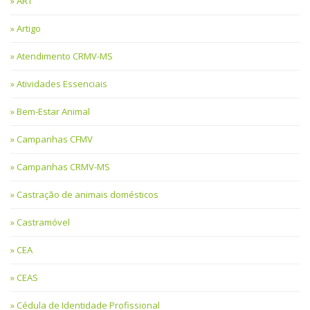
ART
Artigo
Atendimento CRMV-MS
Atividades Essenciais
Bem-Estar Animal
Campanhas CFMV
Campanhas CRMV-MS
Castração de animais domésticos
Castramóvel
CEA
CEAS
Cédula de Identidade Profissional