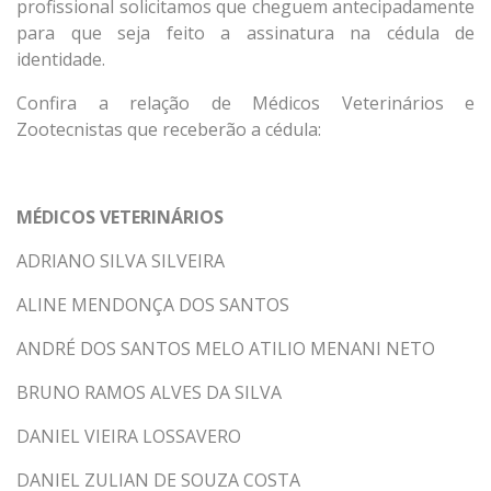
profissional solicitamos que cheguem antecipadamente
para que seja feito a assinatura na cédula de
identidade.
Confira a relação de Médicos Veterinários e
Zootecnistas que receberão a cédula:
MÉDICOS VETERINÁRIOS
ADRIANO SILVA SILVEIRA
ALINE MENDONÇA DOS SANTOS
ANDRÉ DOS SANTOS MELO ATILIO MENANI NETO
BRUNO RAMOS ALVES DA SILVA
DANIEL VIEIRA LOSSAVERO
DANIEL ZULIAN DE SOUZA COSTA