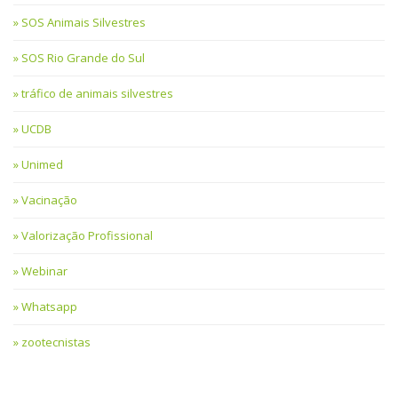
SOS Animais Silvestres
SOS Rio Grande do Sul
tráfico de animais silvestres
UCDB
Unimed
Vacinação
Valorização Profissional
Webinar
Whatsapp
zootecnistas