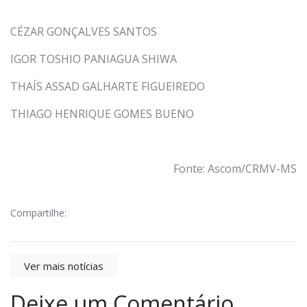
CÉZAR GONÇALVES SANTOS
IGOR TOSHIO PANIAGUA SHIWA
THAÍS ASSAD GALHARTE FIGUEIREDO
THIAGO HENRIQUE GOMES BUENO
Fonte: Ascom/CRMV-MS
Compartilhe:
Ver mais notícias
Deixe um Comentário