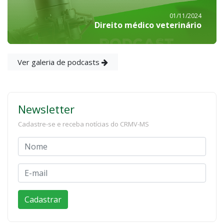
01/11/2024
Direito médico veterinário
Ver galeria de podcasts
Newsletter
Cadastre-se e receba notícias do CRMV-MS