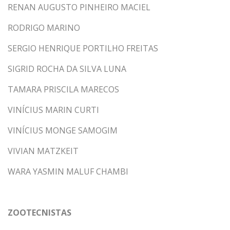
RENAN AUGUSTO PINHEIRO MACIEL
RODRIGO MARINO
SERGIO HENRIQUE PORTILHO FREITAS
SIGRID ROCHA DA SILVA LUNA
TAMARA PRISCILA MARECOS
VINÍCIUS MARIN CURTI
VINÍCIUS MONGE SAMOGIM
VIVIAN MATZKEIT
WARA YASMIN MALUF CHAMBI
ZOOTECNISTAS