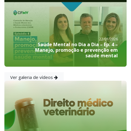
22/01/2026
Saúde Mental no Dia a Dia – Ep. 4 –
Manejo, promoção e prevenção em
saúde mental
Ver galeria de vídeos