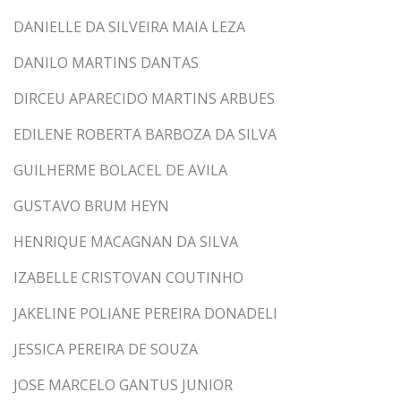
DANIELLE DA SILVEIRA MAIA LEZA
DANILO MARTINS DANTAS
DIRCEU APARECIDO MARTINS ARBUES
EDILENE ROBERTA BARBOZA DA SILVA
GUILHERME BOLACEL DE AVILA
GUSTAVO BRUM HEYN
HENRIQUE MACAGNAN DA SILVA
IZABELLE CRISTOVAN COUTINHO
JAKELINE POLIANE PEREIRA DONADELI
JESSICA PEREIRA DE SOUZA
JOSE MARCELO GANTUS JUNIOR