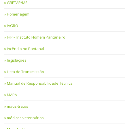
GRETAP/MS
Homenagem
IAGRO
IHP – Instituto Homem Pantaneiro
Incêndio no Pantanal
legislações
Lista de Transmissão
Manual de Responsabilidade Técnica
MAPA
maus-tratos
médicos veterinários