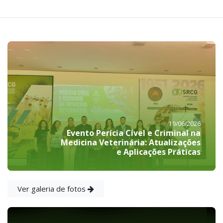
19/06/2026
Evento Perícia Cível e Criminal na
Medicina Veterinária: Atualizações
e Aplicações Práticas
Ver galeria de fotos