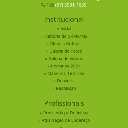
Tel:
(67) 3331-1655
Institucional
Inicial
História do CRMV/MS
Últimas Notícias
Galeria de Fotos
Galeria de Vídeos
Portarias 2021
Materiais Técnicos
Denúncia
Resolução
Profissionais
Provisória p/ Definitiva
Atualização de Endereço
—