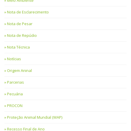
Meio Ambiente
Nota de Esclarecimento
Nota de Pesar
Nota de Repúdio
Nota Técnica
Notícias
Origem Aninal
Parcerias
Pecuária
PROCON
Proteção Animal Mundial (WAP)
Recesso Final de Ano