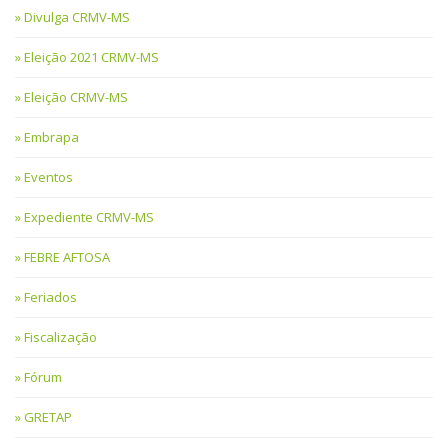
Divulga CRMV-MS
Eleição 2021 CRMV-MS
Eleição CRMV-MS
Embrapa
Eventos
Expediente CRMV-MS
FEBRE AFTOSA
Feriados
Fiscalização
Fórum
GRETAP