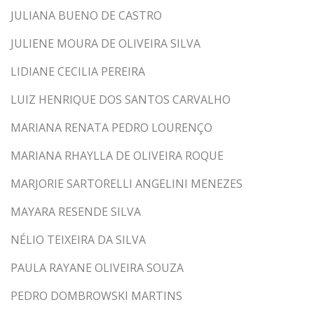
JULIANA BUENO DE CASTRO
JULIENE MOURA DE OLIVEIRA SILVA
LIDIANE CECILIA PEREIRA
LUIZ HENRIQUE DOS SANTOS CARVALHO
MARIANA RENATA PEDRO LOURENÇO
MARIANA RHAYLLA DE OLIVEIRA ROQUE
MARJORIE SARTORELLI ANGELINI MENEZES
MAYARA RESENDE SILVA
NÉLIO TEIXEIRA DA SILVA
PAULA RAYANE OLIVEIRA SOUZA
PEDRO DOMBROWSKI MARTINS