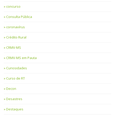
concurso
Consulta Pública
coronavírus
Crédito Rural
CRMV-MS
CRMV-MS em Pauta
Curiosidades
Curso de RT
Decon
Desastres
Destaques