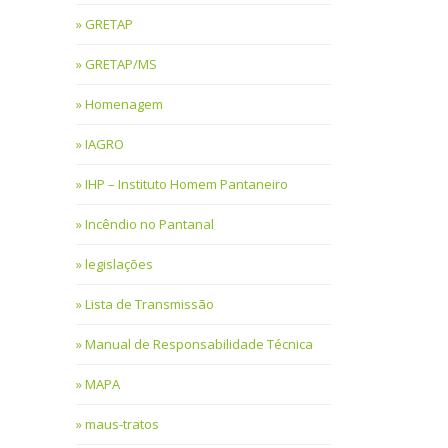
GRETAP
GRETAP/MS
Homenagem
IAGRO
IHP – Instituto Homem Pantaneiro
Incêndio no Pantanal
legislações
Lista de Transmissão
Manual de Responsabilidade Técnica
MAPA
maus-tratos