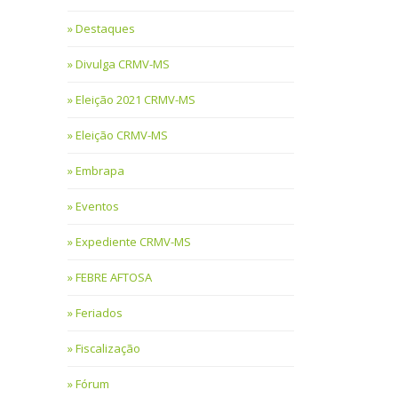
Destaques
Divulga CRMV-MS
Eleição 2021 CRMV-MS
Eleição CRMV-MS
Embrapa
Eventos
Expediente CRMV-MS
FEBRE AFTOSA
Feriados
Fiscalização
Fórum