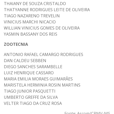
THAIANY DE SOUZA CRISTALDO
THATYANNE RODRIGUES LEITE DE OLIVEIRA
TIAGO NAZARENO TREVELIN
VINICIUS MARCHI NICACIO
WILLIAN VINICIUS GOMES DE OLIVEIRA
YASMIN BASSANY DOS REIS
ZOOTECNIA
ANTONIO RAFAEL CAMARGO RODRIGUES
DAN CALDEU SEBBEN
DIEGO SANCHES SARAMBELLE
LUIZ HENRIQUE CASSARO
MARIA EMILIA MORAES GUIMARÃES
MARISTELA HERMINIA ROSIN MARTINS
TIAGO JUNIOR PASQUETTI
UMBERTO GREFFE DA SILVA
VELTER TIAGO DA CRUZ ROSA
Fonte: Ascom/CRMV-MS