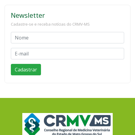
Newsletter
Cadastre-se e receba notícias do CRMV-MS