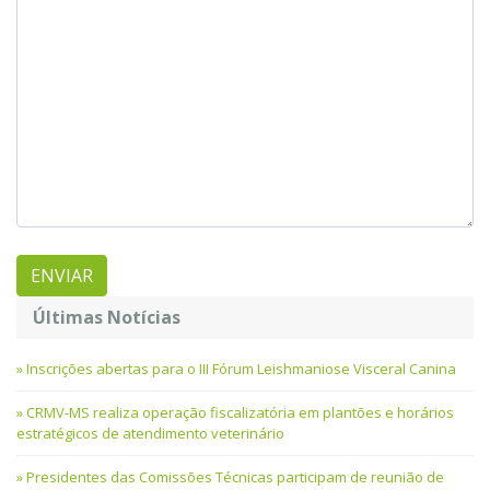
Últimas Notícias
Inscrições abertas para o III Fórum Leishmaniose Visceral Canina
CRMV-MS realiza operação fiscalizatória em plantões e horários
estratégicos de atendimento veterinário
Presidentes das Comissões Técnicas participam de reunião de