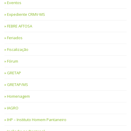
Eventos
Expediente CRMV-MS
FEBRE AFTOSA
Feriados
Fiscalização
Fórum
GRETAP
GRETAP/MS
Homenagem
IAGRO
IHP – Instituto Homem Pantaneiro