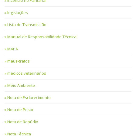
Incêndio no Pantanal
legislações
Lista de Transmissão
Manual de Responsabilidade Técnica
MAPA
maus-tratos
médicos veterinários
Meio Ambiente
Nota de Esclarecimento
Nota de Pesar
Nota de Repúdio
Nota Técnica