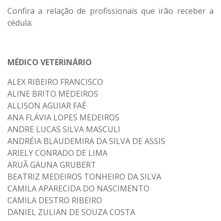
Confira a relação de profissionais que irão receber a
cédula:
MÉDICO VETERINÁRIO
ALEX RIBEIRO FRANCISCO
ALINE BRITO MEDEIROS
ALLISON AGUIAR FAÉ
ANA FLÁVIA LOPES MEDEIROS
ANDRE LUCAS SILVA MASCULI
ANDRÉIA BLAUDEMIRA DA SILVA DE ASSIS
ARIELY CONRADO DE LIMA
ARUÃ GAUNA GRUBERT
BEATRIZ MEDEIROS TONHEIRO DA SILVA
CAMILA APARECIDA DO NASCIMENTO
CAMILA DESTRO RIBEIRO
DANIEL ZULIAN DE SOUZA COSTA