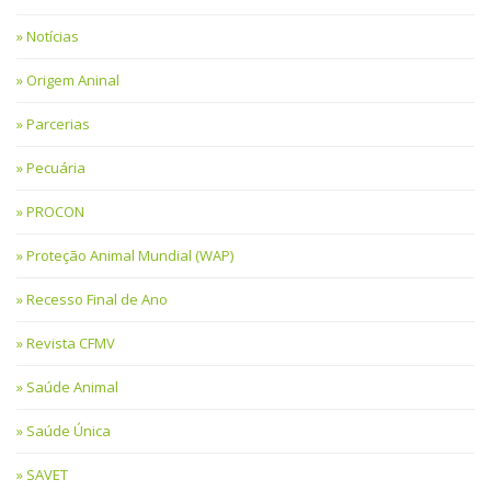
Notícias
Origem Aninal
Parcerias
Pecuária
PROCON
Proteção Animal Mundial (WAP)
Recesso Final de Ano
Revista CFMV
Saúde Animal
Saúde Única
SAVET