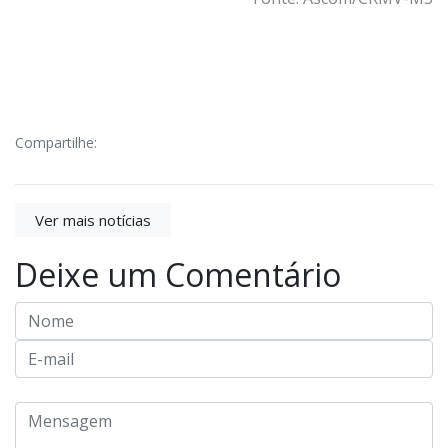
Compartilhe:
Ver mais notícias
Deixe um Comentário