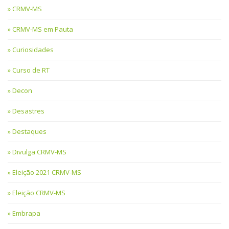
CRMV-MS
CRMV-MS em Pauta
Curiosidades
Curso de RT
Decon
Desastres
Destaques
Divulga CRMV-MS
Eleição 2021 CRMV-MS
Eleição CRMV-MS
Embrapa