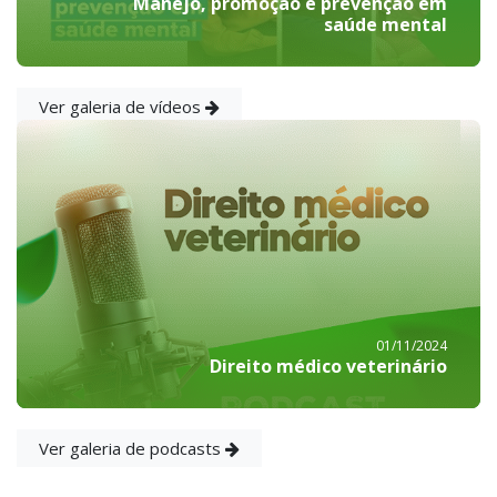
Manejo, promoção e prevenção em
saúde mental
Ver galeria de vídeos
01/11/2024
Direito médico veterinário
Ver galeria de podcasts