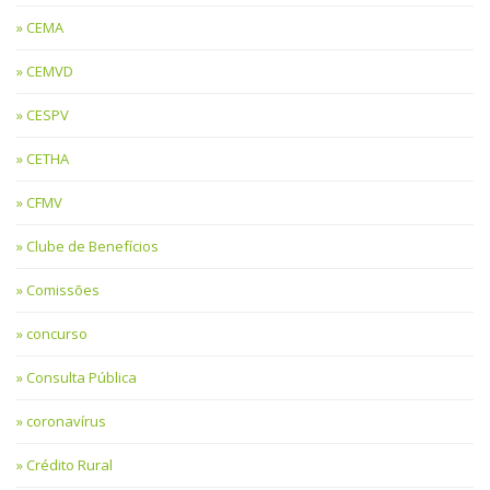
CEMA
CEMVD
CESPV
CETHA
CFMV
Clube de Benefícios
Comissões
concurso
Consulta Pública
coronavírus
Crédito Rural