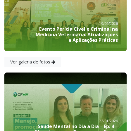
19/06/2026
Evento Perícia Cível e Criminal na
Medicina Veterinária: Atualizações
e Aplicações Práticas
Ver galeria de fotos
22/01/2026
Saúde Mental no Dia a Dia – Ep. 4 –