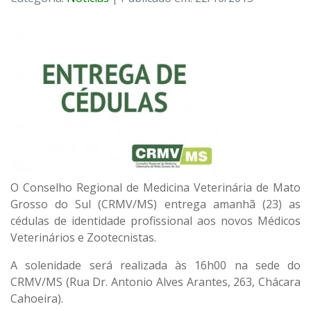
O Conselho Regional de Medicina Veterinária de Mato
Grosso do Sul (CRMV/MS) entrega amanhã (23) as
cédulas de identidade profissional aos novos Médicos
Veterinários e Zootecnistas.
A solenidade será realizada às 16h00 na sede do
CRMV/MS (Rua Dr. Antonio Alves Arantes, 263, Chácara
Cahoeira).