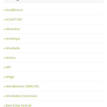
Acadêmicos
ACAVET-MS
Alimentos
Anclivepa
Anuidade
Anvisa
ART
Artigo
Atendimento CRMV-MS
Atividades Essenciais
Bem-Estar Animal