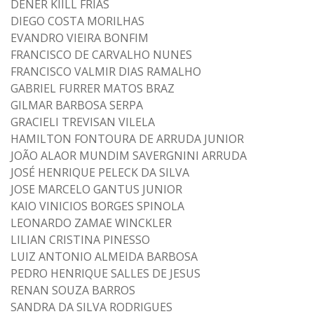
DENER KIILL FRIAS
DIEGO COSTA MORILHAS
EVANDRO VIEIRA BONFIM
FRANCISCO DE CARVALHO NUNES
FRANCISCO VALMIR DIAS RAMALHO
GABRIEL FURRER MATOS BRAZ
GILMAR BARBOSA SERPA
GRACIELI TREVISAN VILELA
HAMILTON FONTOURA DE ARRUDA JUNIOR
JOÃO ALAOR MUNDIM SAVERGNINI ARRUDA
JOSÉ HENRIQUE PELECK DA SILVA
JOSE MARCELO GANTUS JUNIOR
KAIO VINICIOS BORGES SPINOLA
LEONARDO ZAMAE WINCKLER
LILIAN CRISTINA PINESSO
LUIZ ANTONIO ALMEIDA BARBOSA
PEDRO HENRIQUE SALLES DE JESUS
RENAN SOUZA BARROS
SANDRA DA SILVA RODRIGUES