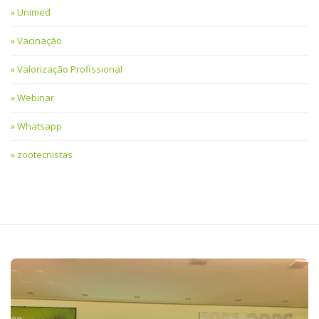
Unimed
Vacinação
Valorização Profissional
Webinar
Whatsapp
zootecnistas