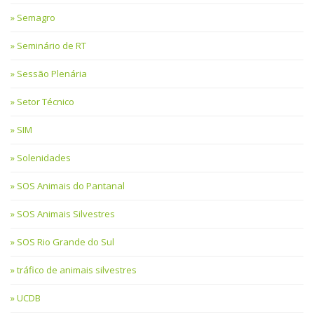
Semagro
Seminário de RT
Sessão Plenária
Setor Técnico
SIM
Solenidades
SOS Animais do Pantanal
SOS Animais Silvestres
SOS Rio Grande do Sul
tráfico de animais silvestres
UCDB