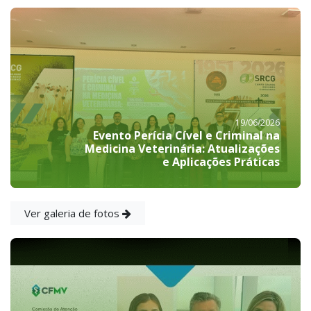
19/06/2026
Evento Perícia Cível e Criminal na
Medicina Veterinária: Atualizações
e Aplicações Práticas
Ver galeria de fotos