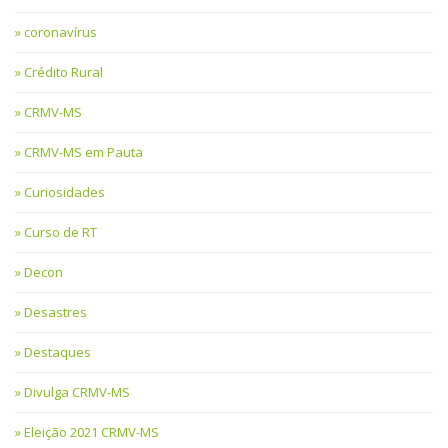
coronavírus
Crédito Rural
CRMV-MS
CRMV-MS em Pauta
Curiosidades
Curso de RT
Decon
Desastres
Destaques
Divulga CRMV-MS
Eleição 2021 CRMV-MS