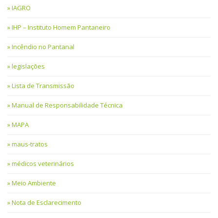
IAGRO
IHP – Instituto Homem Pantaneiro
Incêndio no Pantanal
legislações
Lista de Transmissão
Manual de Responsabilidade Técnica
MAPA
maus-tratos
médicos veterinários
Meio Ambiente
Nota de Esclarecimento