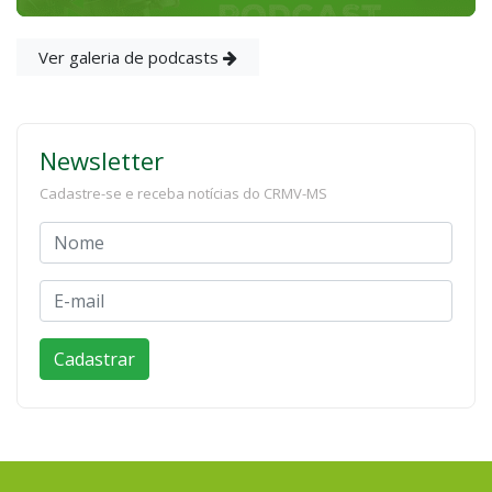
Ver galeria de podcasts
Newsletter
Cadastre-se e receba notícias do CRMV-MS