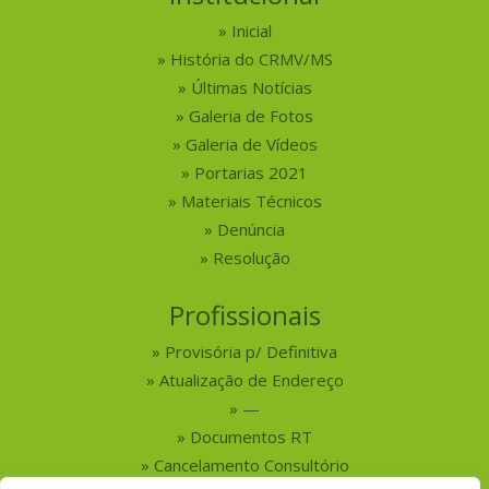
Inicial
História do CRMV/MS
Últimas Notícias
Galeria de Fotos
Galeria de Vídeos
Portarias 2021
Materiais Técnicos
Denúncia
Resolução
Profissionais
Provisória p/ Definitiva
Atualização de Endereço
—
Documentos RT
Cancelamento Consultório