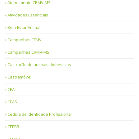
Atendimento CRMV-MS
Atividades Essenciais
Bem-Estar Animal
Campanhas CFMV
Campanhas CRMV-MS
Castração de animais domésticos
Castramóvel
CEA
CEAS
Cédula de Identidade Profissional
CEEBB