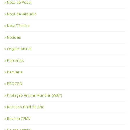
Nota de Pesar
Nota de Repúdio
Nota Técnica
Notícias
Origem Aninal
Parcerias
Pecuária
PROCON
Proteção Animal Mundial (WAP)
Recesso Final de Ano
Revista CFMV