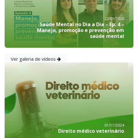
22/01/2026
Saúde Mental no Dia a Dia – Ep. 4 –
Manejo, promoção e prevenção em
saúde mental
Ver galeria de vídeos
01/11/2024
Direito médico veterinário