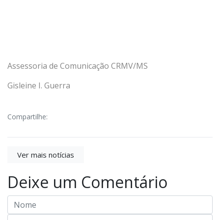
Assessoria de Comunicação CRMV/MS
Gisleine I. Guerra
Compartilhe:
Ver mais notícias
Deixe um Comentário