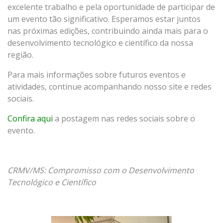
excelente trabalho e pela oportunidade de participar de
um evento tão significativo. Esperamos estar juntos
nas próximas edições, contribuindo ainda mais para o
desenvolvimento tecnológico e científico da nossa
região.
Para mais informações sobre futuros eventos e
atividades, continue acompanhando nosso site e redes
sociais.
Confira aqui
a postagem nas redes sociais sobre o
evento.
CRMV/MS: Compromisso com o Desenvolvimento
Tecnológico e Científico