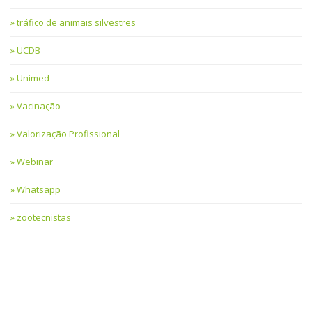
tráfico de animais silvestres
UCDB
Unimed
Vacinação
Valorização Profissional
Webinar
Whatsapp
zootecnistas