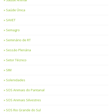
Saúde Animal
Saúde Única
SAVET
Semagro
Seminário de RT
Sessão Plenária
Setor Técnico
SIM
Solenidades
SOS Animais do Pantanal
SOS Animais Silvestres
SOS Rio Grande do Sul