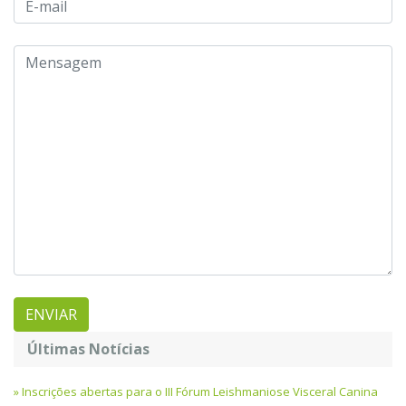
Últimas Notícias
Inscrições abertas para o III Fórum Leishmaniose Visceral Canina