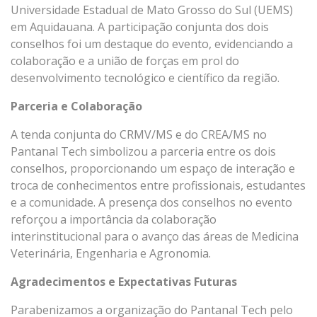
Universidade Estadual de Mato Grosso do Sul (UEMS)
em Aquidauana. A participação conjunta dos dois
conselhos foi um destaque do evento, evidenciando a
colaboração e a união de forças em prol do
desenvolvimento tecnológico e científico da região.
Parceria e Colaboração
A tenda conjunta do CRMV/MS e do CREA/MS no
Pantanal Tech simbolizou a parceria entre os dois
conselhos, proporcionando um espaço de interação e
troca de conhecimentos entre profissionais, estudantes
e a comunidade. A presença dos conselhos no evento
reforçou a importância da colaboração
interinstitucional para o avanço das áreas de Medicina
Veterinária, Engenharia e Agronomia.
Agradecimentos e Expectativas Futuras
Parabenizamos a organização do Pantanal Tech pelo