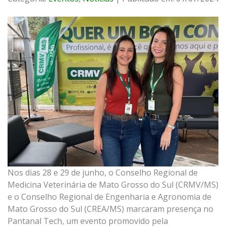
Nos dias 28 e 29 de junho, o Conselho Regional de
Medicina Veterinária de Mato Grosso do Sul (CRMV/MS)
e o Conselho Regional de Engenharia e Agronomia de
Mato Grosso do Sul (CREA/MS) marcaram presença no
Pantanal Tech, um evento promovido pela