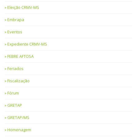
Eleição CRMV-MS
Embrapa
Eventos
Expediente CRMV-MS
FEBRE AFTOSA
Feriados
Fiscalização
Fórum
GRETAP
GRETAP/MS
Homenagem