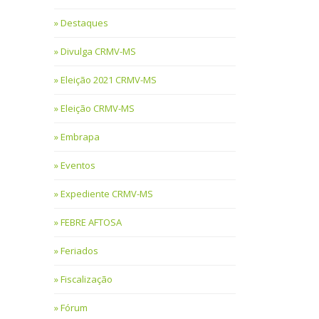
Destaques
Divulga CRMV-MS
Eleição 2021 CRMV-MS
Eleição CRMV-MS
Embrapa
Eventos
Expediente CRMV-MS
FEBRE AFTOSA
Feriados
Fiscalização
Fórum