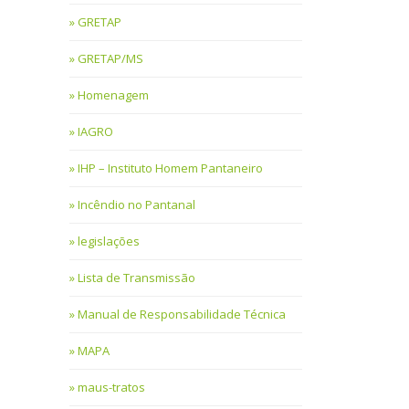
GRETAP
GRETAP/MS
Homenagem
IAGRO
IHP – Instituto Homem Pantaneiro
Incêndio no Pantanal
legislações
Lista de Transmissão
Manual de Responsabilidade Técnica
MAPA
maus-tratos