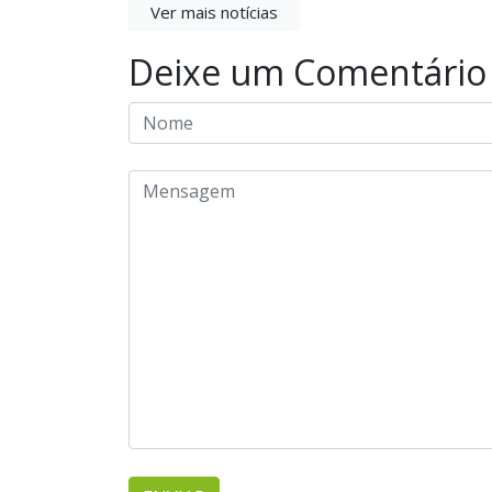
Ver mais notícias
Deixe um Comentário