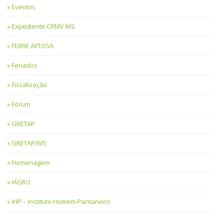
Eventos
Expediente CRMV-MS
FEBRE AFTOSA
Feriados
Fiscalização
Fórum
GRETAP
GRETAP/MS
Homenagem
IAGRO
IHP – Instituto Homem Pantaneiro