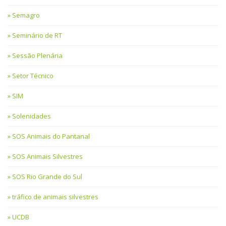
Semagro
Seminário de RT
Sessão Plenária
Setor Técnico
SIM
Solenidades
SOS Animais do Pantanal
SOS Animais Silvestres
SOS Rio Grande do Sul
tráfico de animais silvestres
UCDB