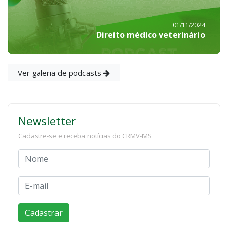
01/11/2024
Direito médico veterinário
Ver galeria de podcasts
Newsletter
Cadastre-se e receba notícias do CRMV-MS