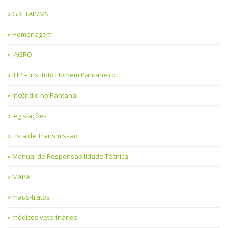
GRETAP/MS
Homenagem
IAGRO
IHP – Instituto Homem Pantaneiro
Incêndio no Pantanal
legislações
Lista de Transmissão
Manual de Responsabilidade Técnica
MAPA
maus-tratos
médicos veterinários