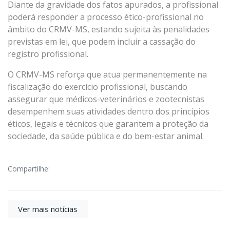
Diante da gravidade dos fatos apurados, a profissional
poderá responder a processo ético-profissional no
âmbito do CRMV-MS, estando sujeita às penalidades
previstas em lei, que podem incluir a cassação do
registro profissional.
O CRMV-MS reforça que atua permanentemente na
fiscalização do exercício profissional, buscando
assegurar que médicos-veterinários e zootecnistas
desempenhem suas atividades dentro dos princípios
éticos, legais e técnicos que garantem a proteção da
sociedade, da saúde pública e do bem-estar animal.
Compartilhe:
Ver mais notícias