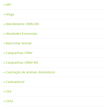
ART
Artigo
Atendimento CRMV-MS
Atividades Essenciais
Bem-Estar Animal
Campanhas CFMV
Campanhas CRMV-MS
Castração de animais domésticos
Castramóvel
CEA
CEAS