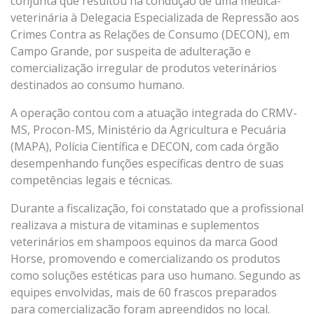
conjunta que resultou na condução de uma médica-
veterinária à Delegacia Especializada de Repressão aos
Crimes Contra as Relações de Consumo (DECON), em
Campo Grande, por suspeita de adulteração e
comercialização irregular de produtos veterinários
destinados ao consumo humano.
A operação contou com a atuação integrada do CRMV-
MS, Procon-MS, Ministério da Agricultura e Pecuária
(MAPA), Polícia Científica e DECON, com cada órgão
desempenhando funções específicas dentro de suas
competências legais e técnicas.
Durante a fiscalização, foi constatado que a profissional
realizava a mistura de vitaminas e suplementos
veterinários em shampoos equinos da marca Good
Horse, promovendo e comercializando os produtos
como soluções estéticas para uso humano. Segundo as
equipes envolvidas, mais de 60 frascos preparados
para comercialização foram apreendidos no local.