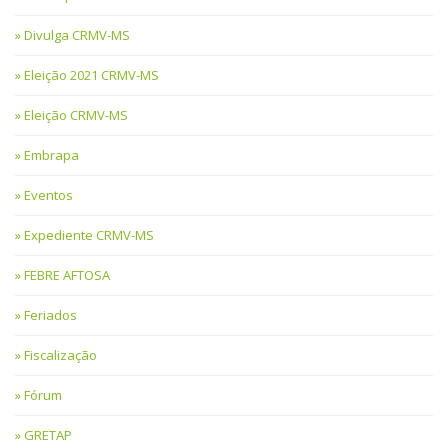
Divulga CRMV-MS
Eleição 2021 CRMV-MS
Eleição CRMV-MS
Embrapa
Eventos
Expediente CRMV-MS
FEBRE AFTOSA
Feriados
Fiscalização
Fórum
GRETAP