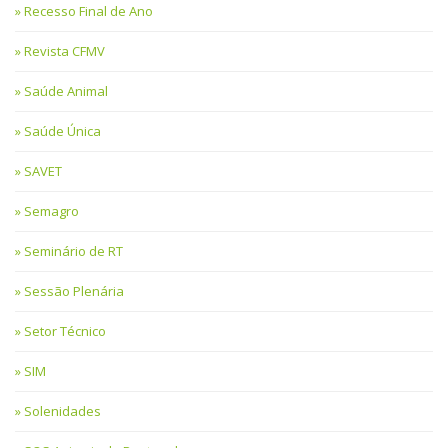
Recesso Final de Ano
Revista CFMV
Saúde Animal
Saúde Única
SAVET
Semagro
Seminário de RT
Sessão Plenária
Setor Técnico
SIM
Solenidades