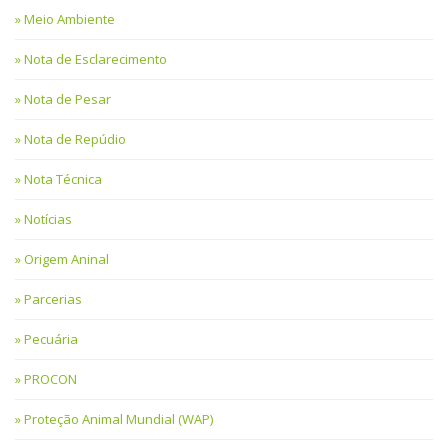
Meio Ambiente
Nota de Esclarecimento
Nota de Pesar
Nota de Repúdio
Nota Técnica
Notícias
Origem Aninal
Parcerias
Pecuária
PROCON
Proteção Animal Mundial (WAP)