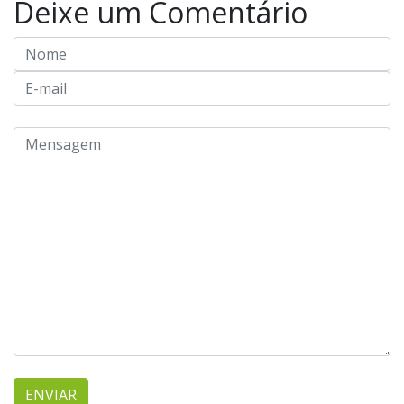
Deixe um Comentário