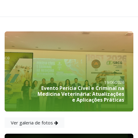
19/06/2026
Evento Perícia Cível e Criminal na
Medicina Veterinária: Atualizações
e Aplicações Práticas
Ver galeria de fotos