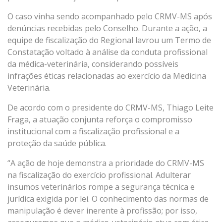
O caso vinha sendo acompanhado pelo CRMV-MS após
denúncias recebidas pelo Conselho. Durante a ação, a
equipe de fiscalização do Regional lavrou um Termo de
Constatação voltado à análise da conduta profissional
da médica-veterinária, considerando possíveis
infrações éticas relacionadas ao exercício da Medicina
Veterinária.
De acordo com o presidente do CRMV-MS,
Thiago Leite
Fraga
, a atuação conjunta reforça o compromisso
institucional com a fiscalização profissional e a
proteção da saúde pública.
“A ação de hoje demonstra a prioridade do CRMV-MS
na fiscalização do exercício profissional. Adulterar
insumos veterinários rompe a segurança técnica e
jurídica exigida por lei. O conhecimento das normas de
manipulação é dever inerente à profissão; por isso,