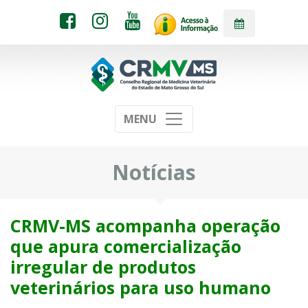
MENU
Notícias
CRMV-MS acompanha operação
que apura comercialização
irregular de produtos
veterinários para uso humano