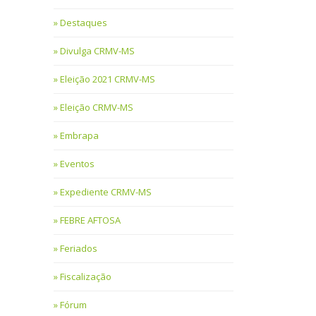
Destaques
Divulga CRMV-MS
Eleição 2021 CRMV-MS
Eleição CRMV-MS
Embrapa
Eventos
Expediente CRMV-MS
FEBRE AFTOSA
Feriados
Fiscalização
Fórum