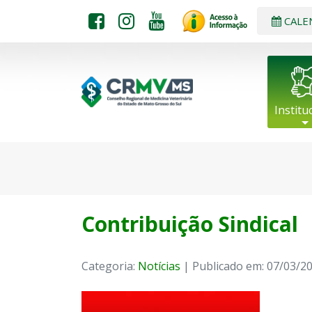
CALE
Institu
Contribuição Sindical
Categoria:
Notícias
| Publicado em: 07/03/2