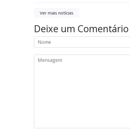
Ver mais notícias
Deixe um Comentário