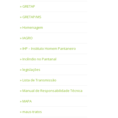
GRETAP
GRETAP/MS
Homenagem
IAGRO
IHP – Instituto Homem Pantaneiro
Incêndio no Pantanal
legislações
Lista de Transmissão
Manual de Responsabilidade Técnica
MAPA
maus-tratos