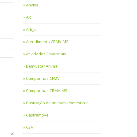
Anvisa
ART
Artigo
Atendimento CRMV-MS
Atividades Essenciais
Bem-Estar Animal
Campanhas CFMV
Campanhas CRMV-MS
Castração de animais domésticos
Castramóvel
CEA