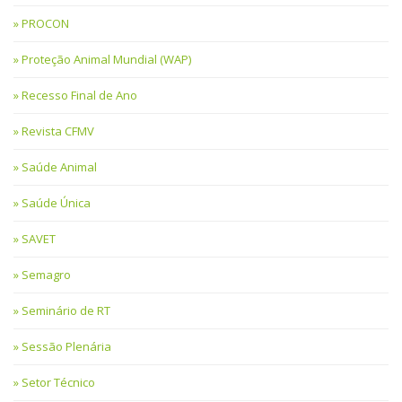
PROCON
Proteção Animal Mundial (WAP)
Recesso Final de Ano
Revista CFMV
Saúde Animal
Saúde Única
SAVET
Semagro
Seminário de RT
Sessão Plenária
Setor Técnico