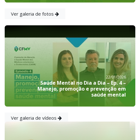
Ver galeria de fotos
22/01/2026
Saúde Mental no Dia a Dia – Ep. 4 –
Manejo, promoção e prevenção em
saúde mental
Ver galeria de vídeos