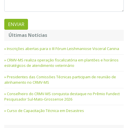
Últimas Notícias
Inscrições abertas para o III Fórum Leishmaniose Visceral Canina
CRMV-MS realiza operação fiscalizatória em plantões e horários
estratégicos de atendimento veterinário
Presidentes das Comissões Técnicas participam de reunião de
alinhamento no CRMV-MS
Conselheiro do CRMV-MS conquista destaque no Prêmio Fundect
Pesquisador Sul-Mato-Grossense 2026
Curso de Capacitação Técnica em Desastres