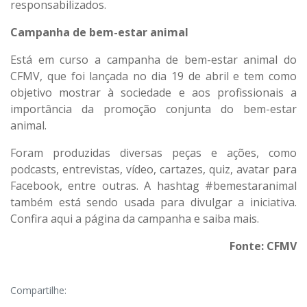
responsabilizados.
Campanha de bem-estar animal
Está em curso a campanha de bem-estar animal do
CFMV, que foi lançada no dia 19 de abril e tem como
objetivo mostrar à sociedade e aos profissionais a
importância da promoção conjunta do bem-estar
animal.
Foram produzidas diversas peças e ações, como
podcasts, entrevistas, vídeo, cartazes, quiz, avatar para
Facebook, entre outras. A hashtag #bemestaranimal
também está sendo usada para divulgar a iniciativa.
Confira
aqui
a página da campanha e saiba mais.
Fonte: CFMV
Compartilhe: