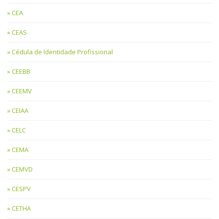
CEA
CEAS
Cédula de Identidade Profissional
CEEBB
CEEMV
CEIAA
CELC
CEMA
CEMVD
CESPV
CETHA