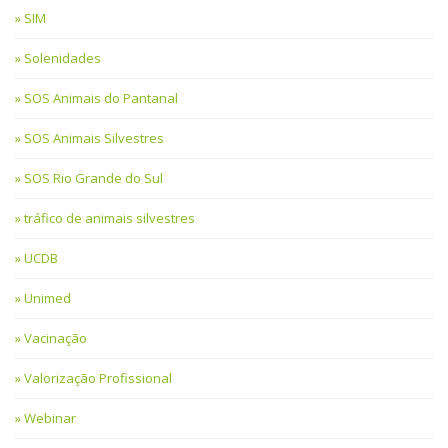
SIM
Solenidades
SOS Animais do Pantanal
SOS Animais Silvestres
SOS Rio Grande do Sul
tráfico de animais silvestres
UCDB
Unimed
Vacinação
Valorização Profissional
Webinar