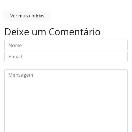
Ver mais notícias
Deixe um Comentário