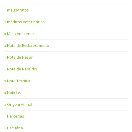
maus-tratos
médicos veterinários
Meio Ambiente
Nota de Esclarecimento
Nota de Pesar
Nota de Repúdio
Nota Técnica
Notícias
Origem Aninal
Parcerias
Pecuária