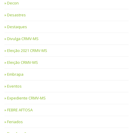
Decon
Desastres
Destaques
Divulga CRMV-MS
Eleição 2021 CRMV-MS
Eleição CRMV-MS
Embrapa
Eventos
Expediente CRMV-MS
FEBRE AFTOSA
Feriados