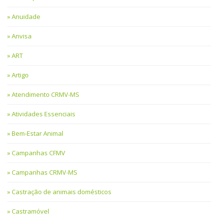
Anuidade
Anvisa
ART
Artigo
Atendimento CRMV-MS
Atividades Essenciais
Bem-Estar Animal
Campanhas CFMV
Campanhas CRMV-MS
Castração de animais domésticos
Castramóvel