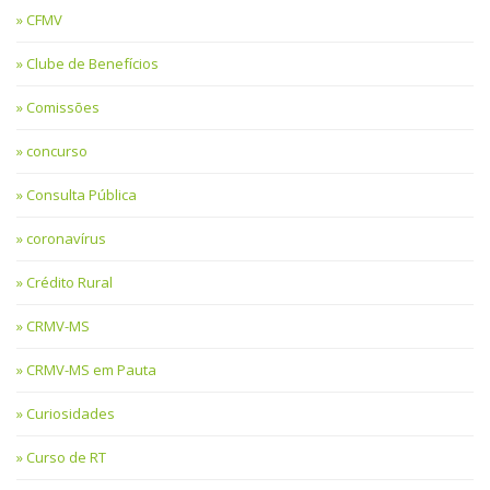
CFMV
Clube de Benefícios
Comissões
concurso
Consulta Pública
coronavírus
Crédito Rural
CRMV-MS
CRMV-MS em Pauta
Curiosidades
Curso de RT