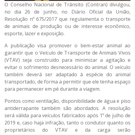
O Conselho Nacional de Trânsito (Contran) divulgou,
no dia 26 de junho, no Diário Oficial da União,
Resolução nº 675/2017 que regulamenta o transporte
de animais de produção ou de interesse econômico,
esporte, lazer e exposição.
A publicação visa promover o bem-estar animal ao
garantir que o Veículo de Transporte de Animais Vivos
(VTAV) seja construído para minimizar a agitação e
evitar o sofrimento desnecessário do animal. O veículo
também deverá ser adaptado à espécie do animal
transportado, de forma a permitir que ele tenha espaço
para permanecer em pé durante a viagem.
Pontos como ventilação, disponibilidade de água e piso
antiderrapante também são abordados. A resolução
será válida para veículos fabricados após 1º de julho de
2019 e, caso haja infração, tanto o condutor quanto os
proprietários do VTAV e da carga serão