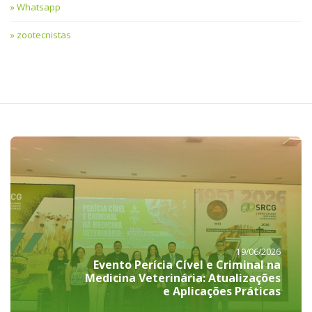
Whatsapp
zootecnistas
19/06/2026
Evento Perícia Cível e Criminal na
Medicina Veterinária: Atualizações
e Aplicações Práticas