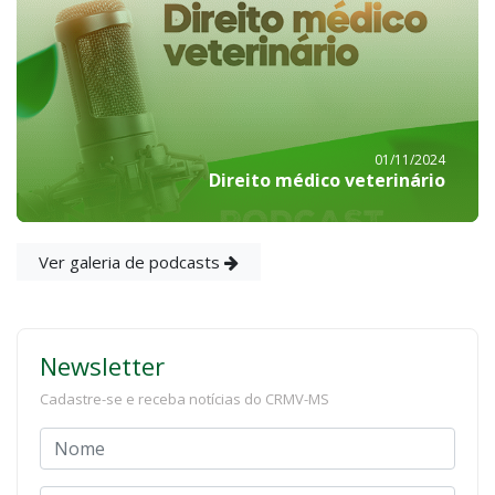
01/11/2024
Direito médico veterinário
Ver galeria de podcasts
Newsletter
Cadastre-se e receba notícias do CRMV-MS