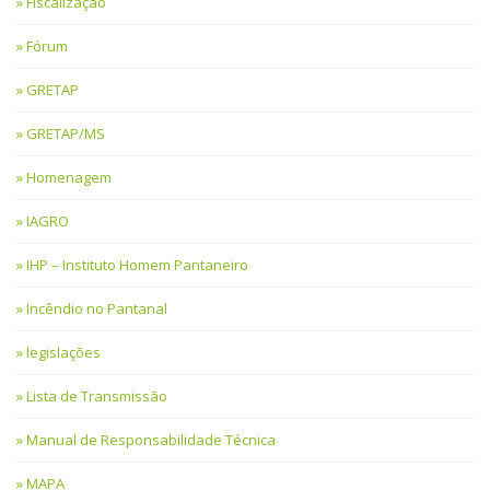
Fiscalização
Fórum
GRETAP
GRETAP/MS
Homenagem
IAGRO
IHP – Instituto Homem Pantaneiro
Incêndio no Pantanal
legislações
Lista de Transmissão
Manual de Responsabilidade Técnica
MAPA