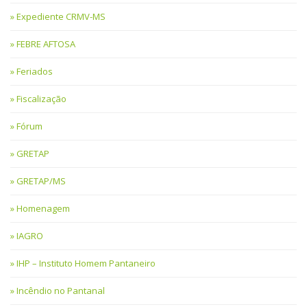
Expediente CRMV-MS
FEBRE AFTOSA
Feriados
Fiscalização
Fórum
GRETAP
GRETAP/MS
Homenagem
IAGRO
IHP – Instituto Homem Pantaneiro
Incêndio no Pantanal