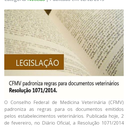
O Conselho Federal de Medicina Veterinária (CFMV)
padroniza as regras para os documentos emitidos
pelos estabelecimentos veterinários. Publicada hoje, 2
de fevereiro, no Diário Oficial, a Resolução 1071/2014