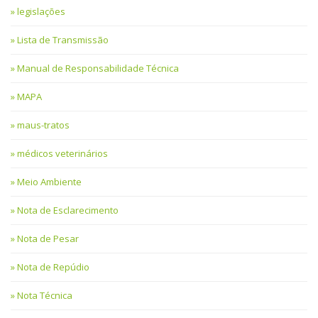
legislações
Lista de Transmissão
Manual de Responsabilidade Técnica
MAPA
maus-tratos
médicos veterinários
Meio Ambiente
Nota de Esclarecimento
Nota de Pesar
Nota de Repúdio
Nota Técnica