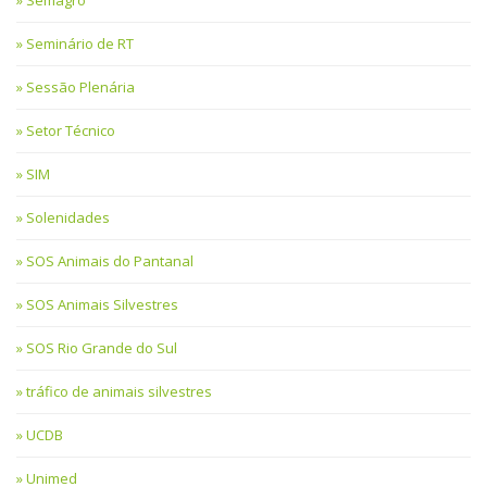
Semagro
Seminário de RT
Sessão Plenária
Setor Técnico
SIM
Solenidades
SOS Animais do Pantanal
SOS Animais Silvestres
SOS Rio Grande do Sul
tráfico de animais silvestres
UCDB
Unimed