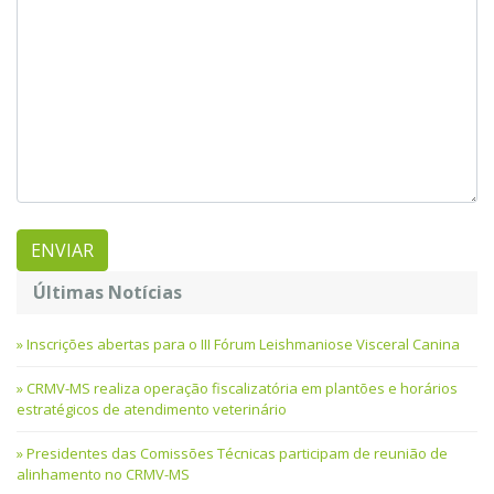
Últimas Notícias
Inscrições abertas para o III Fórum Leishmaniose Visceral Canina
CRMV-MS realiza operação fiscalizatória em plantões e horários
estratégicos de atendimento veterinário
Presidentes das Comissões Técnicas participam de reunião de
alinhamento no CRMV-MS