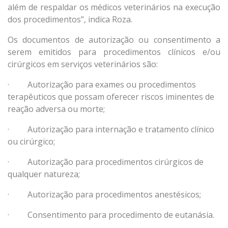
além de respaldar os médicos veterinários na execução
dos procedimentos”, indica Roza.
Os documentos de autorização ou consentimento a
serem emitidos para procedimentos clínicos e/ou
cirúrgicos em serviços veterinários são:
· Autorização para exames ou procedimentos
terapêuticos que possam oferecer riscos iminentes de
reação adversa ou morte;
· Autorização para internação e tratamento clínico
ou cirúrgico;
· Autorização para procedimentos cirúrgicos de
qualquer natureza;
· Autorização para procedimentos anestésicos;
· Consentimento para procedimento de eutanásia.