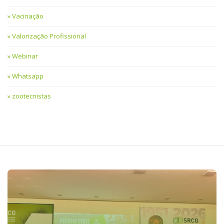
Vacinação
Valorização Profissional
Webinar
Whatsapp
zootecnistas