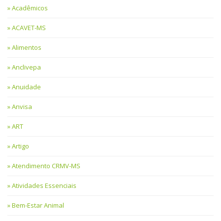
Acadêmicos
ACAVET-MS
Alimentos
Anclivepa
Anuidade
Anvisa
ART
Artigo
Atendimento CRMV-MS
Atividades Essenciais
Bem-Estar Animal