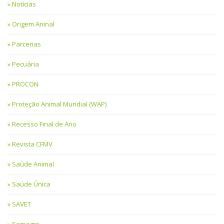
Notícias
Origem Aninal
Parcerias
Pecuária
PROCON
Proteção Animal Mundial (WAP)
Recesso Final de Ano
Revista CFMV
Saúde Animal
Saúde Única
SAVET