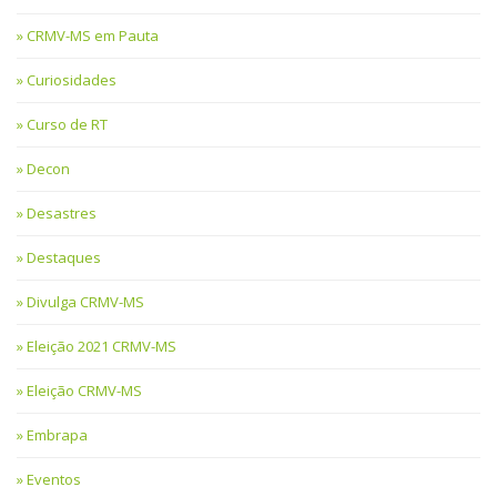
CRMV-MS em Pauta
Curiosidades
Curso de RT
Decon
Desastres
Destaques
Divulga CRMV-MS
Eleição 2021 CRMV-MS
Eleição CRMV-MS
Embrapa
Eventos