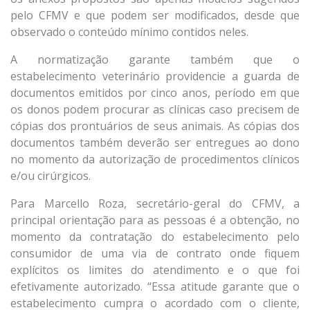
pelo CFMV e que podem ser modificados, desde que
observado o conteúdo mínimo contidos neles.
A normatização garante também que o
estabelecimento veterinário providencie a guarda de
documentos emitidos por cinco anos, período em que
os donos podem procurar as clínicas caso precisem de
cópias dos prontuários de seus animais. As cópias dos
documentos também deverão ser entregues ao dono
no momento da autorização de procedimentos clínicos
e/ou cirúrgicos.
Para Marcello Roza, secretário-geral do CFMV, a
principal orientação para as pessoas é a obtenção, no
momento da contratação do estabelecimento pelo
consumidor de uma via de contrato onde fiquem
explícitos os limites do atendimento e o que foi
efetivamente autorizado. “Essa atitude garante que o
estabelecimento cumpra o acordado com o cliente,