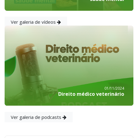
Ver galeria de vídeos
01/11/2024
Direito médico veterinário
Ver galeria de podcasts