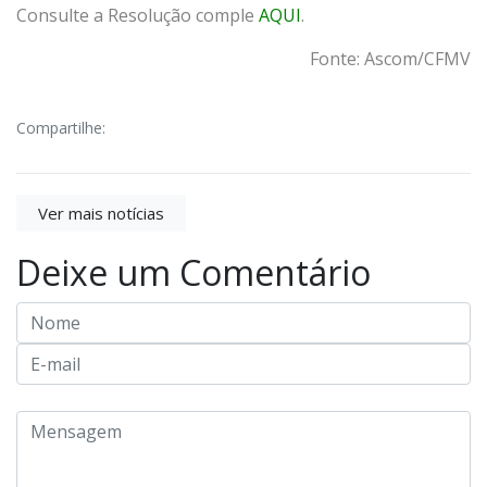
Consulte a Resolução comple
AQUI
.
Fonte: Ascom/CFMV
Compartilhe:
Ver mais notícias
Deixe um Comentário