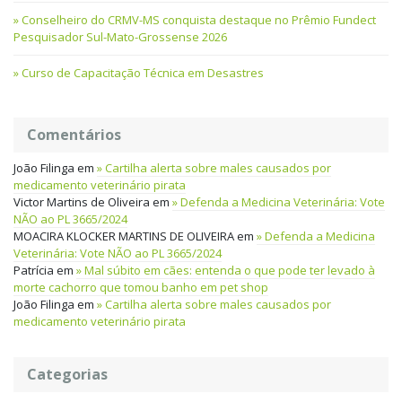
Conselheiro do CRMV-MS conquista destaque no Prêmio Fundect
Pesquisador Sul-Mato-Grossense 2026
Curso de Capacitação Técnica em Desastres
Comentários
João Filinga
em
Cartilha alerta sobre males causados por
medicamento veterinário pirata
Victor Martins de Oliveira
em
Defenda a Medicina Veterinária: Vote
NÃO ao PL 3665/2024
MOACIRA KLOCKER MARTINS DE OLIVEIRA
em
Defenda a Medicina
Veterinária: Vote NÃO ao PL 3665/2024
Patrícia
em
Mal súbito em cães: entenda o que pode ter levado à
morte cachorro que tomou banho em pet shop
João Filinga
em
Cartilha alerta sobre males causados por
medicamento veterinário pirata
Categorias