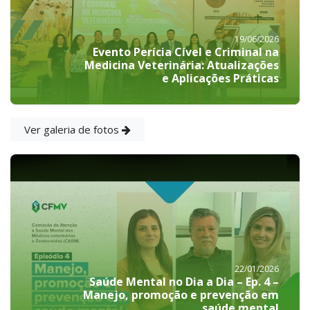
19/06/2026
Evento Perícia Cível e Criminal na
Medicina Veterinária: Atualizações
e Aplicações Práticas
Ver galeria de fotos
22/01/2026
Saúde Mental no Dia a Dia – Ep. 4 –
Manejo, promoção e prevenção em
saúde mental