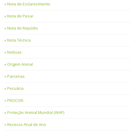
Nota de Esclarecimento
Nota de Pesar
Nota de Repúdio
Nota Técnica
Notícias
Origem Aninal
Parcerias
Pecuária
PROCON
Proteção Animal Mundial (WAP)
Recesso Final de Ano