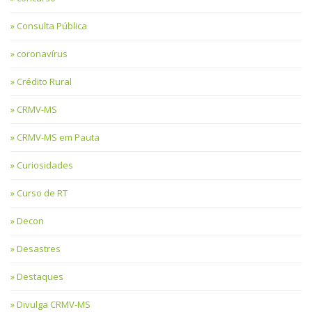
Consulta Pública
coronavírus
Crédito Rural
CRMV-MS
CRMV-MS em Pauta
Curiosidades
Curso de RT
Decon
Desastres
Destaques
Divulga CRMV-MS