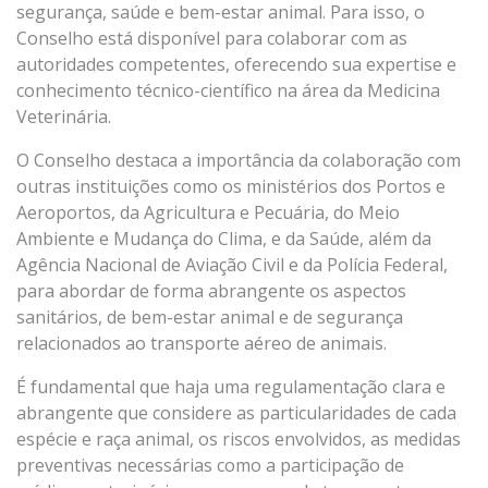
segurança, saúde e bem-estar animal. Para isso, o
Conselho está disponível para colaborar com as
autoridades competentes, oferecendo sua expertise e
conhecimento técnico-científico na área da Medicina
Veterinária.
O Conselho destaca a importância da colaboração com
outras instituições como os ministérios dos Portos e
Aeroportos, da Agricultura e Pecuária, do Meio
Ambiente e Mudança do Clima, e da Saúde, além da
Agência Nacional de Aviação Civil e da Polícia Federal,
para abordar de forma abrangente os aspectos
sanitários, de bem-estar animal e de segurança
relacionados ao transporte aéreo de animais.
É fundamental que haja uma regulamentação clara e
abrangente que considere as particularidades de cada
espécie e raça animal, os riscos envolvidos, as medidas
preventivas necessárias como a participação de