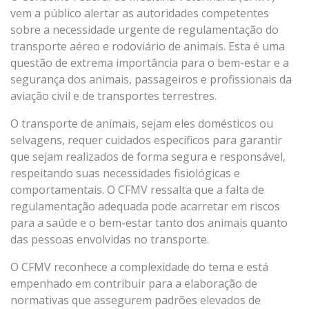
vem a público alertar as autoridades competentes
sobre a necessidade urgente de regulamentação do
transporte aéreo e rodoviário de animais. Esta é uma
questão de extrema importância para o bem-estar e a
segurança dos animais, passageiros e profissionais da
aviação civil e de transportes terrestres.
O transporte de animais, sejam eles domésticos ou
selvagens, requer cuidados específicos para garantir
que sejam realizados de forma segura e responsável,
respeitando suas necessidades fisiológicas e
comportamentais. O CFMV ressalta que a falta de
regulamentação adequada pode acarretar em riscos
para a saúde e o bem-estar tanto dos animais quanto
das pessoas envolvidas no transporte.
O CFMV reconhece a complexidade do tema e está
empenhado em contribuir para a elaboração de
normativas que assegurem padrões elevados de