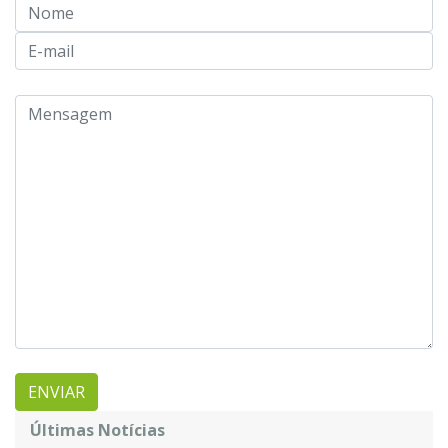
Últimas Notícias