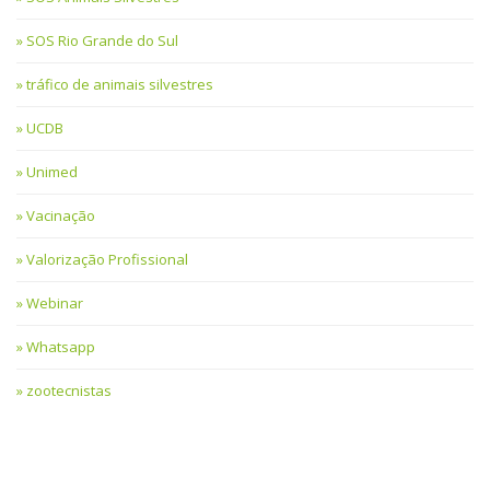
SOS Rio Grande do Sul
tráfico de animais silvestres
UCDB
Unimed
Vacinação
Valorização Profissional
Webinar
Whatsapp
zootecnistas