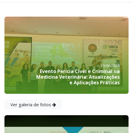
19/06/2026
Evento Perícia Cível e Criminal na
Medicina Veterinária: Atualizações
e Aplicações Práticas
Ver galeria de fotos