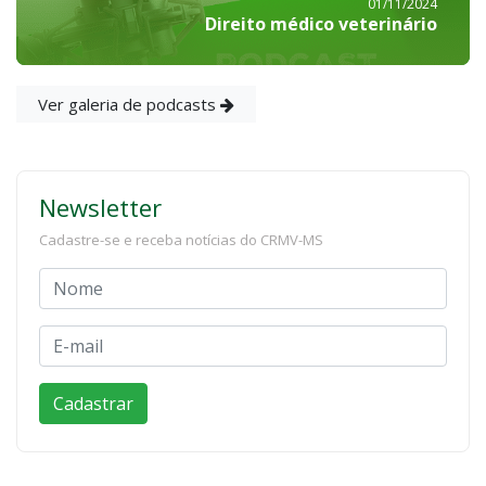
01/11/2024
Direito médico veterinário
Ver galeria de podcasts
Newsletter
Cadastre-se e receba notícias do CRMV-MS