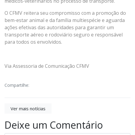
médicos-veterinários no processo de transporte.
O CFMV reitera seu compromisso com a promoção do
bem-estar animal e da família multiespécie e aguarda
ações efetivas das autoridades para garantir um
transporte aéreo e rodoviário seguro e responsável
para todos os envolvidos.
Via Assessoria de Comunicação CFMV
Compartilhe:
Ver mais notícias
Deixe um Comentário