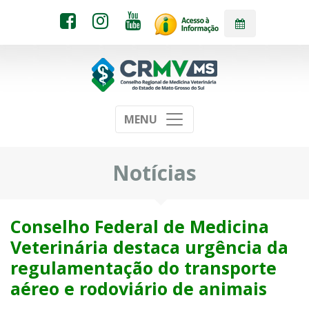
MENU
Notícias
Conselho Federal de Medicina
Veterinária destaca urgência da
regulamentação do transporte
aéreo e rodoviário de animais