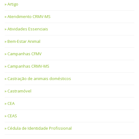
Artigo
Atendimento CRMV-MS
Atividades Essenciais
Bem-Estar Animal
Campanhas CFMV
Campanhas CRMV-MS
Castração de animais domésticos
Castramóvel
CEA
CEAS
Cédula de Identidade Profissional