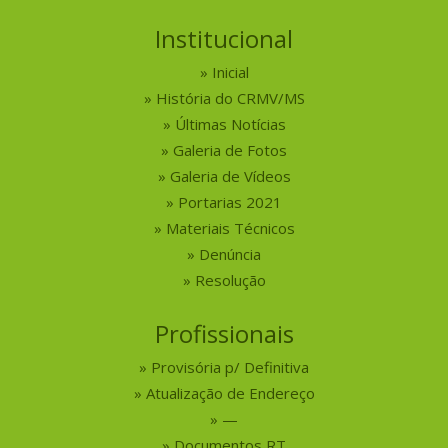
Institucional
Inicial
História do CRMV/MS
Últimas Notícias
Galeria de Fotos
Galeria de Vídeos
Portarias 2021
Materiais Técnicos
Denúncia
Resolução
Profissionais
Provisória p/ Definitiva
Atualização de Endereço
—
Documentos RT