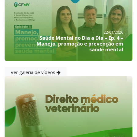
22/01/2026
Saúde Mental no Dia a Dia – Ep. 4 –
Manejo, promoção e prevenção em
saúde mental
Ver galeria de vídeos