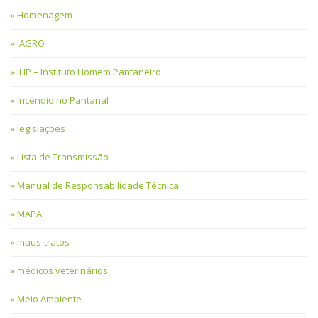
Homenagem
IAGRO
IHP – Instituto Homem Pantaneiro
Incêndio no Pantanal
legislações
Lista de Transmissão
Manual de Responsabilidade Técnica
MAPA
maus-tratos
médicos veterinários
Meio Ambiente