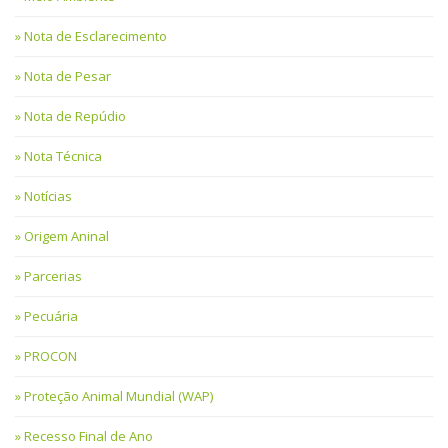
Nota de Esclarecimento
Nota de Pesar
Nota de Repúdio
Nota Técnica
Notícias
Origem Aninal
Parcerias
Pecuária
PROCON
Proteção Animal Mundial (WAP)
Recesso Final de Ano