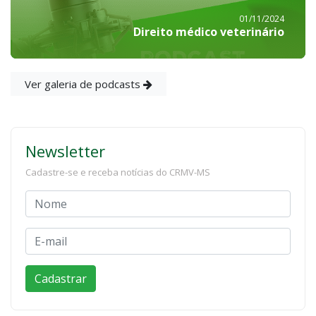
01/11/2024
Direito médico veterinário
Ver galeria de podcasts
Newsletter
Cadastre-se e receba notícias do CRMV-MS