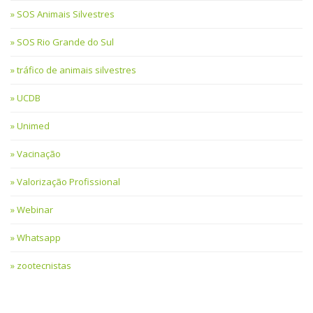
SOS Animais Silvestres
SOS Rio Grande do Sul
tráfico de animais silvestres
UCDB
Unimed
Vacinação
Valorização Profissional
Webinar
Whatsapp
zootecnistas