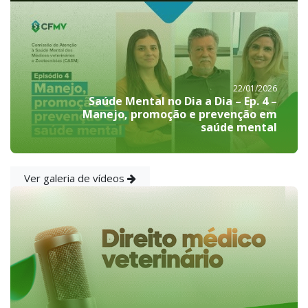
22/01/2026
Saúde Mental no Dia a Dia – Ep. 4 –
Manejo, promoção e prevenção em
saúde mental
Ver galeria de vídeos