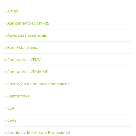
Artigo
Atendimento CRMV-MS
Atividades Essenciais
Bem-Estar Animal
Campanhas CFMV
Campanhas CRMV-MS
Castração de animais domésticos
Castramóvel
CEA
CEAS
Cédula de Identidade Profissional