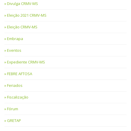
Divulga CRMV-MS
Eleição 2021 CRMV-MS
Eleição CRMV-MS
Embrapa
Eventos
Expediente CRMV-MS
FEBRE AFTOSA
Feriados
Fiscalização
Fórum
GRETAP