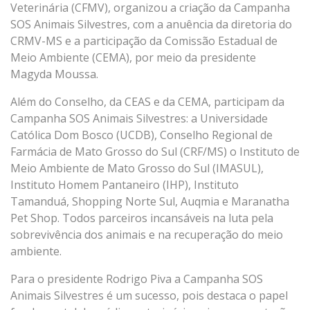
Veterinária (CFMV), organizou a criação da Campanha
SOS Animais Silvestres, com a anuência da diretoria do
CRMV-MS e a participação da Comissão Estadual de
Meio Ambiente (CEMA), por meio da presidente
Magyda Moussa.
Além do Conselho, da CEAS e da CEMA, participam da
Campanha SOS Animais Silvestres: a Universidade
Católica Dom Bosco (UCDB), Conselho Regional de
Farmácia de Mato Grosso do Sul (CRF/MS) o Instituto de
Meio Ambiente de Mato Grosso do Sul (IMASUL),
Instituto Homem Pantaneiro (IHP), Instituto
Tamanduá, Shopping Norte Sul, Auqmia e Maranatha
Pet Shop. Todos parceiros incansáveis na luta pela
sobrevivência dos animais e na recuperação do meio
ambiente.
Para o presidente Rodrigo Piva a Campanha SOS
Animais Silvestres é um sucesso, pois destaca o papel