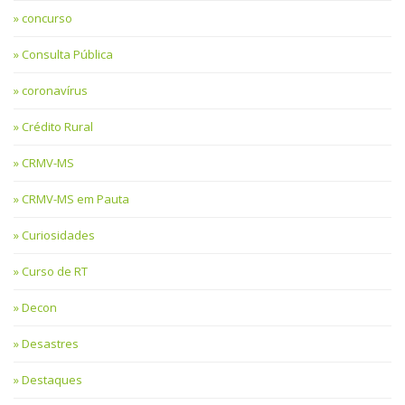
concurso
Consulta Pública
coronavírus
Crédito Rural
CRMV-MS
CRMV-MS em Pauta
Curiosidades
Curso de RT
Decon
Desastres
Destaques