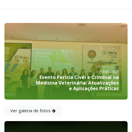
19/06/2026
Evento Perícia Cível e Criminal na
Medicina Veterinária: Atualizações
e Aplicações Práticas
Ver galeria de fotos