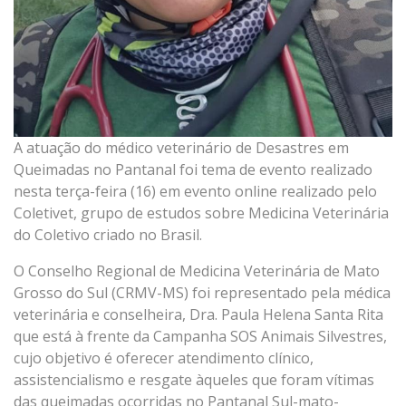
A atuação do médico veterinário de Desastres em
Queimadas no Pantanal foi tema de evento realizado
nesta terça-feira (16) em evento online realizado pelo
Coletivet, grupo de estudos sobre Medicina Veterinária
do Coletivo criado no Brasil.
O Conselho Regional de Medicina Veterinária de Mato
Grosso do Sul (CRMV-MS) foi representado pela médica
veterinária e conselheira, Dra. Paula Helena Santa Rita
que está à frente da Campanha SOS Animais Silvestres,
cujo objetivo é oferecer atendimento clínico,
assistencialismo e resgate àqueles que foram vítimas
das queimadas ocorridas no Pantanal Sul-mato-