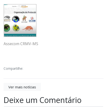
Assecom CRMV-MS
Compartilhe:
Ver mais notícias
Deixe um Comentário