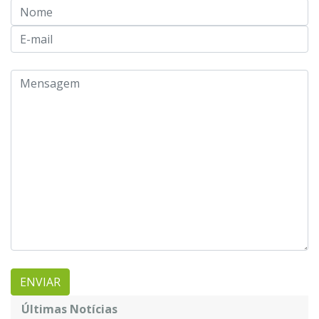
Últimas Notícias