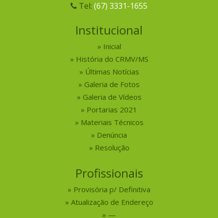
Tel:
(67) 3331-1655
Institucional
Inicial
História do CRMV/MS
Últimas Notícias
Galeria de Fotos
Galeria de Vídeos
Portarias 2021
Materiais Técnicos
Denúncia
Resolução
Profissionais
Provisória p/ Definitiva
Atualização de Endereço
—