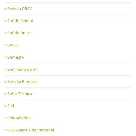
Revista CFMV
Saúde Animal
Saúde Única
SAVET
Semagro
Seminário de RT
Sessão Plenária
Setor Técnico
SIM
Solenidades
SOS Animais do Pantanal