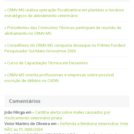
CRMV-MS realiza operação fiscalizatória em plantões e horários
estratégicos de atendimento veterinário
Presidentes das Comissões Técnicas participam de reunião de
alinhamento no CRMV-MS
Conselheiro do CRMV-MS conquista destaque no Prêmio Fundect
Pesquisador Sul-Mato-Grossense 2026
Curso de Capacitação Técnica em Desastres
CRMV-MS orienta profissionais e empresas sobre possível
inscrição de débitos no CADIN
Comentários
João Filinga
em
Cartilha alerta sobre males causados por
medicamento veterinário pirata
Victor Martins de Oliveira
em
Defenda a Medicina Veterinária: Vote
NÃO ao PL 3665/2024