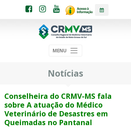
MENU
Notícias
Conselheira do CRMV-MS fala
sobre A atuação do Médico
Veterinário de Desastres em
Queimadas no Pantanal