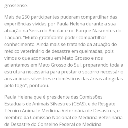
grossense.
Mais de 250 participantes puderam compartilhar das
experiências vividas por Paula Helena durante a sua
atuação na Serra do Amolar e no Parque Nascentes do
Taquari. “Muito gratificante poder compartilhar
conhecimento. Ainda mais se tratando da atuação do
médico veterinário de desastre em queimadas, pois
vimos o que aconteceu em Mato Grosso e nos
adiantamos em Mato Grosso do Sul, preparando toda a
estrutura necessária para prestar o socorro necessário
aos animais silvestres e domésticos das áreas atingidas
pelo fogo”, pontuou.
Paula Helena que é presidente das Comissões
Estaduais de Animais Silvestres (CEAS), e de Resgate
Técnico Animal e Medicina Veterinária de Desastres, e
membro da Comissão Nacional de Medicina Veterinária
de Desastre do Conselho Federal de Medicina