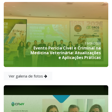
19/06/2026
Evento Perícia Cível e Criminal na
Medicina Veterinária: Atualizações
e Aplicações Práticas
Ver galeria de fotos