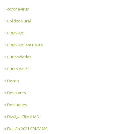
coronavírus
Crédito Rural
CRMV-MS
CRMV-MS em Pauta
Curiosidades
Curso de RT
Decon
Desastres
Destaques
Divulga CRMV-MS
Eleição 2021 CRMV-MS