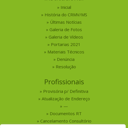
Inicial
História do CRMV/MS
Últimas Notícias
Galeria de Fotos
Galeria de Vídeos
Portarias 2021
Materiais Técnicos
Denúncia
Resolução
Profissionais
Provisória p/ Definitiva
Atualização de Endereço
—
Documentos RT
Cancelamento Consultório