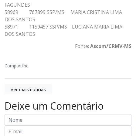
FAGUNDES
58969 767899 SSP/MS MARIA CRISTINA LIMA
DOS SANTOS
58971 1159457 SSP/MS LUCIANA MARIA LIMA
DOS SANTOS
Fonte:
Ascom/CRMV-MS
Compartilhe:
Ver mais notícias
Deixe um Comentário