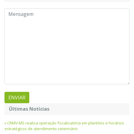
Últimas Notícias
CRMV-MS realiza operação fiscalizatória em plantões e horários
estratégicos de atendimento veterinário