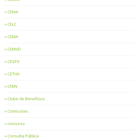
CEIAA
CELC
CEMA
CEMVD
CESPV
CETHA
CFMV
Clube de Benefícios
Comissões
concurso
Consulta Pública