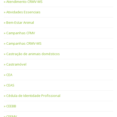
Atendimento CRMV-MS
Atividades Essenciais
Bem-Estar Animal
Campanhas CFMV
Campanhas CRMV-MS
Castração de animais domésticos
Castramóvel
CEA
CEAS
Cédula de Identidade Profissional
CEEBB
CEEMV