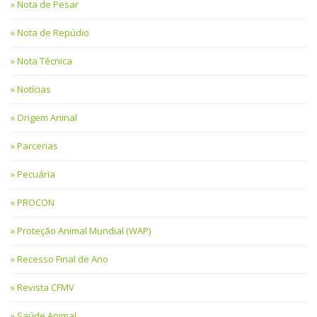
Nota de Pesar
Nota de Repúdio
Nota Técnica
Notícias
Origem Aninal
Parcerias
Pecuária
PROCON
Proteção Animal Mundial (WAP)
Recesso Final de Ano
Revista CFMV
Saúde Animal