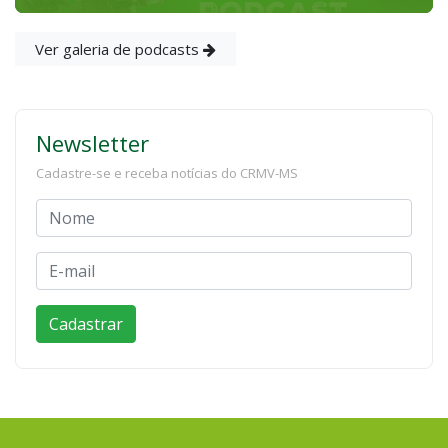
Ver galeria de podcasts
Newsletter
Cadastre-se e receba notícias do CRMV-MS