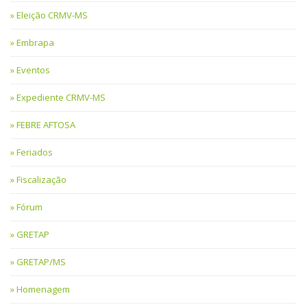
Eleição CRMV-MS
Embrapa
Eventos
Expediente CRMV-MS
FEBRE AFTOSA
Feriados
Fiscalização
Fórum
GRETAP
GRETAP/MS
Homenagem