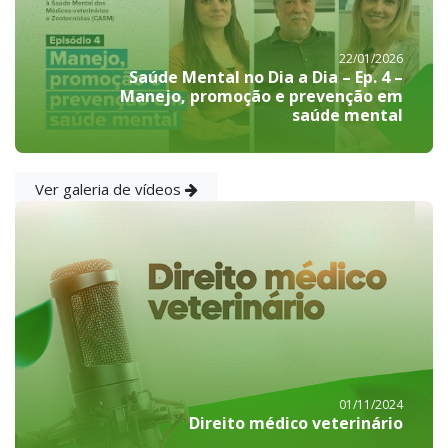
22/01/2026
Saúde Mental no Dia a Dia – Ep. 4 –
Manejo, promoção e prevenção em
saúde mental
Ver galeria de vídeos
01/11/2024
Direito médico veterinário