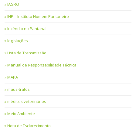
IAGRO
IHP – Instituto Homem Pantaneiro
Incêndio no Pantanal
legislações
Lista de Transmissão
Manual de Responsabilidade Técnica
MAPA
maus-tratos
médicos veterinários
Meio Ambiente
Nota de Esclarecimento