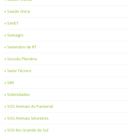
Saúde Única
SAVET
Semagro
Seminário de RT
Sessão Plenária
Setor Técnico
SIM
Solenidades
SOS Animais do Pantanal
SOS Animais Silvestres
SOS Rio Grande do Sul