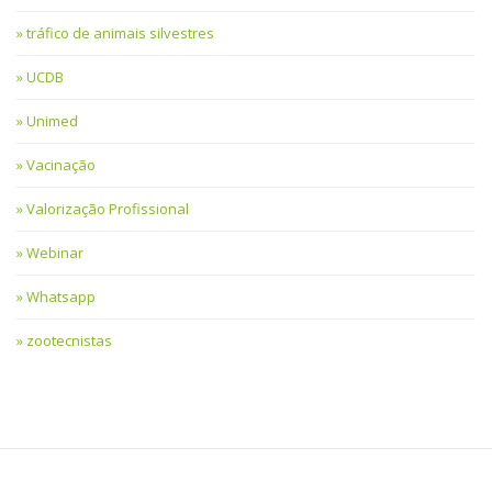
tráfico de animais silvestres
UCDB
Unimed
Vacinação
Valorização Profissional
Webinar
Whatsapp
zootecnistas