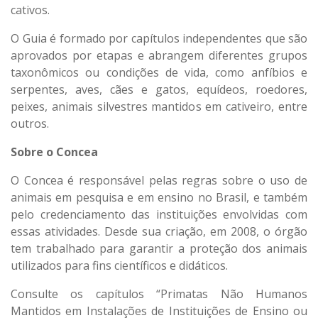
cativos.
O Guia é formado por capítulos independentes que são
aprovados por etapas e abrangem diferentes grupos
taxonômicos ou condições de vida, como anfíbios e
serpentes, aves, cães e gatos, equídeos, roedores,
peixes, animais silvestres mantidos em cativeiro, entre
outros.
Sobre o Concea
O Concea é responsável pelas regras sobre o uso de
animais em pesquisa e em ensino no Brasil, e também
pelo credenciamento das instituições envolvidas com
essas atividades. Desde sua criação, em 2008, o órgão
tem trabalhado para garantir a proteção dos animais
utilizados para fins científicos e didáticos.
Consulte os capítulos “Primatas Não Humanos
Mantidos em Instalações de Instituições de Ensino ou