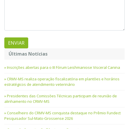
Últimas Notícias
Inscrições abertas para o III Fórum Leishmaniose Visceral Canina
CRMV-MS realiza operação fiscalizatória em plantões e horários
estratégicos de atendimento veterinário
Presidentes das Comissões Técnicas participam de reunião de
alinhamento no CRMV-MS
Conselheiro do CRMV-MS conquista destaque no Prêmio Fundect
Pesquisador Sul-Mato-Grossense 2026