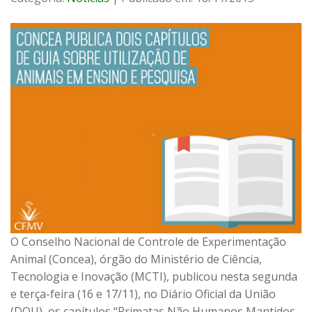
O Conselho Nacional de Controle de Experimentação
Animal (Concea), órgão do Ministério de Ciência,
Tecnologia e Inovação (MCTI), publicou nesta segunda
e terça-feira (16 e 17/11), no Diário Oficial da União
(DOU), os capítulos “Primatas Não Humanos Mantidos