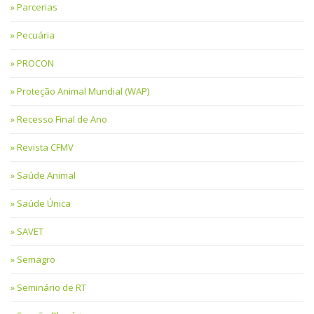
Parcerias
Pecuária
PROCON
Proteção Animal Mundial (WAP)
Recesso Final de Ano
Revista CFMV
Saúde Animal
Saúde Única
SAVET
Semagro
Seminário de RT