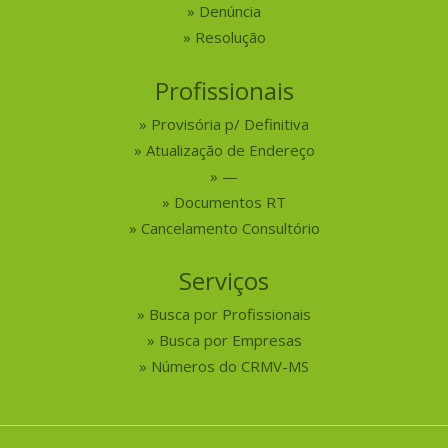
Denúncia
Resolução
Profissionais
Provisória p/ Definitiva
Atualização de Endereço
—
Documentos RT
Cancelamento Consultório
Serviços
Busca por Profissionais
Busca por Empresas
Números do CRMV-MS