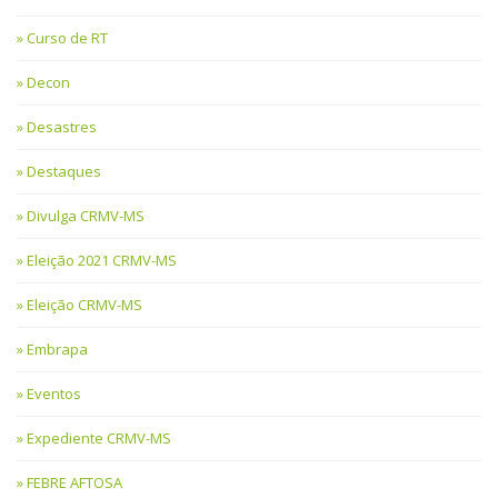
Curso de RT
Decon
Desastres
Destaques
Divulga CRMV-MS
Eleição 2021 CRMV-MS
Eleição CRMV-MS
Embrapa
Eventos
Expediente CRMV-MS
FEBRE AFTOSA