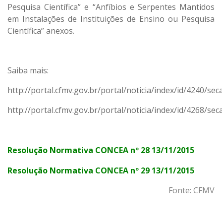
Pesquisa Científica” e “Anfíbios e Serpentes Mantidos
em Instalações de Instituições de Ensino ou Pesquisa
Científica” anexos.
Saiba mais:
http://portal.cfmv.gov.br/portal/noticia/index/id/4240/sec
http://portal.cfmv.gov.br/portal/noticia/index/id/4268/sec
Resolução Normativa CONCEA nº 28 13/11/2015
Resolução Normativa CONCEA nº 29 13/11/2015
Fonte: CFMV