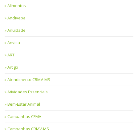
Alimentos
Anclivepa
Anuidade
Anvisa
ART
Artigo
Atendimento CRMV-MS
Atividades Essenciais
Bem-Estar Animal
Campanhas CFMV
Campanhas CRMV-MS