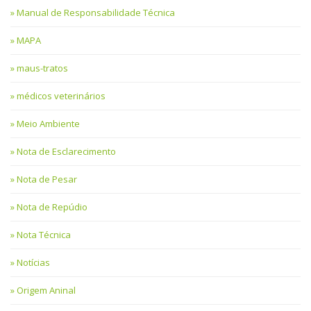
Manual de Responsabilidade Técnica
MAPA
maus-tratos
médicos veterinários
Meio Ambiente
Nota de Esclarecimento
Nota de Pesar
Nota de Repúdio
Nota Técnica
Notícias
Origem Aninal