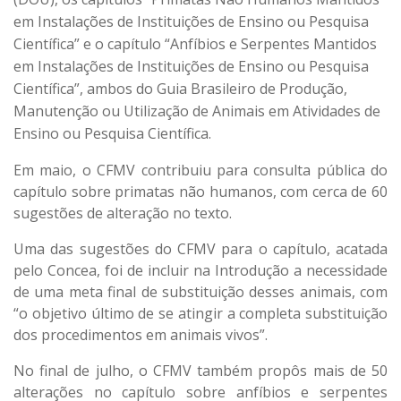
em Instalações de Instituições de Ensino ou Pesquisa
Científica” e o capítulo “Anfíbios e Serpentes Mantidos
em Instalações de Instituições de Ensino ou Pesquisa
Científica”, ambos do Guia Brasileiro de Produção,
Manutenção ou Utilização de Animais em Atividades de
Ensino ou Pesquisa Científica.
Em maio, o CFMV contribuiu para consulta pública do
capítulo sobre primatas não humanos, com cerca de 60
sugestões de alteração no texto.
Uma das sugestões do CFMV para o capítulo, acatada
pelo Concea, foi de incluir na Introdução a necessidade
de uma meta final de substituição desses animais, com
“o objetivo último de se atingir a completa substituição
dos procedimentos em animais vivos”.
No final de julho, o CFMV também propôs mais de 50
alterações no capítulo sobre anfíbios e serpentes