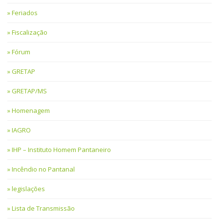
Feriados
Fiscalização
Fórum
GRETAP
GRETAP/MS
Homenagem
IAGRO
IHP – Instituto Homem Pantaneiro
Incêndio no Pantanal
legislações
Lista de Transmissão